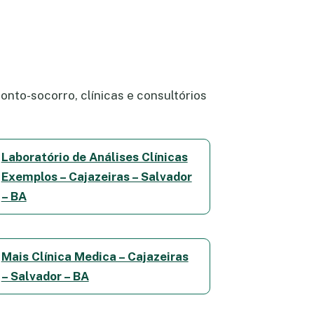
onto-socorro, clínicas e consultórios
Laboratório de Análises Clínicas
Exemplos – Cajazeiras – Salvador
– BA
Mais Clínica Medica – Cajazeiras
– Salvador – BA