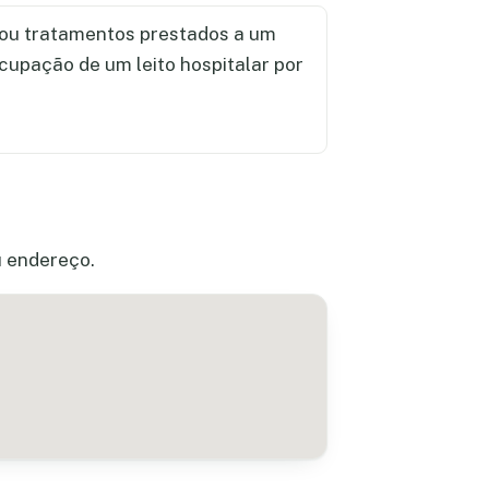
ou tratamentos prestados a um
ocupação de um leito hospitalar por
u endereço.