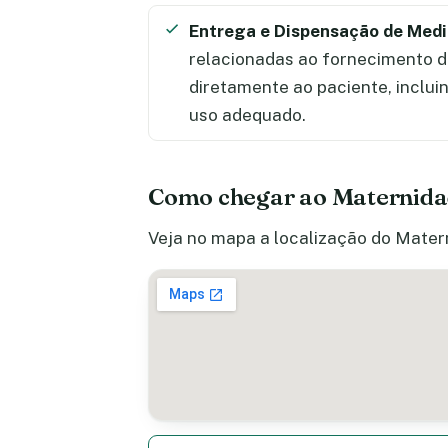
Entrega e Dispensação de Med
relacionadas ao fornecimento 
diretamente ao paciente, inclui
uso adequado.
Como chegar ao Maternidad
Veja no mapa a localização do Matern