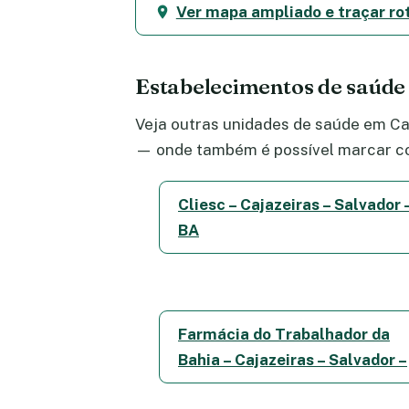
Ver mapa ampliado e traçar ro
Estabelecimentos de saúde
Veja outras unidades de saúde em Caj
— onde também é possível marcar co
Cliesc – Cajazeiras – Salvador 
BA
Farmácia do Trabalhador da
Bahia – Cajazeiras – Salvador –