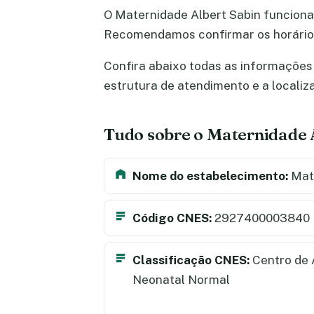
O Maternidade Albert Sabin funcion
Recomendamos confirmar os horários
Confira abaixo todas as informações 
estrutura de atendimento e a locali
Tudo sobre o Maternidade 
Nome do estabelecimento:
Mate
Código CNES:
2927400003840
Classificação CNES:
Centro de 
Neonatal Normal