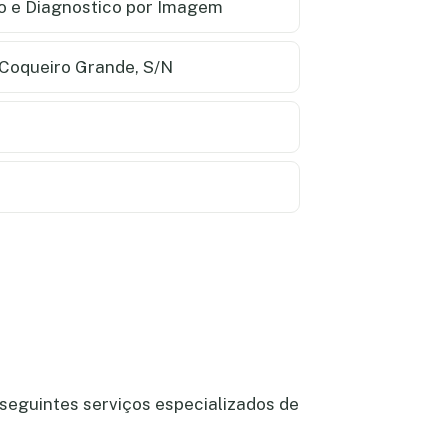
to e Diagnostico por Imagem
Coqueiro Grande, S/N
seguintes serviços especializados de