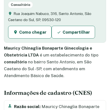
Consultório
Rua Joaquim Nabuco, 316, Santo Antonio, São
Caetano do Sul, SP, 09530-120
Como chegar
Compartilhar
Mauricy Chinaglia Bonaparte Ginecologia e
Obstetricia LTDA
é um estabelecimento do tipo
consultório
no bairro Santo Antonio, em São
Caetano do Sul - SP, com atendimento em
Atendimento Básico de Saúde.
Informações de cadastro (CNES)
Razão social:
Mauricy Chinaglia Bonaparte