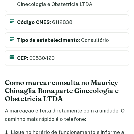
Ginecologia e Obstetricia LTDA
Código CNES:
6112838
Tipo de estabelecimento:
Consultório
CEP:
09530-120
Como marcar consulta no Mauricy
Chinaglia Bonaparte Ginecologia e
Obstetricia LTDA
A marcação é feita diretamente com a unidade. O
caminho mais rápido é o telefone:
Ligue no horário de funcionamento e informe a