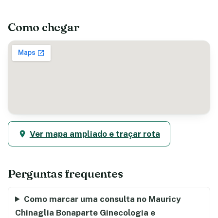
Como chegar
Ver mapa ampliado e traçar rota
Perguntas frequentes
Como marcar uma consulta no Mauricy
Chinaglia Bonaparte Ginecologia e