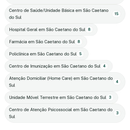
Centro de Saúde/Unidade Básica em São Caetano
15
do Sul
Hospital Geral em São Caetano do Sul
8
Farmácia em São Caetano do Sul
8
Policlínica em São Caetano do Sul
5
Centro de Imunização em São Caetano do Sul
4
Atenção Domiciliar (Home Care) em São Caetano do
4
Sul
Unidade Móvel Terrestre em São Caetano do Sul
3
Centro de Atenção Psicossocial em São Caetano do
3
Sul