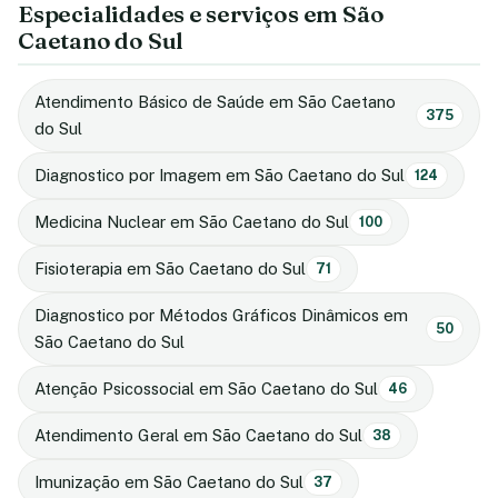
Especialidades e serviços em São
Caetano do Sul
Atendimento Básico de Saúde em São Caetano
375
do Sul
Diagnostico por Imagem em São Caetano do Sul
124
Medicina Nuclear em São Caetano do Sul
100
Fisioterapia em São Caetano do Sul
71
Diagnostico por Métodos Gráficos Dinâmicos em
50
São Caetano do Sul
Atenção Psicossocial em São Caetano do Sul
46
Atendimento Geral em São Caetano do Sul
38
Imunização em São Caetano do Sul
37