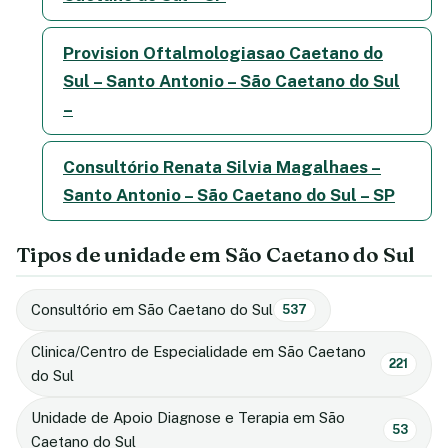
Provision Oftalmologiasao Caetano do
Sul – Santo Antonio – São Caetano do Sul
–
Consultório Renata Silvia Magalhaes –
Santo Antonio – São Caetano do Sul – SP
Tipos de unidade em São Caetano do Sul
Consultório em São Caetano do Sul
537
Clinica/Centro de Especialidade em São Caetano
221
do Sul
Unidade de Apoio Diagnose e Terapia em São
53
Caetano do Sul