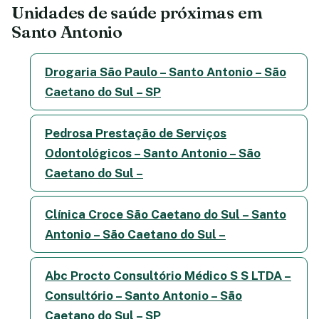
Unidades de saúde próximas em
Santo Antonio
Drogaria São Paulo – Santo Antonio – São
Caetano do Sul – SP
Pedrosa Prestação de Serviços
Odontológicos – Santo Antonio – São
Caetano do Sul –
Clínica Croce São Caetano do Sul – Santo
Antonio – São Caetano do Sul –
Abc Procto Consultório Médico S S LTDA –
Consultório – Santo Antonio – São
Caetano do Sul – SP