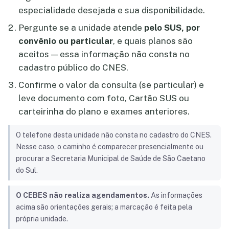
especialidade desejada e sua disponibilidade.
Pergunte se a unidade atende
pelo SUS, por
convênio ou particular
, e quais planos são
aceitos — essa informação não consta no
cadastro público do CNES.
Confirme o valor da consulta (se particular) e
leve documento com foto, Cartão SUS ou
carteirinha do plano e exames anteriores.
O telefone desta unidade não consta no cadastro do CNES.
Nesse caso, o caminho é comparecer presencialmente ou
procurar a Secretaria Municipal de Saúde de São Caetano
do Sul.
O CEBES não realiza agendamentos.
As informações
acima são orientações gerais; a marcação é feita pela
própria unidade.