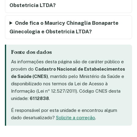
Obstetricia LTDA?
Onde fica o Mauricy Chinaglia Bonaparte
Ginecologia e Obstetricia LTDA?
Fonte dos dados
As informações desta página são de caráter público e
provêm do
Cadastro Nacional de Estabelecimentos
de Saúde (CNES)
, mantido pelo Ministério da Saúde e
disponibilizado nos termos da Lei de Acesso à
Informação (Lei nº 12.527/2011). Código CNES desta
unidade:
6112838
.
É responsável por esta unidade e encontrou algum
dado desatualizado?
Solicite a correção
.