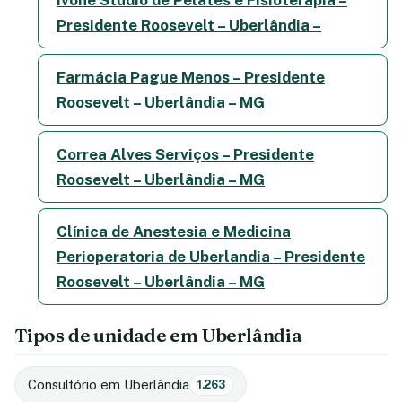
Presidente Roosevelt – Uberlândia –
Farmácia Pague Menos – Presidente
Roosevelt – Uberlândia – MG
Correa Alves Serviços – Presidente
Roosevelt – Uberlândia – MG
Clínica de Anestesia e Medicina
Perioperatoria de Uberlandia – Presidente
Roosevelt – Uberlândia – MG
Tipos de unidade em Uberlândia
Consultório em Uberlândia
1.263