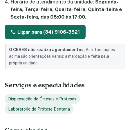
Horário de atendimento da unidade:
Segunda-
feira, Terça-feira, Quarta-feira, Quinta-feira e
Sexta-feira, das 08:00 às 17:00
.
Ligar para (34) 9106-3521
O CEBES não realiza agendamentos.
As informações
acima são orientações gerais; a marcação é feita pela
própria unidade.
Serviços e especialidades
Dispensação de Órteses e Próteses
Laboratório de Prótese Dentaria