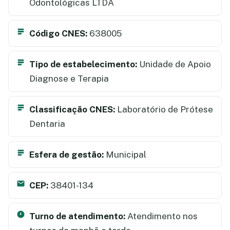
Odontológicas LTDA
Código CNES:
638005
Tipo de estabelecimento:
Unidade de Apoio
Diagnose e Terapia
Classificação CNES:
Laboratório de Prótese
Dentaria
Esfera de gestão:
Municipal
CEP:
38401-134
Turno de atendimento:
Atendimento nos