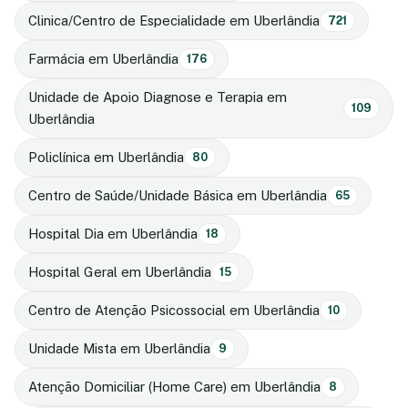
Clinica/Centro de Especialidade em Uberlândia
721
Farmácia em Uberlândia
176
Unidade de Apoio Diagnose e Terapia em
109
Uberlândia
Policlínica em Uberlândia
80
Centro de Saúde/Unidade Básica em Uberlândia
65
Hospital Dia em Uberlândia
18
Hospital Geral em Uberlândia
15
Centro de Atenção Psicossocial em Uberlândia
10
Unidade Mista em Uberlândia
9
Atenção Domiciliar (Home Care) em Uberlândia
8