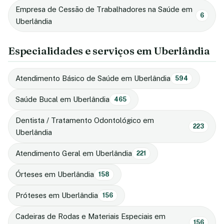
Empresa de Cessão de Trabalhadores na Saúde em
6
Uberlândia
Especialidades e serviços em Uberlândia
Atendimento Básico de Saúde em Uberlândia
594
Saúde Bucal em Uberlândia
465
Dentista / Tratamento Odontológico em
223
Uberlândia
Atendimento Geral em Uberlândia
221
Órteses em Uberlândia
158
Próteses em Uberlândia
156
Cadeiras de Rodas e Materiais Especiais em
156