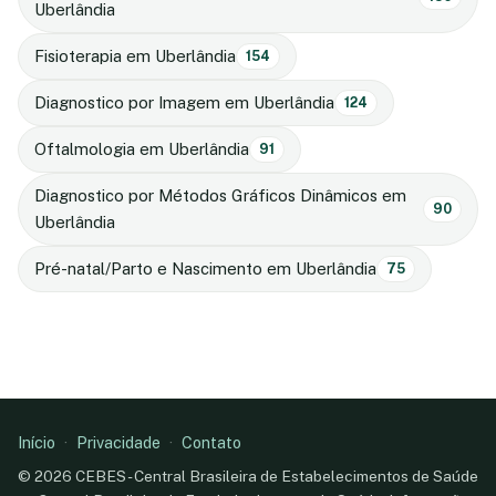
Uberlândia
Fisioterapia em Uberlândia
154
Diagnostico por Imagem em Uberlândia
124
Oftalmologia em Uberlândia
91
Diagnostico por Métodos Gráficos Dinâmicos em
90
Uberlândia
Pré-natal/Parto e Nascimento em Uberlândia
75
Início
·
Privacidade
·
Contato
© 2026 CEBES - Central Brasileira de Estabelecimentos de Saúde