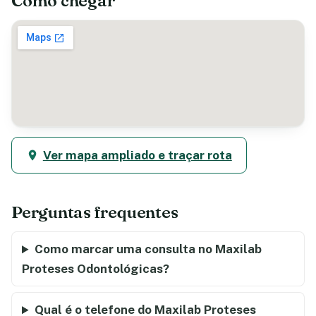
Como chegar
Ver mapa ampliado e traçar rota
Perguntas frequentes
Como marcar uma consulta no Maxilab
Proteses Odontológicas?
Qual é o telefone do Maxilab Proteses