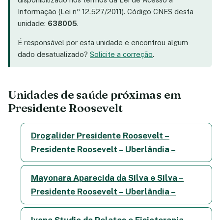
Informação (Lei nº 12.527/2011). Código CNES desta
unidade:
638005
.
É responsável por esta unidade e encontrou algum
dado desatualizado?
Solicite a correção
.
Unidades de saúde próximas em
Presidente Roosevelt
Drogalider Presidente Roosevelt –
Presidente Roosevelt – Uberlândia –
Mayonara Aparecida da Silva e Silva –
Presidente Roosevelt – Uberlândia –
Ivone Studio de Pelates e Fisioterapia –