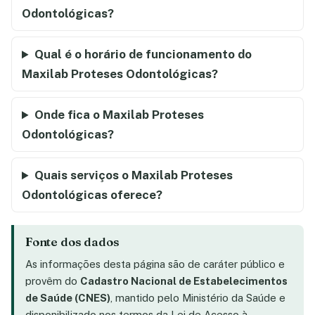
Odontológicas?
Qual é o horário de funcionamento do
Maxilab Proteses Odontológicas?
Onde fica o Maxilab Proteses
Odontológicas?
Quais serviços o Maxilab Proteses
Odontológicas oferece?
Fonte dos dados
As informações desta página são de caráter público e
provêm do
Cadastro Nacional de Estabelecimentos
de Saúde (CNES)
, mantido pelo Ministério da Saúde e
disponibilizado nos termos da Lei de Acesso à