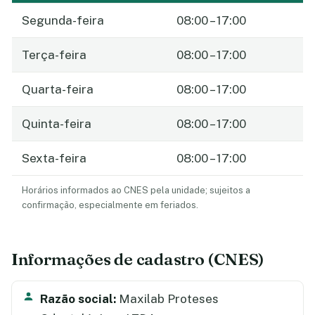
Segunda-feira
08:00 – 17:00
Terça-feira
08:00 – 17:00
Quarta-feira
08:00 – 17:00
Quinta-feira
08:00 – 17:00
Sexta-feira
08:00 – 17:00
Horários informados ao CNES pela unidade; sujeitos a
confirmação, especialmente em feriados.
Informações de cadastro (CNES)
Razão social:
Maxilab Proteses