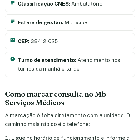
Classificação CNES:
Ambulatório
Esfera de gestão:
Municipal
CEP:
38412-625
Turno de atendimento:
Atendimento nos
turnos da manhã e tarde
Como marcar consulta no Mb
Serviços Médicos
A marcação é feita diretamente com a unidade. O
caminho mais rápido é o telefone:
Ligue no horário de funcionamento e informe a