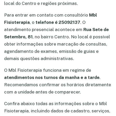
local do Centro e regiões próximas.
Para entrar em contato com consultório
Mbl
Fisioterapia
, o
telefone é 25092137
. O
atendimento presencial acontece em
Rua Sete de
Setembro, 81
, no bairro Centro. No local é possível
obter informações sobre marcação de consultas,
agendamento de exames, emissão de guias e
demais questões administrativas.
O Mbl Fisioterapia funciona em regime de
atendimentos nos turnos da manha e a tarde
.
Recomendamos confirmar os horários diretamente
com a unidade antes de comparecer.
Confira abaixo todas as informações sobre o Mbl
Fisioterapia, incluindo dados de cadastro, serviços,