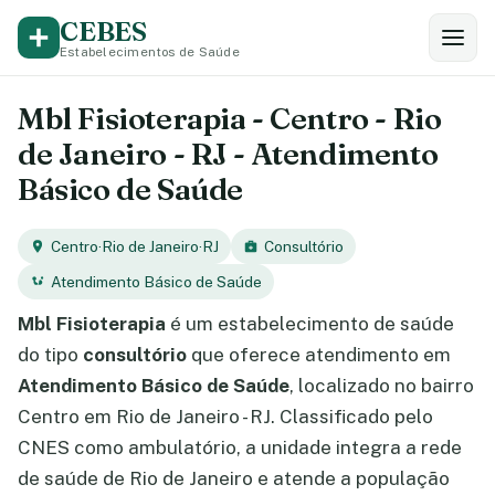
CEBES
Estabelecimentos de Saúde
Mbl Fisioterapia - Centro - Rio
de Janeiro - RJ - Atendimento
Básico de Saúde
Centro
·
Rio de Janeiro
·
RJ
Consultório
Atendimento Básico de Saúde
Mbl Fisioterapia
é um estabelecimento de saúde
do tipo
consultório
que oferece atendimento em
Atendimento Básico de Saúde
, localizado no bairro
Centro em Rio de Janeiro - RJ. Classificado pelo
CNES como ambulatório, a unidade integra a rede
de saúde de Rio de Janeiro e atende a população