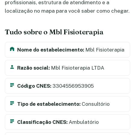
profissionais, estrutura de atendimento e a
localização no mapa para você saber como chegar.
Tudo sobre o Mbl Fisioterapia
Nome do estabelecimento:
Mbl Fisioterapia
Razão social:
Mbl Fisioterapia LTDA
Código CNES:
3304556953905
Tipo de estabelecimento:
Consultório
Classificação CNES:
Ambulatório