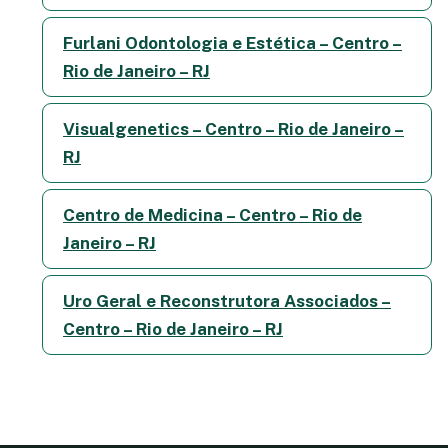
Furlani Odontologia e Estética – Centro –
Rio de Janeiro – RJ
Visualgenetics – Centro – Rio de Janeiro –
RJ
Centro de Medicina – Centro – Rio de
Janeiro – RJ
Uro Geral e Reconstrutora Associados –
Centro – Rio de Janeiro – RJ