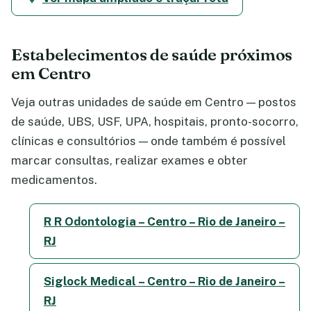
Estabelecimentos de saúde próximos
em Centro
Veja outras unidades de saúde em Centro — postos
de saúde, UBS, USF, UPA, hospitais, pronto-socorro,
clínicas e consultórios — onde também é possível
marcar consultas, realizar exames e obter
medicamentos.
R R Odontologia – Centro – Rio de Janeiro –
RJ
Siglock Medical – Centro – Rio de Janeiro –
RJ