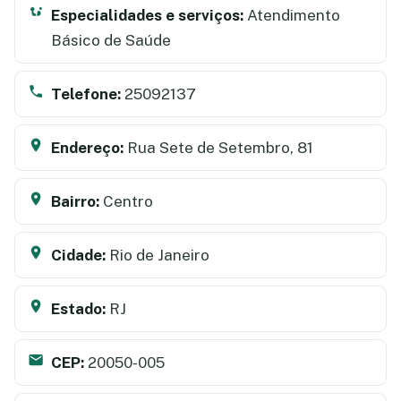
Especialidades e serviços:
Atendimento
Básico de Saúde
Telefone:
25092137
Endereço:
Rua Sete de Setembro, 81
Bairro:
Centro
Cidade:
Rio de Janeiro
Estado:
RJ
CEP:
20050-005