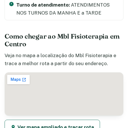
Turno de atendimento:
ATENDIMENTOS
NOS TURNOS DA MANHA E a TARDE
Como chegar ao Mbl Fisioterapia em
Centro
Veja no mapa a localização do Mbl Fisioterapia e
trace a melhor rota a partir do seu endereço.
Ver mapa ampliado e traçar rota