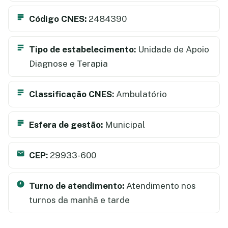
Código CNES:
2484390
Tipo de estabelecimento:
Unidade de Apoio
Diagnose e Terapia
Classificação CNES:
Ambulatório
Esfera de gestão:
Municipal
CEP:
29933-600
Turno de atendimento:
Atendimento nos
turnos da manhã e tarde