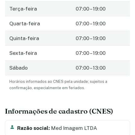
Terça-feira
07:00 – 19:00
Quarta-feira
07:00 – 19:00
Quinta-feira
07:00 – 19:00
Sexta-feira
07:00 – 19:00
Sábado
07:00 – 13:00
Horários informados ao CNES pela unidade; sujeitos a
confirmação, especialmente em feriados.
Informações de cadastro (CNES)
Razão social:
Med Imagem LTDA