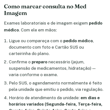
Como marcar consulta no Med
Imagem
Exames laboratoriais e de imagem exigem
pedido
médico
. Com ele em mãos:
Ligue ou compareça com o
pedido médico
,
documento com foto e Cartão SUS ou
carteirinha do plano.
Confirme o
preparo
necessário (jejum,
suspensão de medicamentos, hidratação) —
varia conforme o exame.
Pelo SUS, o agendamento normalmente é feito
pela unidade que emitiu o pedido, via regulação.
Horário de atendimento da unidade:
em dias e
horários variados (Segunda-feira, Terça-feira,