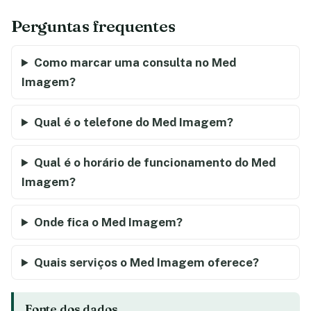
Perguntas frequentes
Como marcar uma consulta no Med
Imagem?
Qual é o telefone do Med Imagem?
Qual é o horário de funcionamento do Med
Imagem?
Onde fica o Med Imagem?
Quais serviços o Med Imagem oferece?
Fonte dos dados