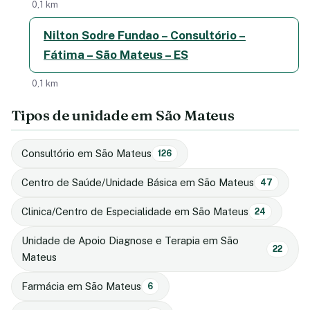
0,1 km
Nilton Sodre Fundao – Consultório –
Fátima – São Mateus – ES
0,1 km
Tipos de unidade em São Mateus
Consultório em São Mateus
126
Centro de Saúde/Unidade Básica em São Mateus
47
Clinica/Centro de Especialidade em São Mateus
24
Unidade de Apoio Diagnose e Terapia em São
22
Mateus
Farmácia em São Mateus
6