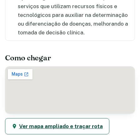
serviços que utilizam recursos físicos e
tecnológicos para auxiliar na determinação
ou diferenciação de doenças, melhorando a
tomada de decisão clínica.
Como chegar
Ver mapa ampliado e traçar rota