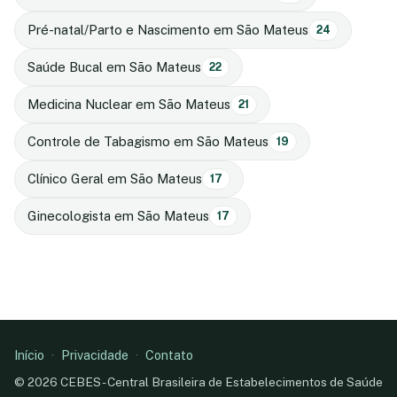
Pré-natal/Parto e Nascimento em São Mateus
24
Saúde Bucal em São Mateus
22
Medicina Nuclear em São Mateus
21
Controle de Tabagismo em São Mateus
19
Clínico Geral em São Mateus
17
Ginecologista em São Mateus
17
Início
·
Privacidade
·
Contato
© 2026 CEBES - Central Brasileira de Estabelecimentos de Saúde