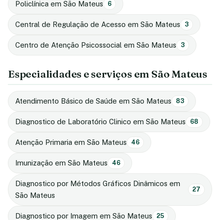
Policlínica em São Mateus
6
Central de Regulação de Acesso em São Mateus
3
Centro de Atenção Psicossocial em São Mateus
3
Especialidades e serviços em São Mateus
Atendimento Básico de Saúde em São Mateus
83
Diagnostico de Laboratório Clinico em São Mateus
68
Atenção Primaria em São Mateus
46
Imunização em São Mateus
46
Diagnostico por Métodos Gráficos Dinâmicos em
27
São Mateus
Diagnostico por Imagem em São Mateus
25