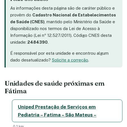
As informações desta página são de caráter público e
provêm do
Cadastro Nacional de Estabelecimentos
de Saúde (CNES)
, mantido pelo Ministério da Saúde e
disponibilizado nos termos da Lei de Acesso à
Informação (Lei nº 12.527/2011). Código CNES desta
unidade:
2484390
.
É responsável por esta unidade e encontrou algum
dado desatualizado?
Solicite a correção
.
Unidades de saúde próximas em
Fátima
Uniped Prestação de Serviços em
Pediatria – Fatima – São Mateus –
0,1 km