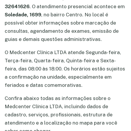
32641626
. O atendimento presencial acontece em
Soledade, 1699
, no bairro Centro. No local é
possível obter informações sobre marcação de
consultas, agendamento de exames, emissão de
guias e demais questões administrativas.
O Medcenter Clínica LTDA atende Segunda-feira,
Terça-feira, Quarta-feira, Quinta-feira e Sexta-
feira, das 08:00 às 18:00. Os horários estão sujeitos
a confirmação na unidade, especialmente em
feriados e datas comemorativas.
Confira abaixo todas as informações sobre o
Medcenter Clínica LTDA, incluindo dados de
cadastro, serviços, profissionais, estrutura de
atendimento e a localização no mapa para você