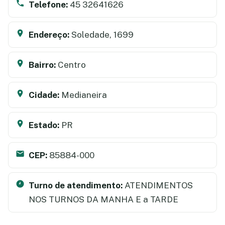
Telefone:
45 32641626
Endereço:
Soledade, 1699
Bairro:
Centro
Cidade:
Medianeira
Estado:
PR
CEP:
85884-000
Turno de atendimento:
ATENDIMENTOS
NOS TURNOS DA MANHA E a TARDE