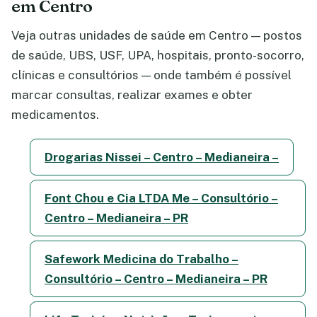
em Centro
Veja outras unidades de saúde em Centro — postos
de saúde, UBS, USF, UPA, hospitais, pronto-socorro,
clínicas e consultórios — onde também é possível
marcar consultas, realizar exames e obter
medicamentos.
Drogarias Nissei – Centro – Medianeira –
Font Chou e Cia LTDA Me – Consultório –
Centro – Medianeira – PR
Safework Medicina do Trabalho –
Consultório – Centro – Medianeira – PR