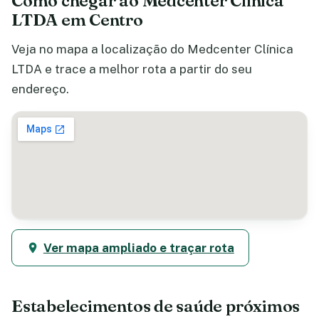
Como chegar ao Medcenter Clínica
LTDA em Centro
Veja no mapa a localização do Medcenter Clínica
LTDA e trace a melhor rota a partir do seu
endereço.
Ver mapa ampliado e traçar rota
Estabelecimentos de saúde próximos