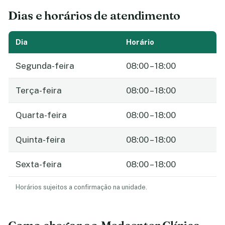
Dias e horários de atendimento
Dia
Horário
Segunda-feira
08:00 – 18:00
Terça-feira
08:00 – 18:00
Quarta-feira
08:00 – 18:00
Quinta-feira
08:00 – 18:00
Sexta-feira
08:00 – 18:00
Horários sujeitos a confirmação na unidade.