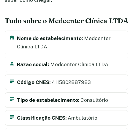
saber como chegar.
Tudo sobre o Medcenter Clínica LTDA
Nome do estabelecimento:
Medcenter
Clínica LTDA
Razão social:
Medcenter Clínica LTDA
Código CNES:
4115802887983
Tipo de estabelecimento:
Consultório
Classificação CNES:
Ambulatório