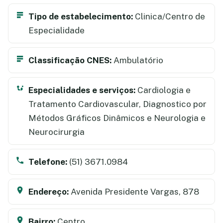
Tipo de estabelecimento:
Clinica/Centro de
Especialidade
Classificação CNES:
Ambulatório
Especialidades e serviços:
Cardiologia e
Tratamento Cardiovascular, Diagnostico por
Métodos Gráficos Dinâmicos e Neurologia e
Neurocirurgia
Telefone:
(51) 3671.0984
Endereço:
Avenida Presidente Vargas, 878
Bairro:
Centro