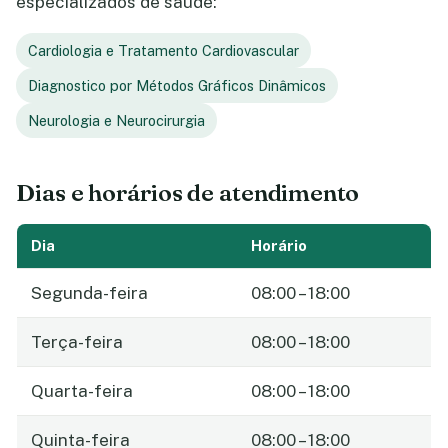
especializados de saúde:
Cardiologia e Tratamento Cardiovascular
Diagnostico por Métodos Gráficos Dinâmicos
Neurologia e Neurocirurgia
Dias e horários de atendimento
Dia
Horário
Segunda-feira
08:00 – 18:00
Terça-feira
08:00 – 18:00
Quarta-feira
08:00 – 18:00
Quinta-feira
08:00 – 18:00