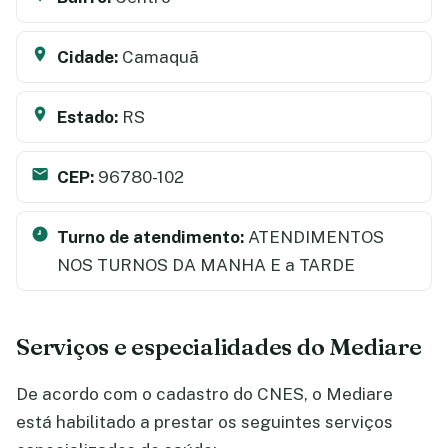
Cidade:
Camaquã
Estado:
RS
CEP:
96780-102
Turno de atendimento:
ATENDIMENTOS
NOS TURNOS DA MANHA E a TARDE
Serviços e especialidades do Mediare
De acordo com o cadastro do CNES, o Mediare
está habilitado a prestar os seguintes serviços