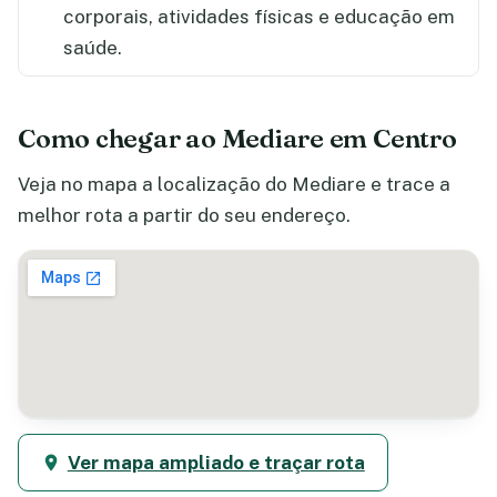
corporais, atividades físicas e educação em
saúde.
Como chegar ao Mediare em Centro
Veja no mapa a localização do Mediare e trace a
melhor rota a partir do seu endereço.
Ver mapa ampliado e traçar rota