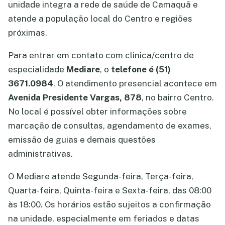
unidade integra a rede de saúde de Camaquã e
atende a população local do Centro e regiões
próximas.
Para entrar em contato com clinica/centro de
especialidade
Mediare
, o
telefone é (51)
3671.0984
. O atendimento presencial acontece em
Avenida Presidente Vargas, 878
, no bairro Centro.
No local é possível obter informações sobre
marcação de consultas, agendamento de exames,
emissão de guias e demais questões
administrativas.
O Mediare atende Segunda-feira, Terça-feira,
Quarta-feira, Quinta-feira e Sexta-feira, das 08:00
às 18:00. Os horários estão sujeitos a confirmação
na unidade, especialmente em feriados e datas