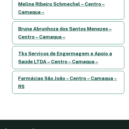
Meline Ribeiro Schmechel – Centro –
Camaqua –
Bruna Abrunhoza dos Santos Menezes –
Centro – Camaqua –
Tks Serviços de Engermagem e Apoio a
Saúde LTDA – Centro – Camaqua –
Farmácias São João – Centro – Camaqua –
RS