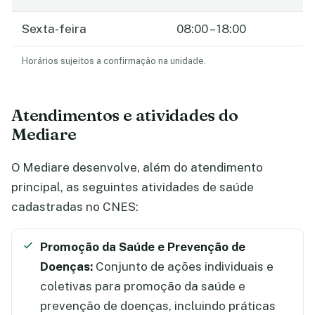
Sexta-feira
08:00 – 18:00
Horários sujeitos a confirmação na unidade.
Atendimentos e atividades do
Mediare
O Mediare desenvolve, além do atendimento
principal, as seguintes atividades de saúde
cadastradas no CNES:
Promoção da Saúde e Prevenção de
Doenças:
Conjunto de ações individuais e
coletivas para promoção da saúde e
prevenção de doenças, incluindo práticas