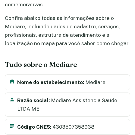
comemorativas.
Confira abaixo todas as informações sobre o
Mediare, incluindo dados de cadastro, serviços,
profissionais, estrutura de atendimento e a
localização no mapa para você saber como chegar.
Tudo sobre o Mediare
Nome do estabelecimento:
Mediare
Razão social:
Mediare Assistencia Saúde
LTDA ME
Código CNES:
4303507358938