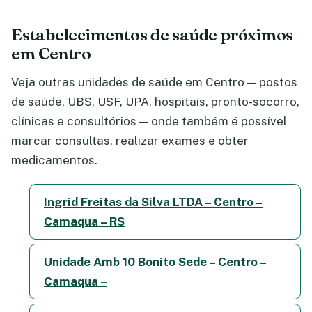
Estabelecimentos de saúde próximos
em Centro
Veja outras unidades de saúde em Centro — postos
de saúde, UBS, USF, UPA, hospitais, pronto-socorro,
clínicas e consultórios — onde também é possível
marcar consultas, realizar exames e obter
medicamentos.
Ingrid Freitas da Silva LTDA – Centro –
Camaqua – RS
Unidade Amb 10 Bonito Sede – Centro –
Camaqua –