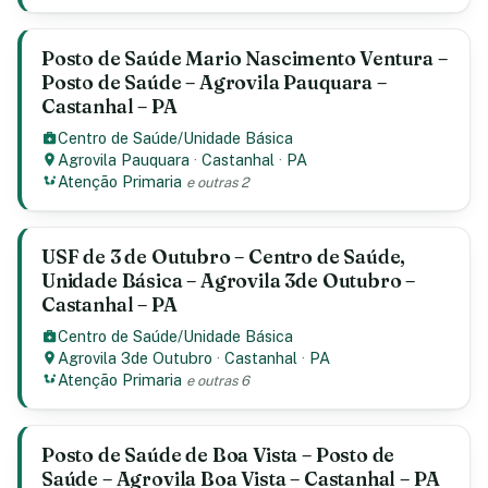
Posto de Saúde Mario Nascimento Ventura –
Posto de Saúde – Agrovila Pauquara –
Castanhal – PA
Centro de Saúde/Unidade Básica
Agrovila Pauquara
·
Castanhal
·
PA
Atenção Primaria
e outras 2
USF de 3 de Outubro – Centro de Saúde,
Unidade Básica – Agrovila 3de Outubro –
Castanhal – PA
Centro de Saúde/Unidade Básica
Agrovila 3de Outubro
·
Castanhal
·
PA
Atenção Primaria
e outras 6
Posto de Saúde de Boa Vista – Posto de
Saúde – Agrovila Boa Vista – Castanhal – PA