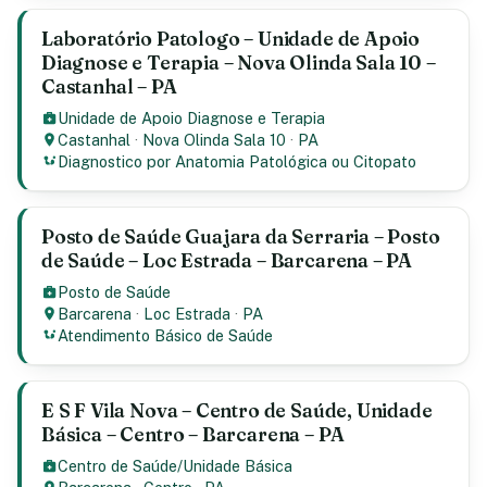
Laboratório Patologo – Unidade de Apoio
Diagnose e Terapia – Nova Olinda Sala 10 –
Castanhal – PA
Unidade de Apoio Diagnose e Terapia
Castanhal
·
Nova Olinda Sala 10
·
PA
Diagnostico por Anatomia Patológica ou Citopato
Posto de Saúde Guajara da Serraria – Posto
de Saúde – Loc Estrada – Barcarena – PA
Posto de Saúde
Barcarena
·
Loc Estrada
·
PA
Atendimento Básico de Saúde
E S F Vila Nova – Centro de Saúde, Unidade
Básica – Centro – Barcarena – PA
Centro de Saúde/Unidade Básica