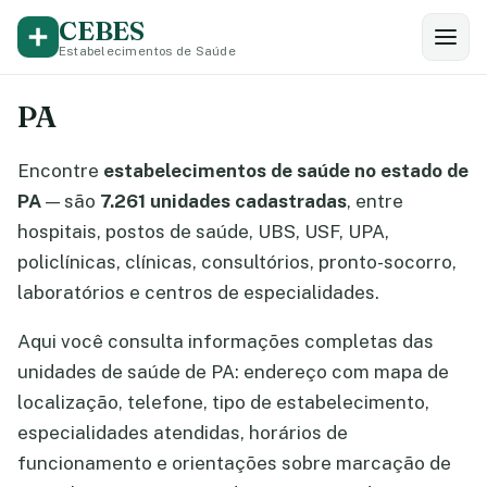
CEBES
Estabelecimentos de Saúde
PA
Encontre
estabelecimentos de saúde no estado de
PA
— são
7.261 unidades cadastradas
, entre
hospitais, postos de saúde, UBS, USF, UPA,
policlínicas, clínicas, consultórios, pronto-socorro,
laboratórios e centros de especialidades.
Aqui você consulta informações completas das
unidades de saúde de PA: endereço com mapa de
localização, telefone, tipo de estabelecimento,
especialidades atendidas, horários de
funcionamento e orientações sobre marcação de