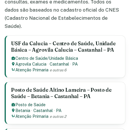
consultas, exames e medicamentos. Todos os
dados são baseados no cadastro oficial do CNES
(Cadastro Nacional de Estabelecimentos de
Saúde).
USF da Calucia – Centro de Saúde, Unidade
Básica – Agrovila Calucia – Castanhal – PA
Centro de Saúde/Unidade Básica
Agrovila Calucia
·
Castanhal
·
PA
Atenção Primaria
e outras 6
Posto de Saúde Altino Lameira – Posto de
Saúde – Betania – Castanhal – PA
Posto de Saúde
Betania
·
Castanhal
·
PA
Atenção Primaria
e outras 2