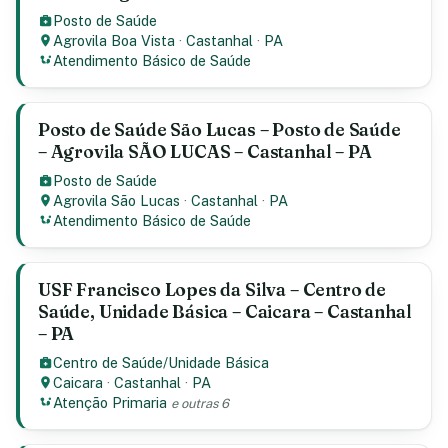
Posto de Saúde
Agrovila Boa Vista
·
Castanhal
·
PA
Atendimento Básico de Saúde
Posto de Saúde São Lucas – Posto de Saúde
– Agrovila SÃO LUCAS – Castanhal – PA
Posto de Saúde
Agrovila São Lucas
·
Castanhal
·
PA
Atendimento Básico de Saúde
USF Francisco Lopes da Silva – Centro de
Saúde, Unidade Básica – Caicara – Castanhal
– PA
Centro de Saúde/Unidade Básica
Caicara
·
Castanhal
·
PA
Atenção Primaria
e outras 6