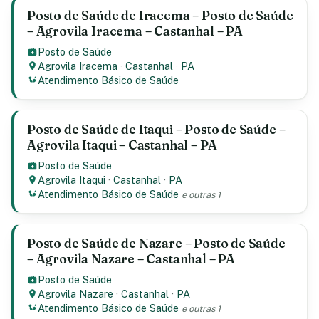
Posto de Saúde de Iracema – Posto de Saúde
– Agrovila Iracema – Castanhal – PA
Posto de Saúde
Agrovila Iracema
·
Castanhal
·
PA
Atendimento Básico de Saúde
Posto de Saúde de Itaqui – Posto de Saúde –
Agrovila Itaqui – Castanhal – PA
Posto de Saúde
Agrovila Itaqui
·
Castanhal
·
PA
Atendimento Básico de Saúde
e outras 1
Posto de Saúde de Nazare – Posto de Saúde
– Agrovila Nazare – Castanhal – PA
Posto de Saúde
Agrovila Nazare
·
Castanhal
·
PA
Atendimento Básico de Saúde
e outras 1