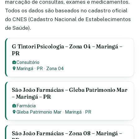
marcação de consultas, exames e medicamentos.
Todos os dados são baseados no cadastro oficial
do CNES (Cadastro Nacional de Estabelecimentos
de Saúde).
G Tintori Psicologia – Zona 04 – Maringá –
PR
Consultório
Maringá
·
PR
·
Zona 04
São João Farmácias – Gleba Patrimonio Mar
– Maringá – PR
Farmácia
Gleba Patrimonio Mar
·
Maringá
·
PR
São João Farmácias – Zona 08 – Maringá –