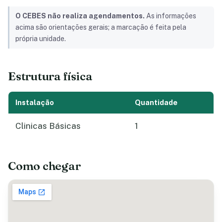
O CEBES não realiza agendamentos.
As informações
acima são orientações gerais; a marcação é feita pela
própria unidade.
Estrutura física
Instalação
Quantidade
Clinicas Básicas
1
Como chegar