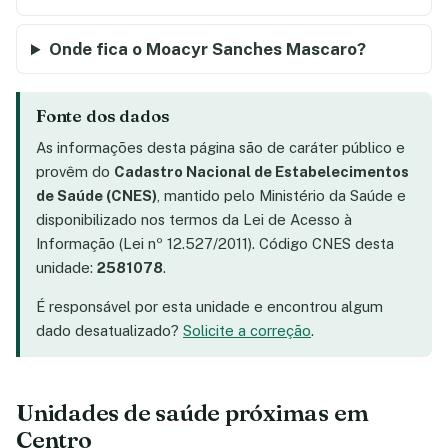
Onde fica o Moacyr Sanches Mascaro?
Fonte dos dados
As informações desta página são de caráter público e
provêm do
Cadastro Nacional de Estabelecimentos
de Saúde (CNES)
, mantido pelo Ministério da Saúde e
disponibilizado nos termos da Lei de Acesso à
Informação (Lei nº 12.527/2011). Código CNES desta
unidade:
2581078
.
É responsável por esta unidade e encontrou algum
dado desatualizado?
Solicite a correção
.
Unidades de saúde próximas em
Centro