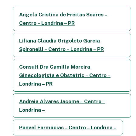
Angela Cristina de Freitas Soares –
Centro – Londrina – PR
Liliana Claudia Grigoleto Garcia
Spironelli – Centro – Londrina – PR
Consult Dra Camilla Moreira
Ginecologista e Obstetric – Centro –
Londrina – PR
Andreia Alvares Jacome – Centro –
Londrina –
Panvel Farmácias – Centro – Londrina –