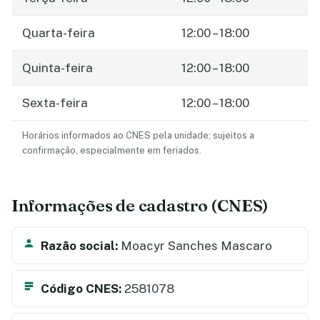
Quarta-feira
12:00 – 18:00
Quinta-feira
12:00 – 18:00
Sexta-feira
12:00 – 18:00
Horários informados ao CNES pela unidade; sujeitos a
confirmação, especialmente em feriados.
Informações de cadastro (CNES)
Razão social:
Moacyr Sanches Mascaro
Código CNES:
2581078