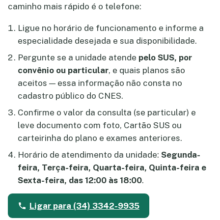
caminho mais rápido é o telefone:
Ligue no horário de funcionamento e informe a
especialidade desejada e sua disponibilidade.
Pergunte se a unidade atende
pelo SUS, por
convênio ou particular
, e quais planos são
aceitos — essa informação não consta no
cadastro público do CNES.
Confirme o valor da consulta (se particular) e
leve documento com foto, Cartão SUS ou
carteirinha do plano e exames anteriores.
Horário de atendimento da unidade:
Segunda-
feira, Terça-feira, Quarta-feira, Quinta-feira e
Sexta-feira, das 12:00 às 18:00
.
Ligar para (34) 3342-9935