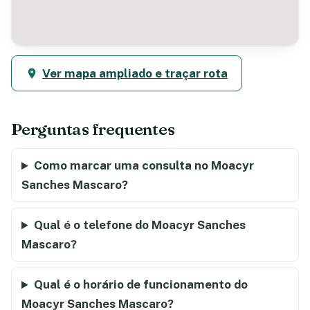
Ver mapa ampliado e traçar rota
Perguntas frequentes
Como marcar uma consulta no Moacyr
Sanches Mascaro?
Qual é o telefone do Moacyr Sanches
Mascaro?
Qual é o horário de funcionamento do
Moacyr Sanches Mascaro?