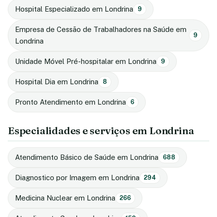
Hospital Especializado em Londrina
9
Empresa de Cessão de Trabalhadores na Saúde em
9
Londrina
Unidade Móvel Pré-hospitalar em Londrina
9
Hospital Dia em Londrina
8
Pronto Atendimento em Londrina
6
Especialidades e serviços em Londrina
Atendimento Básico de Saúde em Londrina
688
Diagnostico por Imagem em Londrina
294
Medicina Nuclear em Londrina
266