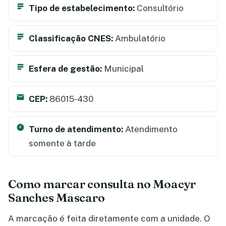
Tipo de estabelecimento:
Consultório
Classificação CNES:
Ambulatório
Esfera de gestão:
Municipal
CEP:
86015-430
Turno de atendimento:
Atendimento
somente à tarde
Como marcar consulta no Moacyr
Sanches Mascaro
A marcação é feita diretamente com a unidade. O