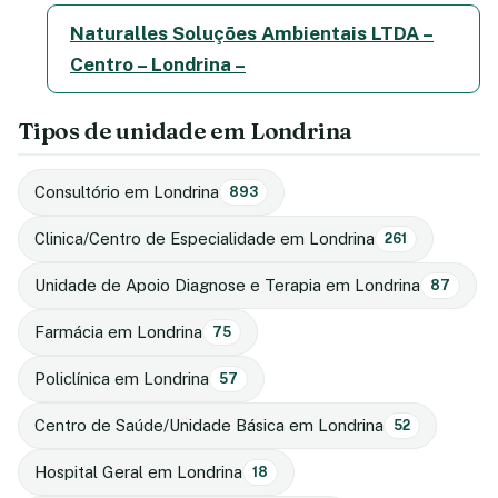
Naturalles Soluções Ambientais LTDA –
Centro – Londrina –
Tipos de unidade em Londrina
Consultório em Londrina
893
Clinica/Centro de Especialidade em Londrina
261
Unidade de Apoio Diagnose e Terapia em Londrina
87
Farmácia em Londrina
75
Policlínica em Londrina
57
Centro de Saúde/Unidade Básica em Londrina
52
Hospital Geral em Londrina
18