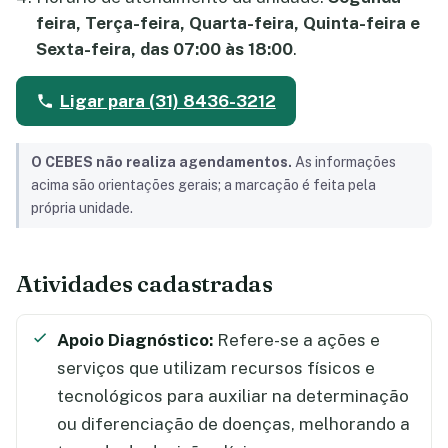
feira, Terça-feira, Quarta-feira, Quinta-feira e
Sexta-feira, das 07:00 às 18:00
.
Ligar para (31) 8436-3212
O CEBES não realiza agendamentos.
As informações
acima são orientações gerais; a marcação é feita pela
própria unidade.
Atividades cadastradas
Apoio Diagnóstico:
Refere-se a ações e
serviços que utilizam recursos físicos e
tecnológicos para auxiliar na determinação
ou diferenciação de doenças, melhorando a