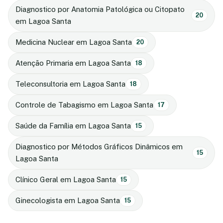
Diagnostico por Anatomia Patológica ou Citopato
20
em Lagoa Santa
Medicina Nuclear em Lagoa Santa
20
Atenção Primaria em Lagoa Santa
18
Teleconsultoria em Lagoa Santa
18
Controle de Tabagismo em Lagoa Santa
17
Saúde da Família em Lagoa Santa
15
Diagnostico por Métodos Gráficos Dinâmicos em
15
Lagoa Santa
Clínico Geral em Lagoa Santa
15
Ginecologista em Lagoa Santa
15