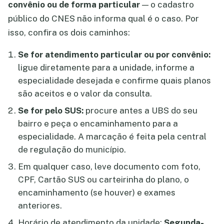
convênio ou de forma particular
— o cadastro
público do CNES não informa qual é o caso. Por
isso, confira os dois caminhos:
Se for atendimento particular ou por convênio:
ligue diretamente para a unidade, informe a
especialidade desejada e confirme quais planos
são aceitos e o valor da consulta.
Se for pelo SUS:
procure antes a UBS do seu
bairro e peça o encaminhamento para a
especialidade. A marcação é feita pela central
de regulação do município.
Em qualquer caso, leve documento com foto,
CPF, Cartão SUS ou carteirinha do plano, o
encaminhamento (se houver) e exames
anteriores.
Horário de atendimento da unidade:
Segunda-