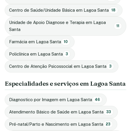
Centro de Saúde/Unidade Básica em Lagoa Santa
18
Unidade de Apoio Diagnose e Terapia em Lagoa
11
Santa
Farmácia em Lagoa Santa
10
Policlínica em Lagoa Santa
3
Centro de Atenção Psicossocial em Lagoa Santa
3
Especialidades e serviços em Lagoa Santa
Diagnostico por Imagem em Lagoa Santa
46
Atendimento Básico de Saúde em Lagoa Santa
33
Pré-natal/Parto e Nascimento em Lagoa Santa
23