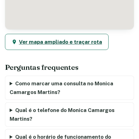
Ver mapa ampliado e traçar rota
Perguntas frequentes
Como marcar uma consulta no Monica
Camargos Martins?
Qual é o telefone do Monica Camargos
Martins?
Qual é o horário de funcionamento do