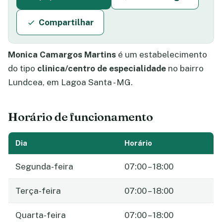
Compartilhar
Monica Camargos Martins
é um estabelecimento
do tipo
clinica/centro de especialidade
no bairro
Lundcea, em Lagoa Santa - MG.
Horário de funcionamento
Dia
Horário
Segunda-feira
07:00 – 18:00
Terça-feira
07:00 – 18:00
Quarta-feira
07:00 – 18:00