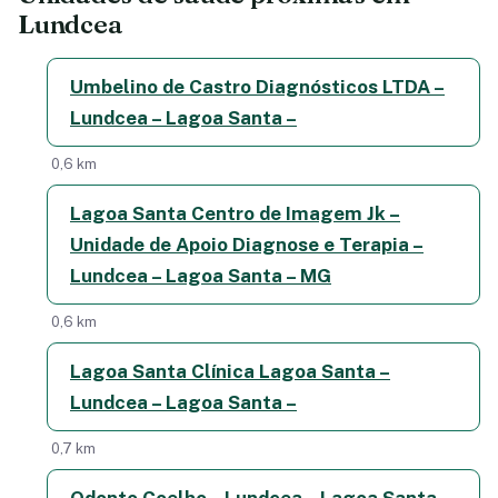
Lundcea
Umbelino de Castro Diagnósticos LTDA –
Lundcea – Lagoa Santa –
0,6 km
Lagoa Santa Centro de Imagem Jk –
Unidade de Apoio Diagnose e Terapia –
Lundcea – Lagoa Santa – MG
0,6 km
Lagoa Santa Clínica Lagoa Santa –
Lundcea – Lagoa Santa –
0,7 km
Odonto Coelho – Lundcea – Lagoa Santa –