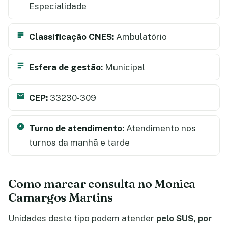
Especialidade
Classificação CNES:
Ambulatório
Esfera de gestão:
Municipal
CEP:
33230-309
Turno de atendimento:
Atendimento nos
turnos da manhã e tarde
Como marcar consulta no Monica
Camargos Martins
Unidades deste tipo podem atender
pelo SUS, por