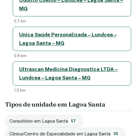
MG
0,7 km
Unica Saúde Personalizada – Lundcea –
Lagoa Santa – MG
0,8 km
Ultrascan Medicina Diagnostica LTDA –
Lundcea – Lagoa Santa – MG
1,0 km
Tipos de unidade em Lagoa Santa
Consultório em Lagoa Santa
57
Clinica/Centro de Especialidade em Lagoa Santa
35