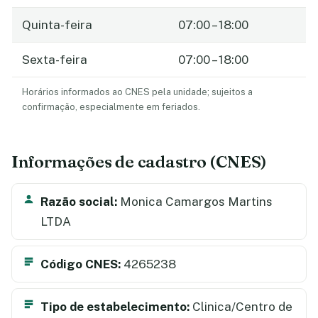
Quinta-feira
07:00 – 18:00
Sexta-feira
07:00 – 18:00
Horários informados ao CNES pela unidade; sujeitos a
confirmação, especialmente em feriados.
Informações de cadastro (CNES)
Razão social:
Monica Camargos Martins
LTDA
Código CNES:
4265238
Tipo de estabelecimento:
Clinica/Centro de