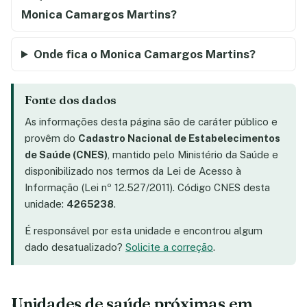
Monica Camargos Martins?
Onde fica o Monica Camargos Martins?
Fonte dos dados
As informações desta página são de caráter público e
provêm do
Cadastro Nacional de Estabelecimentos
de Saúde (CNES)
, mantido pelo Ministério da Saúde e
disponibilizado nos termos da Lei de Acesso à
Informação (Lei nº 12.527/2011). Código CNES desta
unidade:
4265238
.
É responsável por esta unidade e encontrou algum
dado desatualizado?
Solicite a correção
.
Unidades de saúde próximas em