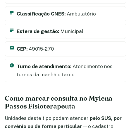
Classificação CNES:
Ambulatório
Esfera de gestão:
Municipal
CEP:
49015-270
Turno de atendimento:
Atendimento nos
turnos da manhã e tarde
Como marcar consulta no Mylena
Passos Fisioterapeuta
Unidades deste tipo podem atender
pelo SUS, por
convênio ou de forma particular
— o cadastro