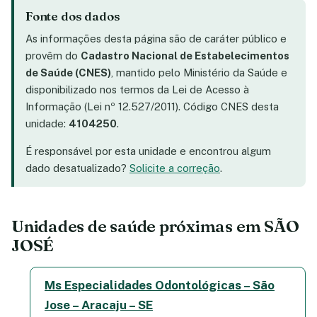
Fonte dos dados
As informações desta página são de caráter público e
provêm do
Cadastro Nacional de Estabelecimentos
de Saúde (CNES)
, mantido pelo Ministério da Saúde e
disponibilizado nos termos da Lei de Acesso à
Informação (Lei nº 12.527/2011). Código CNES desta
unidade:
4104250
.
É responsável por esta unidade e encontrou algum
dado desatualizado?
Solicite a correção
.
Unidades de saúde próximas em SÃO
JOSÉ
Ms Especialidades Odontológicas – São
Jose – Aracaju – SE