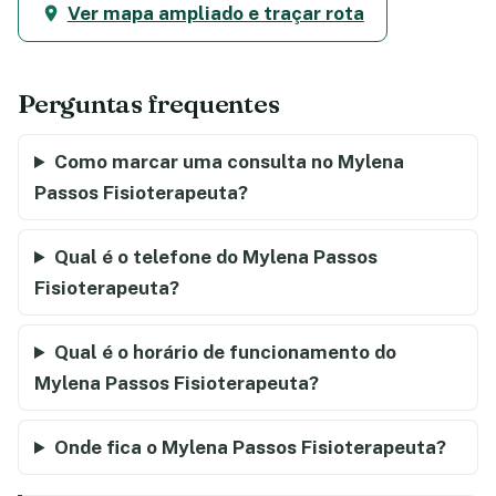
Ver mapa ampliado e traçar rota
Perguntas frequentes
Como marcar uma consulta no Mylena
Passos Fisioterapeuta?
Qual é o telefone do Mylena Passos
Fisioterapeuta?
Qual é o horário de funcionamento do
Mylena Passos Fisioterapeuta?
Onde fica o Mylena Passos Fisioterapeuta?