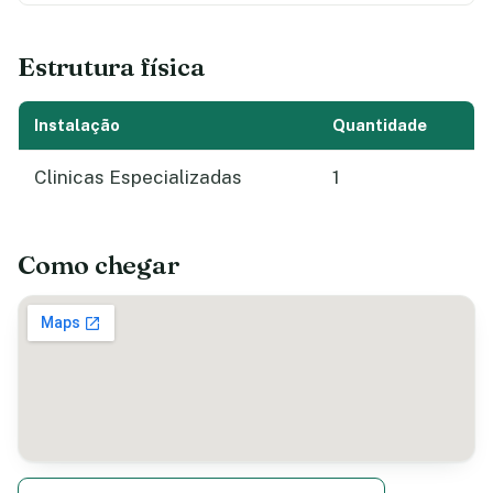
Estrutura física
Instalação
Quantidade
Clinicas Especializadas
1
Como chegar