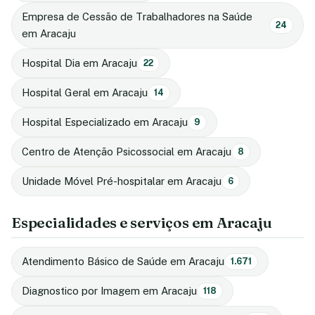
Empresa de Cessão de Trabalhadores na Saúde
24
em Aracaju
Hospital Dia em Aracaju
22
Hospital Geral em Aracaju
14
Hospital Especializado em Aracaju
9
Centro de Atenção Psicossocial em Aracaju
8
Unidade Móvel Pré-hospitalar em Aracaju
6
Especialidades e serviços em Aracaju
Atendimento Básico de Saúde em Aracaju
1.671
Diagnostico por Imagem em Aracaju
118