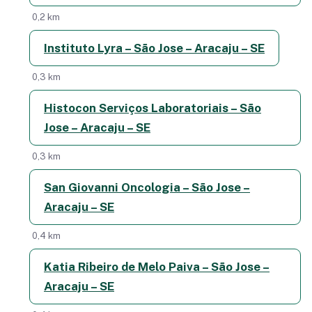
0,2 km
Instituto Lyra – São Jose – Aracaju – SE
0,3 km
Histocon Serviços Laboratoriais – São
Jose – Aracaju – SE
0,3 km
San Giovanni Oncologia – São Jose –
Aracaju – SE
0,4 km
Katia Ribeiro de Melo Paiva – São Jose –
Aracaju – SE