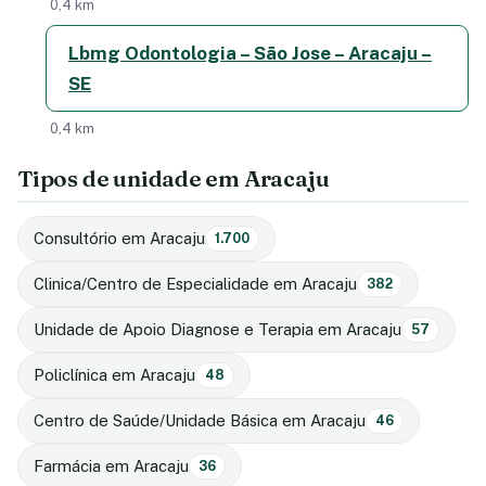
0,4 km
Lbmg Odontologia – São Jose – Aracaju –
SE
0,4 km
Tipos de unidade em Aracaju
Consultório em Aracaju
1.700
Clinica/Centro de Especialidade em Aracaju
382
Unidade de Apoio Diagnose e Terapia em Aracaju
57
Policlínica em Aracaju
48
Centro de Saúde/Unidade Básica em Aracaju
46
Farmácia em Aracaju
36