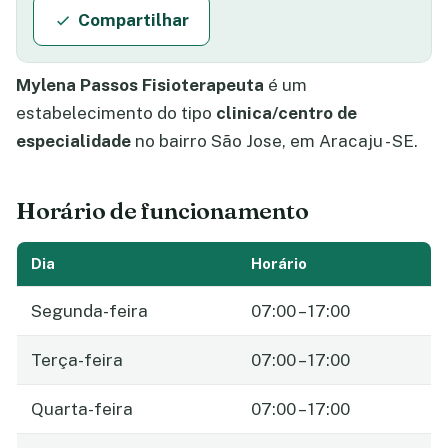
Compartilhar
Mylena Passos Fisioterapeuta
é um
estabelecimento do tipo
clinica/centro de
especialidade
no bairro São Jose, em Aracaju - SE.
Horário de funcionamento
Dia
Horário
Segunda-feira
07:00 – 17:00
Terça-feira
07:00 – 17:00
Quarta-feira
07:00 – 17:00