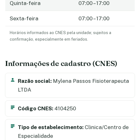
Quinta-feira
07:00 – 17:00
Sexta-feira
07:00 – 17:00
Horários informados ao CNES pela unidade; sujeitos a
confirmação, especialmente em feriados.
Informações de cadastro (CNES)
Razão social:
Mylena Passos Fisioterapeuta
LTDA
Código CNES:
4104250
Tipo de estabelecimento:
Clinica/Centro de
Especialidade