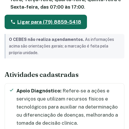
Sexta-feira, das 07:00 às 17:00
.
Ligar para (79) 8859-5418
O CEBES não realiza agendamentos.
As informações
acima são orientações gerais; a marcação é feita pela
própria unidade.
Atividades cadastradas
Apoio Diagnóstico:
Refere-se a ações e
serviços que utilizam recursos físicos e
tecnológicos para auxiliar na determinação
ou diferenciação de doenças, melhorando a
tomada de decisão clínica.