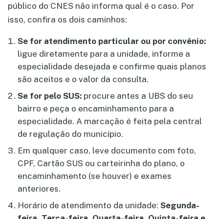
público do CNES não informa qual é o caso. Por
isso, confira os dois caminhos:
Se for atendimento particular ou por convênio:
ligue diretamente para a unidade, informe a
especialidade desejada e confirme quais planos
são aceitos e o valor da consulta.
Se for pelo SUS:
procure antes a UBS do seu
bairro e peça o encaminhamento para a
especialidade. A marcação é feita pela central
de regulação do município.
Em qualquer caso, leve documento com foto,
CPF, Cartão SUS ou carteirinha do plano, o
encaminhamento (se houver) e exames
anteriores.
Horário de atendimento da unidade:
Segunda-
feira, Terça-feira, Quarta-feira, Quinta-feira e