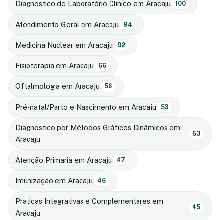
Diagnostico de Laboratório Clinico em Aracaju
100
Atendimento Geral em Aracaju
94
Medicina Nuclear em Aracaju
92
Fisioterapia em Aracaju
66
Oftalmologia em Aracaju
56
Pré-natal/Parto e Nascimento em Aracaju
53
Diagnostico por Métodos Gráficos Dinâmicos em
53
Aracaju
Atenção Primaria em Aracaju
47
Imunização em Aracaju
46
Praticas Integrativas e Complementares em
45
Aracaju