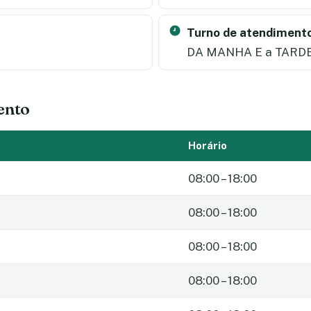
Turno de atendimento
DA MANHA E a TARD
ento
Horário
08:00 – 18:00
08:00 – 18:00
08:00 – 18:00
08:00 – 18:00