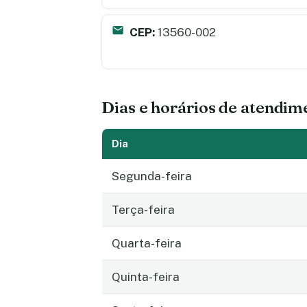
CEP:
13560-002
Dias e horários de atendim
Dia
Segunda-feira
Terça-feira
Quarta-feira
Quinta-feira