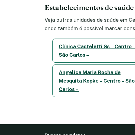
Estabelecimentos de saúde
Veja outras unidades de saúde em Cen
onde também é possível marcar consu
Clínica Casteletti Ss – Centro 
São Carlos –
Angelica Maria Rocha de
Mesquita Kopke – Centro – São
Carlos –