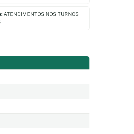
:
ATENDIMENTOS NOS TURNOS
E