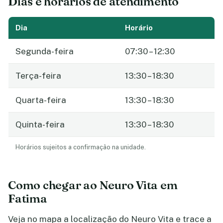
Dias e horários de atendimento
Dia
Horário
Segunda-feira
07:30 – 12:30
Terça-feira
13:30 – 18:30
Quarta-feira
13:30 – 18:30
Quinta-feira
13:30 – 18:30
Horários sujeitos a confirmação na unidade.
Como chegar ao Neuro Vita em
Fatima
Veja no mapa a localização do Neuro Vita e trace a