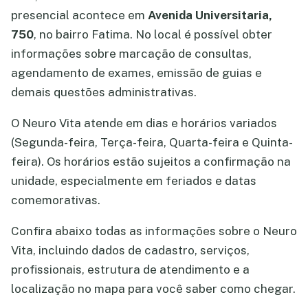
presencial acontece em
Avenida Universitaria,
750
, no bairro Fatima. No local é possível obter
informações sobre marcação de consultas,
agendamento de exames, emissão de guias e
demais questões administrativas.
O Neuro Vita atende em dias e horários variados
(Segunda-feira, Terça-feira, Quarta-feira e Quinta-
feira). Os horários estão sujeitos a confirmação na
unidade, especialmente em feriados e datas
comemorativas.
Confira abaixo todas as informações sobre o Neuro
Vita, incluindo dados de cadastro, serviços,
profissionais, estrutura de atendimento e a
localização no mapa para você saber como chegar.