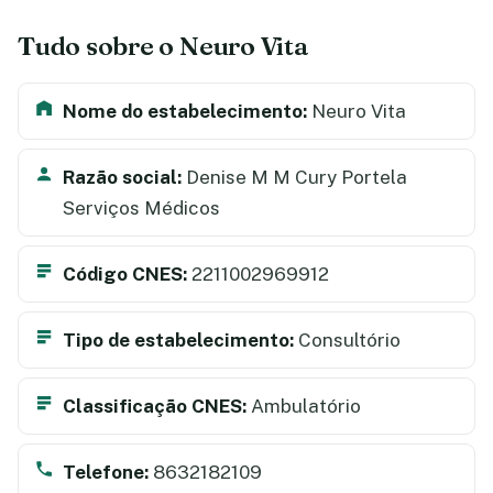
Tudo sobre o Neuro Vita
Nome do estabelecimento:
Neuro Vita
Razão social:
Denise M M Cury Portela
Serviços Médicos
Código CNES:
2211002969912
Tipo de estabelecimento:
Consultório
Classificação CNES:
Ambulatório
Telefone:
8632182109