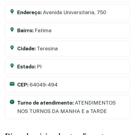
Endereço:
Avenida Universitaria, 750
Bairro:
Fatima
Cidade:
Teresina
Estado:
PI
CEP:
64049-494
Turno de atendimento:
ATENDIMENTOS
NOS TURNOS DA MANHA E a TARDE