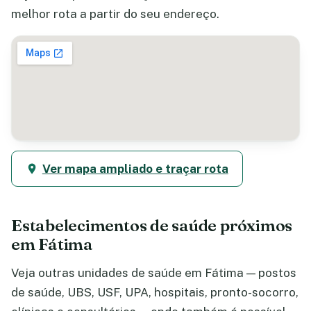
melhor rota a partir do seu endereço.
Ver mapa ampliado e traçar rota
Estabelecimentos de saúde próximos
em Fátima
Veja outras unidades de saúde em Fátima — postos
de saúde, UBS, USF, UPA, hospitais, pronto-socorro,