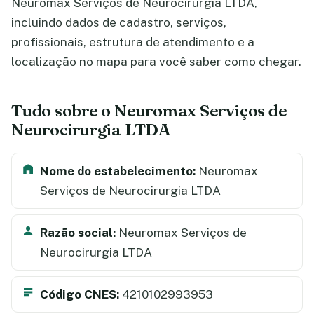
Neuromax Serviços de Neurocirurgia LTDA,
incluindo dados de cadastro, serviços,
profissionais, estrutura de atendimento e a
localização no mapa para você saber como chegar.
Tudo sobre o Neuromax Serviços de
Neurocirurgia LTDA
Nome do estabelecimento:
Neuromax
Serviços de Neurocirurgia LTDA
Razão social:
Neuromax Serviços de
Neurocirurgia LTDA
Código CNES:
4210102993953