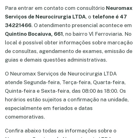
Para entrar em contato com consultório
Neuromax
Serviços de Neurocirurgia LTDA
, o
telefone é 47
34221466
. O atendimento presencial acontece em
Quintino Bocaiuva, 661
, no bairro Vl Ferroviaria. No
local é possível obter informações sobre marcação
de consultas, agendamento de exames, emissão de
guias e demais questões administrativas.
O Neuromax Serviços de Neurocirurgia LTDA
atende Segunda-feira, Terça-feira, Quarta-feira,
Quinta-feira e Sexta-feira, das 08:00 às 18:00. Os
horários estão sujeitos a confirmação na unidade,
especialmente em feriados e datas
comemorativas.
Confira abaixo todas as informações sobre o