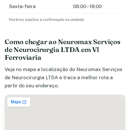
Sexta-feira
08:00 – 18:00
Horários sujeitos a confirmação na unidade.
Como chegar ao Neuromax Serviços
de Neurocirurgia LTDA em Vl
Ferroviaria
Veja no mapa a localização do Neuromax Serviços
de Neurocirurgia LTDA e trace a melhor rota a
partir do seu endereço.