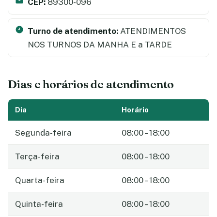
CEP:
89300-096
Turno de atendimento:
ATENDIMENTOS
NOS TURNOS DA MANHA E a TARDE
Dias e horários de atendimento
Dia
Horário
Segunda-feira
08:00 – 18:00
Terça-feira
08:00 – 18:00
Quarta-feira
08:00 – 18:00
Quinta-feira
08:00 – 18:00