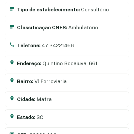
Tipo de estabelecimento:
Consultório
Classificação CNES:
Ambulatório
Telefone:
47 34221466
Endereço:
Quintino Bocaiuva, 661
Bairro:
Vl Ferroviaria
Cidade:
Mafra
Estado:
SC