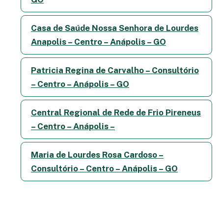
Casa de Saúde Nossa Senhora de Lourdes
Anapolis – Centro – Anápolis – GO
Patricia Regina de Carvalho – Consultório
– Centro – Anápolis – GO
Central Regional de Rede de Frio Pireneus
– Centro – Anápolis –
Maria de Lourdes Rosa Cardoso –
Consultório – Centro – Anápolis – GO