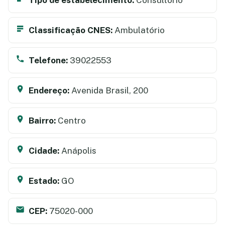
Classificação CNES:
Ambulatório
Telefone:
39022553
Endereço:
Avenida Brasil, 200
Bairro:
Centro
Cidade:
Anápolis
Estado:
GO
CEP:
75020-000