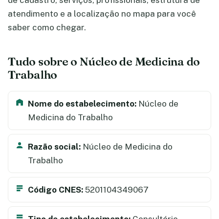
de cadastro, serviços, profissionais, estrutura de
atendimento e a localização no mapa para você
saber como chegar.
Tudo sobre o Núcleo de Medicina do
Trabalho
Nome do estabelecimento:
Núcleo de
Medicina do Trabalho
Razão social:
Núcleo de Medicina do
Trabalho
Código CNES:
5201104349067
Tipo de estabelecimento:
Consultório