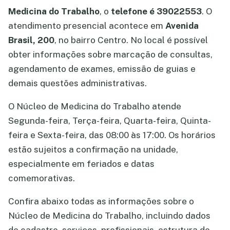
Medicina do Trabalho
, o
telefone é 39022553
. O
atendimento presencial acontece em
Avenida
Brasil, 200
, no bairro Centro. No local é possível
obter informações sobre marcação de consultas,
agendamento de exames, emissão de guias e
demais questões administrativas.
O Núcleo de Medicina do Trabalho atende
Segunda-feira, Terça-feira, Quarta-feira, Quinta-
feira e Sexta-feira, das 08:00 às 17:00. Os horários
estão sujeitos a confirmação na unidade,
especialmente em feriados e datas
comemorativas.
Confira abaixo todas as informações sobre o
Núcleo de Medicina do Trabalho, incluindo dados