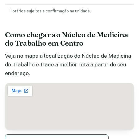
Horários sujeitos a confirmação na unidade.
Como chegar ao Núcleo de Medicina
do Trabalho em Centro
Veja no mapa a localização do Núcleo de Medicina
do Trabalho e trace a melhor rota a partir do seu
endereço.