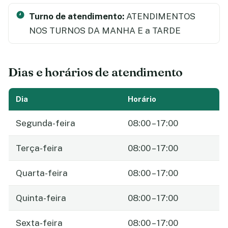
Turno de atendimento:
ATENDIMENTOS
NOS TURNOS DA MANHA E a TARDE
Dias e horários de atendimento
Dia
Horário
Segunda-feira
08:00 – 17:00
Terça-feira
08:00 – 17:00
Quarta-feira
08:00 – 17:00
Quinta-feira
08:00 – 17:00
Sexta-feira
08:00 – 17:00