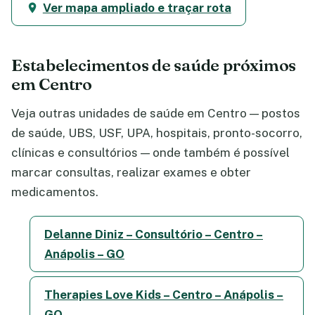
Ver mapa ampliado e traçar rota
Estabelecimentos de saúde próximos
em Centro
Veja outras unidades de saúde em Centro — postos
de saúde, UBS, USF, UPA, hospitais, pronto-socorro,
clínicas e consultórios — onde também é possível
marcar consultas, realizar exames e obter
medicamentos.
Delanne Diniz – Consultório – Centro –
Anápolis – GO
Therapies Love Kids – Centro – Anápolis –
GO