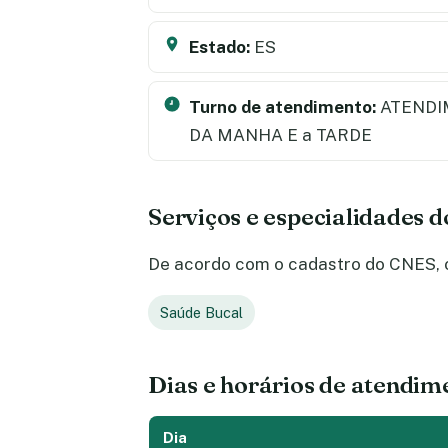
Estado:
ES
Turno de atendimento:
ATENDI
DA MANHA E a TARDE
Serviços e especialidades 
De acordo com o cadastro do CNES, o 
Saúde Bucal
Dias e horários de atendim
Dia