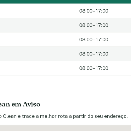
08:00 – 17:00
08:00 – 17:00
08:00 – 17:00
08:00 – 17:00
08:00 – 17:00
ean em Aviso
 Clean e trace a melhor rota a partir do seu endereço.