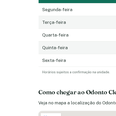
Segunda-feira
Terça-feira
Quarta-feira
Quinta-feira
Sexta-feira
Horários sujeitos a confirmação na unidade.
Como chegar ao Odonto Cl
Veja no mapa a localização do Odonto