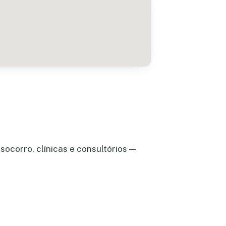
socorro, clínicas e consultórios —