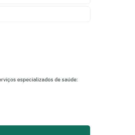
erviços especializados de saúde: