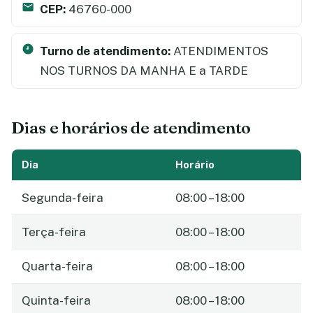
CEP:
46760-000
Turno de atendimento:
ATENDIMENTOS
NOS TURNOS DA MANHA E a TARDE
Dias e horários de atendimento
Dia
Horário
Segunda-feira
08:00 – 18:00
Terça-feira
08:00 – 18:00
Quarta-feira
08:00 – 18:00
Quinta-feira
08:00 – 18:00