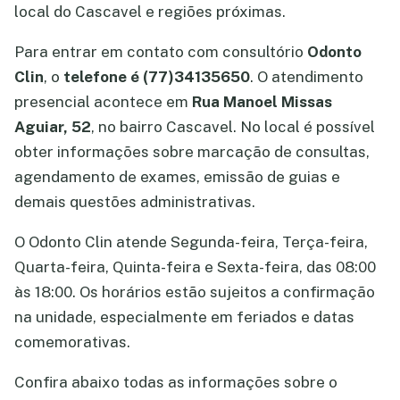
local do Cascavel e regiões próximas.
Para entrar em contato com consultório
Odonto
Clin
, o
telefone é (77)34135650
. O atendimento
presencial acontece em
Rua Manoel Missas
Aguiar, 52
, no bairro Cascavel. No local é possível
obter informações sobre marcação de consultas,
agendamento de exames, emissão de guias e
demais questões administrativas.
O Odonto Clin atende Segunda-feira, Terça-feira,
Quarta-feira, Quinta-feira e Sexta-feira, das 08:00
às 18:00. Os horários estão sujeitos a confirmação
na unidade, especialmente em feriados e datas
comemorativas.
Confira abaixo todas as informações sobre o