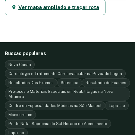
Ver mapa ampliado e traçar rota
Buscas populares
Nova Canaa
Cardiologia e Tratamento Cardiovascular na Povoado Lagoa
Resoltados Dos Exames
Belem pa
Resultado de Exames
Próteses e Materiais Especiais em Reabilitação na Nova
Altamira
Centro de Especialidades Médicas na São Manoel
Lapa - sp
Manicore am
Posto Natal Sapucaia do Sul Horario de Atendimento
Lapa, sp