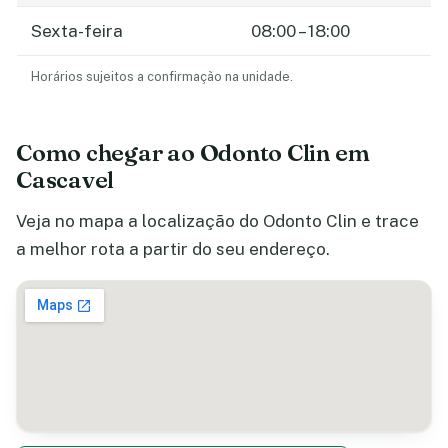
Sexta-feira
08:00 – 18:00
Horários sujeitos a confirmação na unidade.
Como chegar ao Odonto Clin em
Cascavel
Veja no mapa a localização do Odonto Clin e trace
a melhor rota a partir do seu endereço.