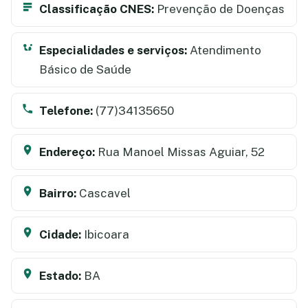
Classificação CNES:
Prevenção de Doenças
Especialidades e serviços:
Atendimento
Básico de Saúde
Telefone:
(77)34135650
Endereço:
Rua Manoel Missas Aguiar, 52
Bairro:
Cascavel
Cidade:
Ibicoara
Estado:
BA