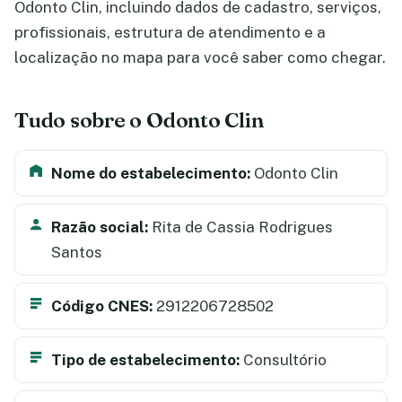
Odonto Clin, incluindo dados de cadastro, serviços,
profissionais, estrutura de atendimento e a
localização no mapa para você saber como chegar.
Tudo sobre o Odonto Clin
Nome do estabelecimento:
Odonto Clin
Razão social:
Rita de Cassia Rodrigues
Santos
Código CNES:
2912206728502
Tipo de estabelecimento:
Consultório