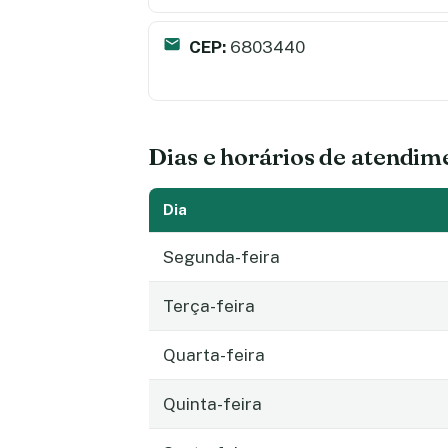
CEP:
6803440
Dias e horários de atendim
Dia
Segunda-feira
Terça-feira
Quarta-feira
Quinta-feira