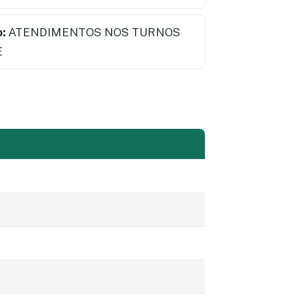
:
ATENDIMENTOS NOS TURNOS
E