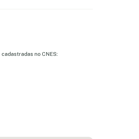
de cadastradas no CNES: