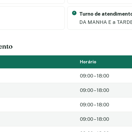
Turno de atendimento
DA MANHA E a TARD
ento
Horário
09:00 – 18:00
09:00 – 18:00
09:00 – 18:00
09:00 – 18:00