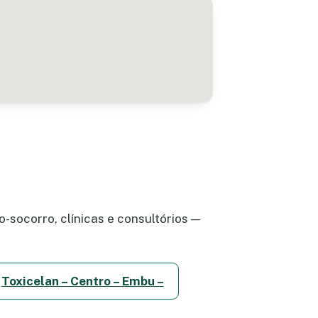
-socorro, clínicas e consultórios —
Toxicelan – Centro – Embu –