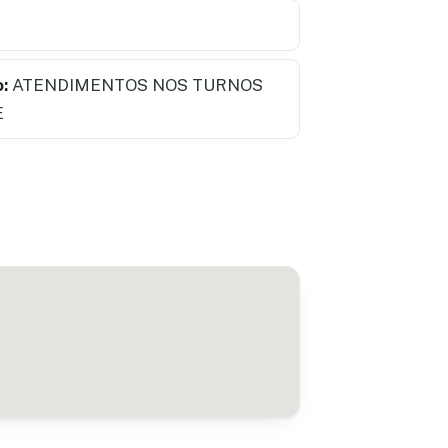
:
ATENDIMENTOS NOS TURNOS
E