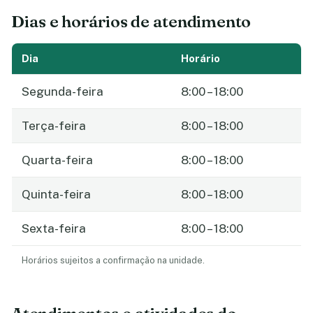
Dias e horários de atendimento
Dia
Horário
Segunda-feira
8:00 – 18:00
Terça-feira
8:00 – 18:00
Quarta-feira
8:00 – 18:00
Quinta-feira
8:00 – 18:00
Sexta-feira
8:00 – 18:00
Horários sujeitos a confirmação na unidade.