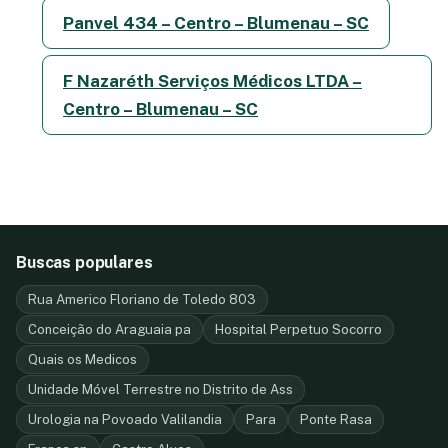
Panvel 434 – Centro – Blumenau – SC
F Nazaréth Serviços Médicos LTDA –
Centro – Blumenau – SC
Buscas populares
Rua Americo Floriano de Toledo 803
Conceição do Araguaia pa
Hospital Perpetuo Socorro
Quais os Medicos
Unidade Móvel Terrestre no Distrito de Ass
Urologia na Povoado Valilandia
Para
Ponte Rasa