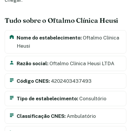
chegar.
Tudo sobre o Oftalmo Clínica Heusi
Nome do estabelecimento:
Oftalmo Clínica
Heusi
Razão social:
Oftalmo Clínica Heusi LTDA
Código CNES:
4202403437493
Tipo de estabelecimento:
Consultório
Classificação CNES:
Ambulatório