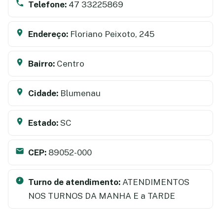
Telefone:
47 33225869
Endereço:
Floriano Peixoto, 245
Bairro:
Centro
Cidade:
Blumenau
Estado:
SC
CEP:
89052-000
Turno de atendimento:
ATENDIMENTOS
NOS TURNOS DA MANHA E a TARDE