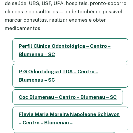
de saúde, UBS, USF, UPA, hospitais, pronto-socorro,
clínicas e consultórios — onde também é possível
marcar consultas, realizar exames e obter
medicamentos.
Perfil Clínica Odontológica – Centro –
Blumenau – SC
P G Odontologia LTDA – Centro –
Blumenau – SC
Coc Blumenau – Centro – Blumenau – SC
Flavia Maria Moreira Napoleone Schiavon
– Centro – Blumenau –