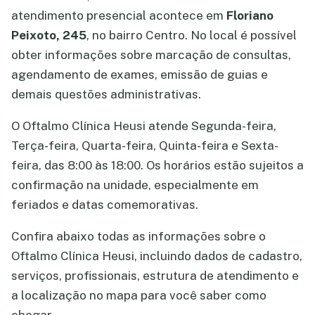
atendimento presencial acontece em
Floriano
Peixoto, 245
, no bairro Centro. No local é possível
obter informações sobre marcação de consultas,
agendamento de exames, emissão de guias e
demais questões administrativas.
O Oftalmo Clínica Heusi atende Segunda-feira,
Terça-feira, Quarta-feira, Quinta-feira e Sexta-
feira, das 8:00 às 18:00. Os horários estão sujeitos a
confirmação na unidade, especialmente em
feriados e datas comemorativas.
Confira abaixo todas as informações sobre o
Oftalmo Clínica Heusi, incluindo dados de cadastro,
serviços, profissionais, estrutura de atendimento e
a localização no mapa para você saber como