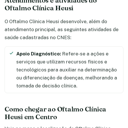
Atendimentos e atividades do
Oftalmo Clínica Heusi
O Oftalmo Clínica Heusi desenvolve, além do
atendimento principal, as seguintes atividades de
saúde cadastradas no CNES:
Apoio Diagnóstico:
Refere-se a ações e
serviços que utilizam recursos físicos e
tecnológicos para auxiliar na determinação
ou diferenciação de doenças, melhorando a
tomada de decisão clínica.
Como chegar ao Oftalmo Clínica
Heusi em Centro