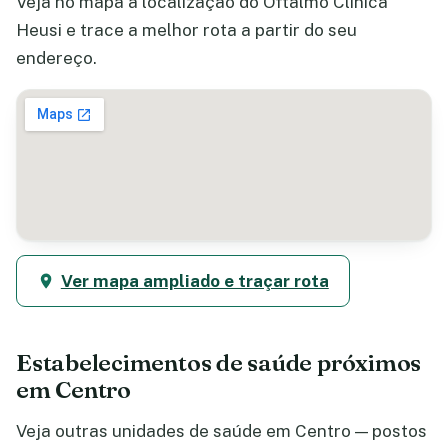
Veja no mapa a localização do Oftalmo Clínica
Heusi e trace a melhor rota a partir do seu
endereço.
Ver mapa ampliado e traçar rota
Estabelecimentos de saúde próximos
em Centro
Veja outras unidades de saúde em Centro — postos