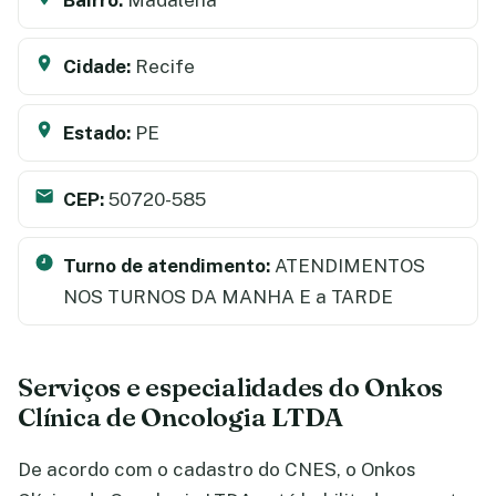
Cidade:
Recife
Estado:
PE
CEP:
50720-585
Turno de atendimento:
ATENDIMENTOS
NOS TURNOS DA MANHA E a TARDE
Serviços e especialidades do Onkos
Clínica de Oncologia LTDA
De acordo com o cadastro do CNES, o Onkos