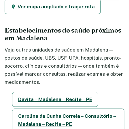
Ver mapa ampliado e traçar rota
Estabelecimentos de saúde próximos
em Madalena
Veja outras unidades de saúde em Madalena —
postos de saúde, UBS, USF, UPA, hospitais, pronto-
socorro, clínicas e consultórios — onde também é
possível marcar consultas, realizar exames e obter
medicamentos.
Davita – Madalena – Recife – PE
Carolina da Cunha Correia – Consultório –
Madalena – Recife – PE