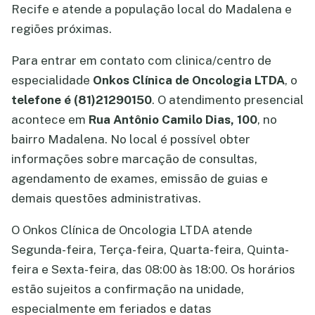
Recife e atende a população local do Madalena e
regiões próximas.
Para entrar em contato com clinica/centro de
especialidade
Onkos Clínica de Oncologia LTDA
, o
telefone é (81)21290150
. O atendimento presencial
acontece em
Rua Antônio Camilo Dias, 100
, no
bairro Madalena. No local é possível obter
informações sobre marcação de consultas,
agendamento de exames, emissão de guias e
demais questões administrativas.
O Onkos Clínica de Oncologia LTDA atende
Segunda-feira, Terça-feira, Quarta-feira, Quinta-
feira e Sexta-feira, das 08:00 às 18:00. Os horários
estão sujeitos a confirmação na unidade,
especialmente em feriados e datas