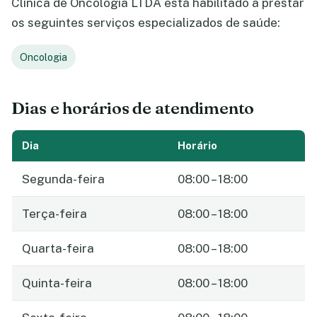
Clínica de Oncologia LTDA está habilitado a prestar
os seguintes serviços especializados de saúde:
Oncologia
Dias e horários de atendimento
Dia
Horário
Segunda-feira
08:00 – 18:00
Terça-feira
08:00 – 18:00
Quarta-feira
08:00 – 18:00
Quinta-feira
08:00 – 18:00