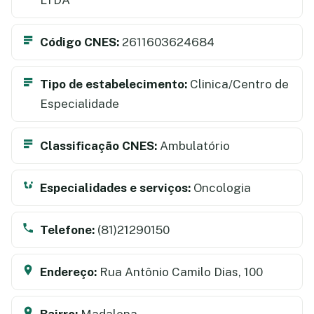
Código CNES:
2611603624684
Tipo de estabelecimento:
Clinica/Centro de
Especialidade
Classificação CNES:
Ambulatório
Especialidades e serviços:
Oncologia
Telefone:
(81)21290150
Endereço:
Rua Antônio Camilo Dias, 100
Bairro:
Madalena