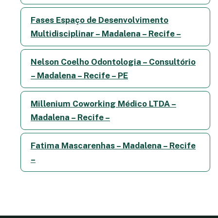
Fases Espaço de Desenvolvimento
Multidisciplinar – Madalena – Recife –
Nelson Coelho Odontologia – Consultório
– Madalena – Recife – PE
Millenium Coworking Médico LTDA –
Madalena – Recife –
Fatima Mascarenhas – Madalena – Recife
–