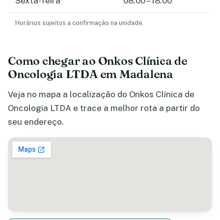
Sexta-feira
08:00 – 18:00
Horários sujeitos a confirmação na unidade.
Como chegar ao Onkos Clínica de
Oncologia LTDA em Madalena
Veja no mapa a localização do Onkos Clínica de
Oncologia LTDA e trace a melhor rota a partir do
seu endereço.