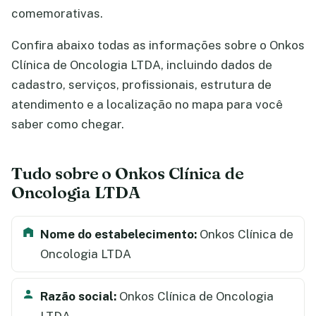
comemorativas.
Confira abaixo todas as informações sobre o Onkos
Clínica de Oncologia LTDA, incluindo dados de
cadastro, serviços, profissionais, estrutura de
atendimento e a localização no mapa para você
saber como chegar.
Tudo sobre o Onkos Clínica de
Oncologia LTDA
Nome do estabelecimento:
Onkos Clínica de
Oncologia LTDA
Razão social:
Onkos Clínica de Oncologia
LTDA