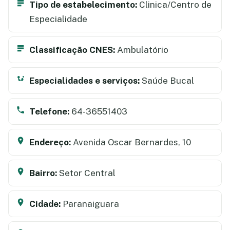
Tipo de estabelecimento:
Clinica/Centro de
Especialidade
Classificação CNES:
Ambulatório
Especialidades e serviços:
Saúde Bucal
Telefone:
64-36551403
Endereço:
Avenida Oscar Bernardes, 10
Bairro:
Setor Central
Cidade:
Paranaiguara