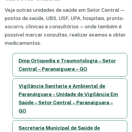
Veja outras unidades de saúde em Setor Central —
postos de saúde, UBS, USF, UPA, hospitais, pronto-
socorro, clínicas e consultórios — onde também é
possível marcar consultas, realizar exames e obter
medicamentos.
Dmp Ortopedia e Traumotologia – Setor
Central – Paranaiguara – GO
Vigilância Sanitaria e Ambiental de
Paranáiguara – Unidade de Vigilância Em
Saúde – Setor Central – Paranaiguara –
GO
Secretaria Municipal de Saúde de