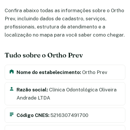
Confira abaixo todas as informações sobre o Ortho
Prev, incluindo dados de cadastro, serviços,
profissionais, estrutura de atendimento e a
localização no mapa para você saber como chegar.
Tudo sobre o Ortho Prev
Nome do estabelecimento:
Ortho Prev
Razão social:
Clínica Odontológica Oliveira
Andrade LTDA
Código CNES:
5216307491700