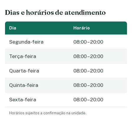
Dias e horários de atendimento
Dia
Horário
Segunda-feira
08:00 – 20:00
Terça-feira
08:00 – 20:00
Quarta-feira
08:00 – 20:00
Quinta-feira
08:00 – 20:00
Sexta-feira
08:00 – 20:00
Horários sujeitos a confirmação na unidade.