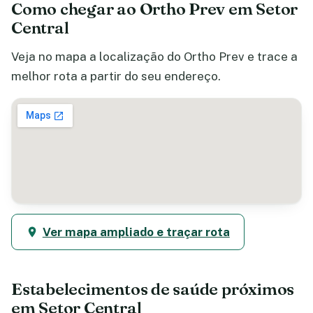
Como chegar ao Ortho Prev em Setor
Central
Veja no mapa a localização do Ortho Prev e trace a
melhor rota a partir do seu endereço.
Ver mapa ampliado e traçar rota
Estabelecimentos de saúde próximos
em Setor Central