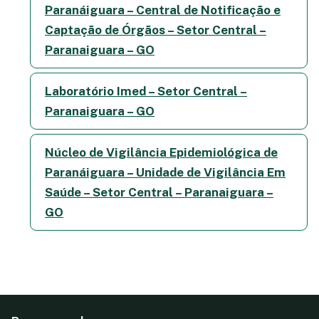
Paranáiguara – Central de Notificação e
Captação de Órgãos – Setor Central –
Paranaiguara – GO
Laboratório Imed – Setor Central –
Paranaiguara – GO
Núcleo de Vigilância Epidemiológica de
Paranáiguara – Unidade de Vigilância Em
Saúde – Setor Central – Paranaiguara –
GO