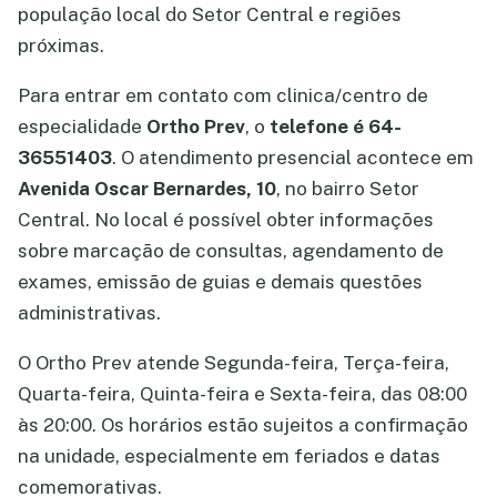
população local do Setor Central e regiões
próximas.
Para entrar em contato com clinica/centro de
especialidade
Ortho Prev
, o
telefone é 64-
36551403
. O atendimento presencial acontece em
Avenida Oscar Bernardes, 10
, no bairro Setor
Central. No local é possível obter informações
sobre marcação de consultas, agendamento de
exames, emissão de guias e demais questões
administrativas.
O Ortho Prev atende Segunda-feira, Terça-feira,
Quarta-feira, Quinta-feira e Sexta-feira, das 08:00
às 20:00. Os horários estão sujeitos a confirmação
na unidade, especialmente em feriados e datas
comemorativas.