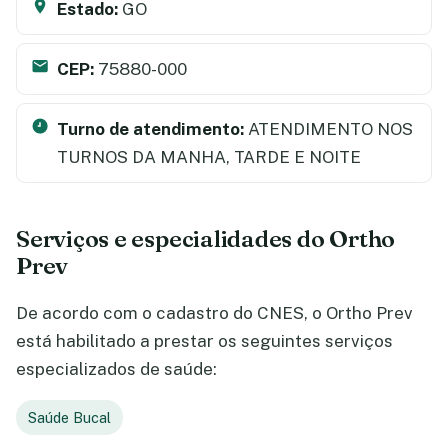
Estado:
GO
CEP:
75880-000
Turno de atendimento:
ATENDIMENTO NOS
TURNOS DA MANHA, TARDE E NOITE
Serviços e especialidades do Ortho
Prev
De acordo com o cadastro do CNES, o Ortho Prev
está habilitado a prestar os seguintes serviços
especializados de saúde:
Saúde Bucal