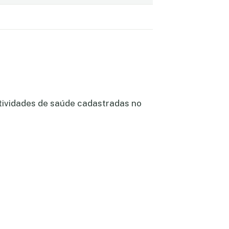
atividades de saúde cadastradas no