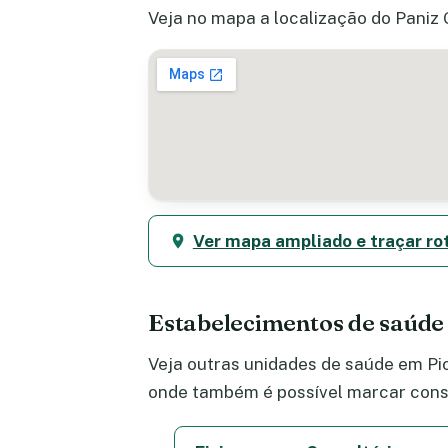
Veja no mapa a localização do Paniz 
Ver mapa ampliado e traçar ro
Estabelecimentos de saúde
Veja outras unidades de saúde em Pio
onde também é possível marcar consu