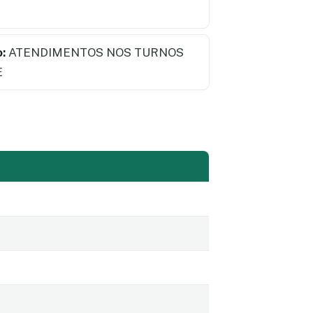
:
ATENDIMENTOS NOS TURNOS
E