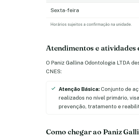
Sexta-feira
Horários sujeitos a confirmação na unidade.
Atendimentos e atividades
O Paniz Gallina Odontologia LTDA des
CNES:
Atenção Básica:
Conjunto de aç
realizados no nível primário, vi
prevenção, tratamento e reabili
Como chegar ao Paniz Gall