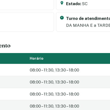
Estado:
SC
Turno de atendimento
DA MANHA E a TARD
ento
Horário
08:00 – 11:30, 13:30 – 18:00
08:00 – 11:30, 13:30 – 18:00
08:00 – 11:30, 13:30 – 18:00
08:00 – 11:30, 13:30 – 18:00