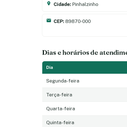
Cidade:
Pinhalzinho
CEP:
89870-000
Dias e horários de atendim
Dia
Segunda-feira
Terça-feira
Quarta-feira
Quinta-feira