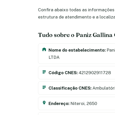
Confira abaixo todas as informações 
estrutura de atendimento e a locali
Tudo sobre o Paniz Gallin
Nome do estabelecimento:
Pani
LTDA
Código CNES:
4212902911728
Classificação CNES:
Ambulatór
Endereço:
Niteroi, 2650