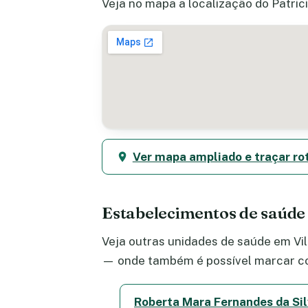
Veja no mapa a localização do Patrici
Ver mapa ampliado e traçar ro
Estabelecimentos de saúde
Veja outras unidades de saúde em Vila
— onde também é possível marcar co
Roberta Mara Fernandes da Si