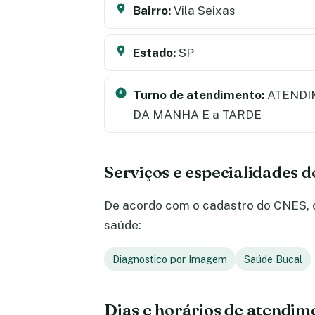
Bairro:
Vila Seixas
Estado:
SP
Turno de atendimento:
ATENDI
DA MANHA E a TARDE
Serviços e especialidades 
De acordo com o cadastro do CNES, o 
saúde:
Diagnostico por Imagem
Saúde Bucal
Dias e horários de atendim