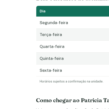
Dia
Segunda-feira
Terça-feira
Quarta-feira
Quinta-feira
Sexta-feira
Horários sujeitos a confirmação na unidade.
Como chegar ao Patricia Ta