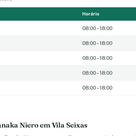
Horário
08:00 – 18:00
08:00 – 18:00
08:00 – 18:00
08:00 – 18:00
08:00 – 18:00
naka Niero em Vila Seixas