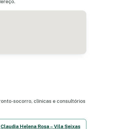
dereço.
onto-socorro, clínicas e consultórios
Claudia Helena Rosa – Vila Seixas