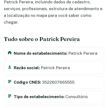
Patrick Pereira, incluindo dados de cadastro,
serviços, profissionais, estrutura de atendimento e
a localização no mapa para você saber como
chegar.
Tudo sobre o Patrick Pereira
Nome do estabelecimento:
Patrick Pereira
Razão social:
Patrick Pereira
Código CNES:
3522607665555
Tipo de estabelecimento:
Consultório