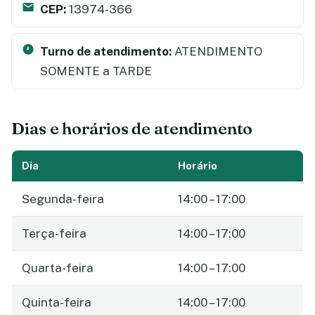
CEP:
13974-366
Turno de atendimento:
ATENDIMENTO
SOMENTE a TARDE
Dias e horários de atendimento
Dia
Horário
Segunda-feira
14:00 – 17:00
Terça-feira
14:00 – 17:00
Quarta-feira
14:00 – 17:00
Quinta-feira
14:00 – 17:00