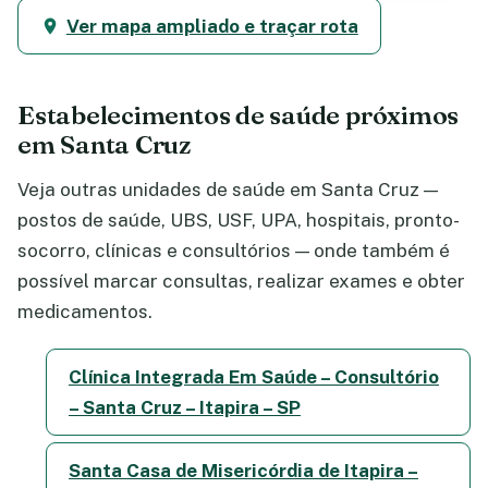
Ver mapa ampliado e traçar rota
Estabelecimentos de saúde próximos
em Santa Cruz
Veja outras unidades de saúde em Santa Cruz —
postos de saúde, UBS, USF, UPA, hospitais, pronto-
socorro, clínicas e consultórios — onde também é
possível marcar consultas, realizar exames e obter
medicamentos.
Clínica Integrada Em Saúde – Consultório
– Santa Cruz – Itapira – SP
Santa Casa de Misericórdia de Itapira –