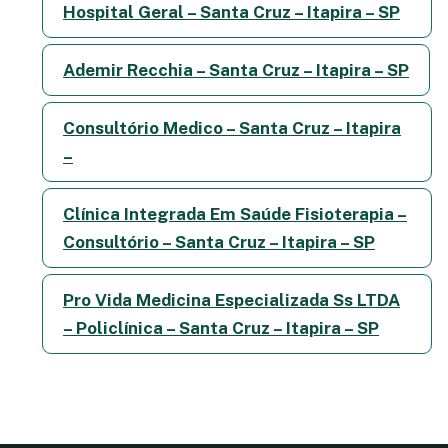
Hospital Geral – Santa Cruz – Itapira – SP
Ademir Recchia – Santa Cruz – Itapira – SP
Consultório Medico – Santa Cruz – Itapira
–
Clínica Integrada Em Saúde Fisioterapia –
Consultório – Santa Cruz – Itapira – SP
Pro Vida Medicina Especializada Ss LTDA
– Policlínica – Santa Cruz – Itapira – SP