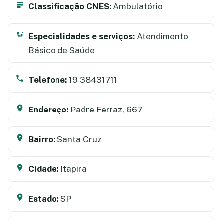
Classificação CNES:
Ambulatório
Especialidades e serviços:
Atendimento
Básico de Saúde
Telefone:
19 38431711
Endereço:
Padre Ferraz, 667
Bairro:
Santa Cruz
Cidade:
Itapira
Estado:
SP