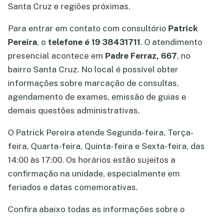
Santa Cruz e regiões próximas.
Para entrar em contato com consultório
Patrick
Pereira
, o
telefone é 19 38431711
. O atendimento
presencial acontece em
Padre Ferraz, 667
, no
bairro Santa Cruz. No local é possível obter
informações sobre marcação de consultas,
agendamento de exames, emissão de guias e
demais questões administrativas.
O Patrick Pereira atende Segunda-feira, Terça-
feira, Quarta-feira, Quinta-feira e Sexta-feira, das
14:00 às 17:00. Os horários estão sujeitos a
confirmação na unidade, especialmente em
feriados e datas comemorativas.
Confira abaixo todas as informações sobre o