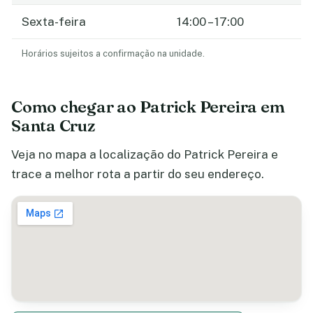
Sexta-feira
14:00 – 17:00
Horários sujeitos a confirmação na unidade.
Como chegar ao Patrick Pereira em
Santa Cruz
Veja no mapa a localização do Patrick Pereira e
trace a melhor rota a partir do seu endereço.