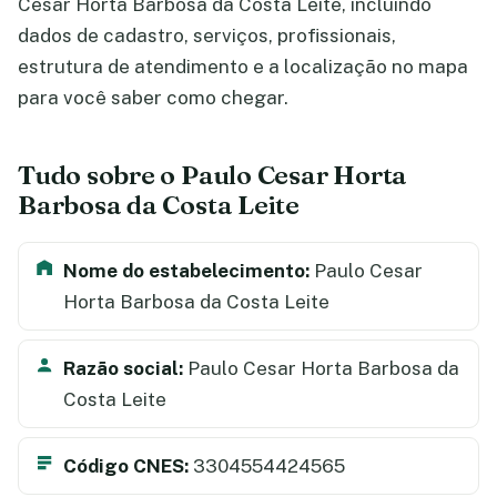
Cesar Horta Barbosa da Costa Leite, incluindo
dados de cadastro, serviços, profissionais,
estrutura de atendimento e a localização no mapa
para você saber como chegar.
Tudo sobre o Paulo Cesar Horta
Barbosa da Costa Leite
Nome do estabelecimento:
Paulo Cesar
Horta Barbosa da Costa Leite
Razão social:
Paulo Cesar Horta Barbosa da
Costa Leite
Código CNES:
3304554424565