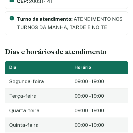
CEP:
20031-141
Turno de atendimento:
ATENDIMENTO NOS
TURNOS DA MANHA, TARDE E NOITE
Dias e horários de atendimento
Dia
Horário
Segunda-feira
09:00 – 19:00
Terça-feira
09:00 – 19:00
Quarta-feira
09:00 – 19:00
Quinta-feira
09:00 – 19:00