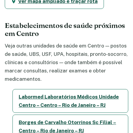
Ver mapa ampliado e traçar rota
Estabelecimentos de saúde próximos
em Centro
Veja outras unidades de saúde em Centro — postos
de saúde, UBS, USF, UPA, hospitais, pronto-socorro,
clínicas e consultórios — onde também é possível
marcar consultas, realizar exames e obter
medicamentos.
Labormed Laboratórios Médicos Unidade
Centro – Centro – Rio de Janeiro – RJ
Borges de Carvalho Otorrinos Sc Filial –
Centro – Rio de Janeiro – RJ