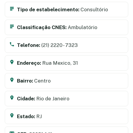
Tipo de estabelecimento:
Consultório
Classificação CNES:
Ambulatório
Telefone:
(21) 2220 - 7323
Endereço:
Rua Mexico, 31
Bairro:
Centro
Cidade:
Rio de Janeiro
Estado:
RJ