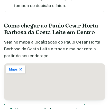
tomada de decisão clínica.
Como chegar ao Paulo Cesar Horta
Barbosa da Costa Leite em Centro
Veja no mapa a localização do Paulo Cesar Horta
Barbosa da Costa Leite e trace a melhor rota a
partir do seu endereço.