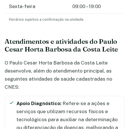
Sexta-feira
09:00 – 19:00
Horários sujeitos a confirmação na unidade.
Atendimentos e atividades do Paulo
Cesar Horta Barbosa da Costa Leite
O Paulo Cesar Horta Barbosa da Costa Leite
desenvolve, além do atendimento principal, as
seguintes atividades de saúde cadastradas no
CNES:
Apoio Diagnóstico:
Refere-se a ações e
serviços que utilizam recursos físicos e
tecnológicos para auxiliar na determinação
ou diferenciação de doenças, melhorando a