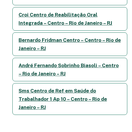
Croi Centro de Reabilitação Oral
Integrada – Centro – Rio de Janeiro – RJ
Bernardo Fridman Centro – Centro – Rio de
Janeiro – RJ
André Fernando Sobrinho Biasoli – Centro
– Rio de Janeiro – RJ
Sms Centro de Ref em Saúde do
Trabalhador 1 Ap 10 – Centro – Rio de
Janeiro – RJ