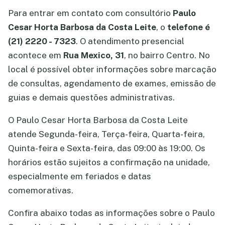
Para entrar em contato com consultório
Paulo
Cesar Horta Barbosa da Costa Leite
, o
telefone é
(21) 2220 - 7323
. O atendimento presencial
acontece em
Rua Mexico, 31
, no bairro Centro. No
local é possível obter informações sobre marcação
de consultas, agendamento de exames, emissão de
guias e demais questões administrativas.
O Paulo Cesar Horta Barbosa da Costa Leite
atende Segunda-feira, Terça-feira, Quarta-feira,
Quinta-feira e Sexta-feira, das 09:00 às 19:00. Os
horários estão sujeitos a confirmação na unidade,
especialmente em feriados e datas
comemorativas.
Confira abaixo todas as informações sobre o Paulo