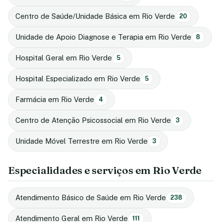
Centro de Saúde/Unidade Básica em Rio Verde
20
Unidade de Apoio Diagnose e Terapia em Rio Verde
8
Hospital Geral em Rio Verde
5
Hospital Especializado em Rio Verde
5
Farmácia em Rio Verde
4
Centro de Atenção Psicossocial em Rio Verde
3
Unidade Móvel Terrestre em Rio Verde
3
Especialidades e serviços em Rio Verde
Atendimento Básico de Saúde em Rio Verde
238
Atendimento Geral em Rio Verde
111