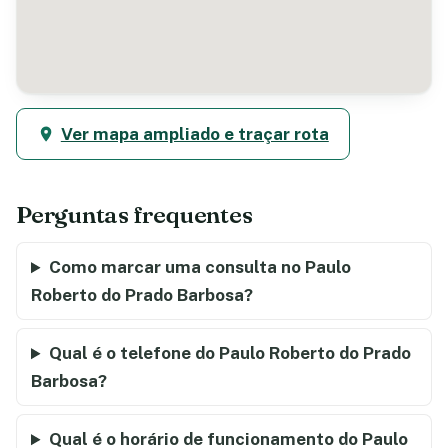
Ver mapa ampliado e traçar rota
Perguntas frequentes
Como marcar uma consulta no Paulo
Roberto do Prado Barbosa?
Qual é o telefone do Paulo Roberto do Prado
Barbosa?
Qual é o horário de funcionamento do Paulo