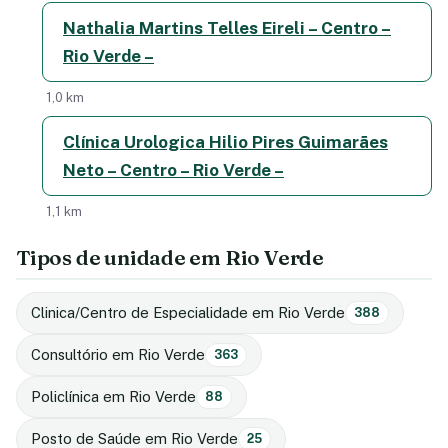
Nathalia Martins Telles Eireli – Centro –
Rio Verde –
1,0 km
Clínica Urologica Hilio Pires Guimarães
Neto – Centro – Rio Verde –
1,1 km
Tipos de unidade em Rio Verde
Clinica/Centro de Especialidade em Rio Verde
388
Consultório em Rio Verde
363
Policlínica em Rio Verde
88
Posto de Saúde em Rio Verde
25