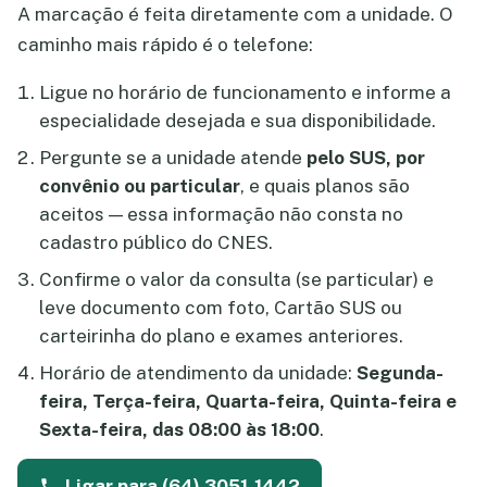
A marcação é feita diretamente com a unidade. O
caminho mais rápido é o telefone:
Ligue no horário de funcionamento e informe a
especialidade desejada e sua disponibilidade.
Pergunte se a unidade atende
pelo SUS, por
convênio ou particular
, e quais planos são
aceitos — essa informação não consta no
cadastro público do CNES.
Confirme o valor da consulta (se particular) e
leve documento com foto, Cartão SUS ou
carteirinha do plano e exames anteriores.
Horário de atendimento da unidade:
Segunda-
feira, Terça-feira, Quarta-feira, Quinta-feira e
Sexta-feira, das 08:00 às 18:00
.
Ligar para (64) 3051-1442