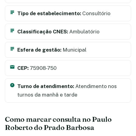
Tipo de estabelecimento:
Consultório
Classificação CNES:
Ambulatório
Esfera de gestão:
Municipal
CEP:
75908-750
Turno de atendimento:
Atendimento nos
turnos da manhã e tarde
Como marcar consulta no Paulo
Roberto do Prado Barbosa