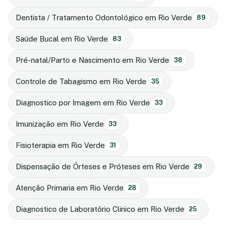
Dentista / Tratamento Odontológico em Rio Verde
89
Saúde Bucal em Rio Verde
83
Pré-natal/Parto e Nascimento em Rio Verde
38
Controle de Tabagismo em Rio Verde
35
Diagnostico por Imagem em Rio Verde
33
Imunização em Rio Verde
33
Fisioterapia em Rio Verde
31
Dispensação de Órteses e Próteses em Rio Verde
29
Atenção Primaria em Rio Verde
28
Diagnostico de Laboratório Clinico em Rio Verde
25