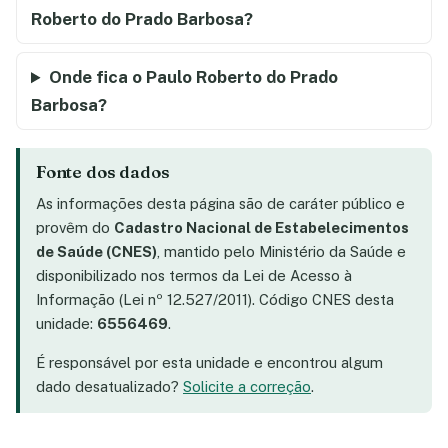
Roberto do Prado Barbosa?
Onde fica o Paulo Roberto do Prado
Barbosa?
Fonte dos dados
As informações desta página são de caráter público e
provêm do
Cadastro Nacional de Estabelecimentos
de Saúde (CNES)
, mantido pelo Ministério da Saúde e
disponibilizado nos termos da Lei de Acesso à
Informação (Lei nº 12.527/2011). Código CNES desta
unidade:
6556469
.
É responsável por esta unidade e encontrou algum
dado desatualizado?
Solicite a correção
.