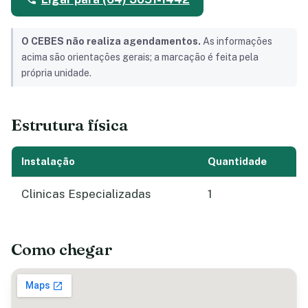
O CEBES não realiza agendamentos.
As informações
acima são orientações gerais; a marcação é feita pela
própria unidade.
Estrutura física
Instalação
Quantidade
Clinicas Especializadas
1
Como chegar