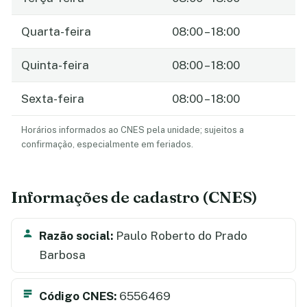
Quarta-feira
08:00 – 18:00
Quinta-feira
08:00 – 18:00
Sexta-feira
08:00 – 18:00
Horários informados ao CNES pela unidade; sujeitos a
confirmação, especialmente em feriados.
Informações de cadastro (CNES)
Razão social:
Paulo Roberto do Prado
Barbosa
Código CNES:
6556469