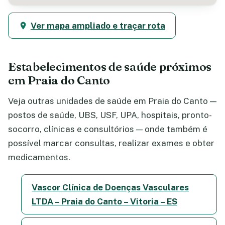
Ver mapa ampliado e traçar rota
Estabelecimentos de saúde próximos
em Praia do Canto
Veja outras unidades de saúde em Praia do Canto —
postos de saúde, UBS, USF, UPA, hospitais, pronto-
socorro, clínicas e consultórios — onde também é
possível marcar consultas, realizar exames e obter
medicamentos.
Vascor Clínica de Doenças Vasculares
LTDA – Praia do Canto – Vitoria – ES