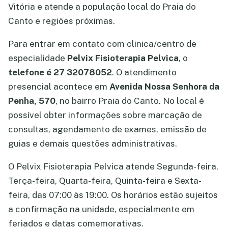
Vitória e atende a população local do Praia do
Canto e regiões próximas.
Para entrar em contato com clinica/centro de
especialidade
Pelvix Fisioterapia Pelvica
, o
telefone é 27 32078052
. O atendimento
presencial acontece em
Avenida Nossa Senhora da
Penha, 570
, no bairro Praia do Canto. No local é
possível obter informações sobre marcação de
consultas, agendamento de exames, emissão de
guias e demais questões administrativas.
O Pelvix Fisioterapia Pelvica atende Segunda-feira,
Terça-feira, Quarta-feira, Quinta-feira e Sexta-
feira, das 07:00 às 19:00. Os horários estão sujeitos
a confirmação na unidade, especialmente em
feriados e datas comemorativas.