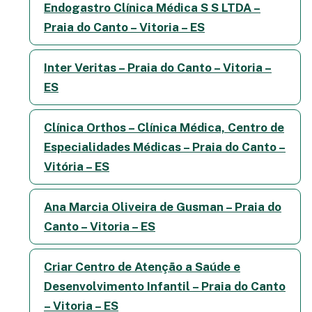
Endogastro Clínica Médica S S LTDA –
Praia do Canto – Vitoria – ES
Inter Veritas – Praia do Canto – Vitoria –
ES
Clínica Orthos – Clínica Médica, Centro de
Especialidades Médicas – Praia do Canto –
Vitória – ES
Ana Marcia Oliveira de Gusman – Praia do
Canto – Vitoria – ES
Criar Centro de Atenção a Saúde e
Desenvolvimento Infantil – Praia do Canto
– Vitoria – ES