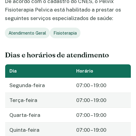
De acordo com o cadastro do CNES, o Pelvix
Fisioterapia Pelvica está habilitado a prestar os
seguintes serviços especializados de saúde:
Atendimento Geral
Fisioterapia
Dias e horários de atendimento
Dia
Horário
Segunda-feira
07:00 – 19:00
Terça-feira
07:00 – 19:00
Quarta-feira
07:00 – 19:00
Quinta-feira
07:00 – 19:00