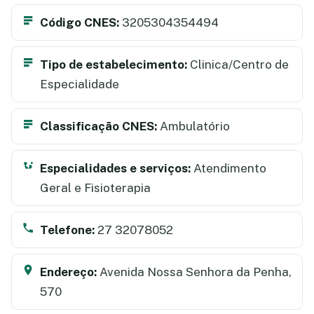
Código CNES:
3205304354494
Tipo de estabelecimento:
Clinica/Centro de
Especialidade
Classificação CNES:
Ambulatório
Especialidades e serviços:
Atendimento
Geral e Fisioterapia
Telefone:
27 32078052
Endereço:
Avenida Nossa Senhora da Penha,
570