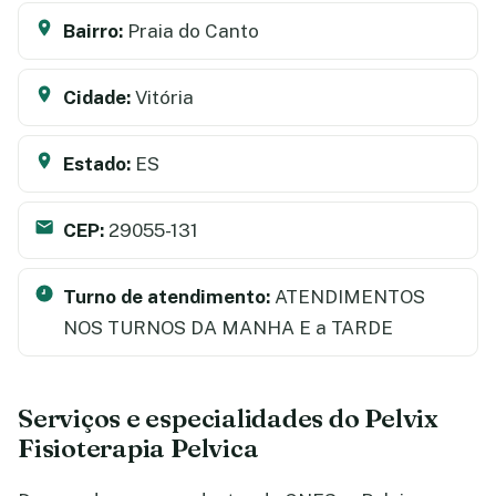
Bairro:
Praia do Canto
Cidade:
Vitória
Estado:
ES
CEP:
29055-131
Turno de atendimento:
ATENDIMENTOS
NOS TURNOS DA MANHA E a TARDE
Serviços e especialidades do Pelvix
Fisioterapia Pelvica