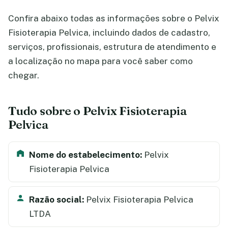
Confira abaixo todas as informações sobre o Pelvix
Fisioterapia Pelvica, incluindo dados de cadastro,
serviços, profissionais, estrutura de atendimento e
a localização no mapa para você saber como
chegar.
Tudo sobre o Pelvix Fisioterapia
Pelvica
Nome do estabelecimento:
Pelvix
Fisioterapia Pelvica
Razão social:
Pelvix Fisioterapia Pelvica
LTDA