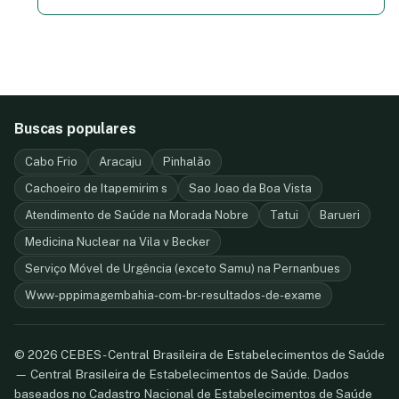
Buscas populares
Cabo Frio
Aracaju
Pinhalão
Cachoeiro de Itapemirim s
Sao Joao da Boa Vista
Atendimento de Saúde na Morada Nobre
Tatui
Barueri
Medicina Nuclear na Vila v Becker
Serviço Móvel de Urgência (exceto Samu) na Pernanbues
Www-pppimagembahia-com-br-resultados-de-exame
© 2026 CEBES - Central Brasileira de Estabelecimentos de Saúde
— Central Brasileira de Estabelecimentos de Saúde. Dados
baseados no Cadastro Nacional de Estabelecimentos de Saúde