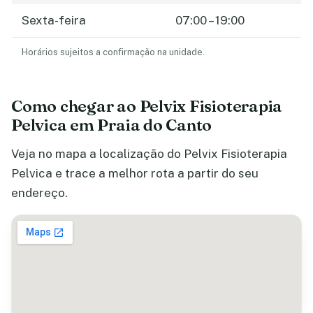
Sexta-feira
07:00 – 19:00
Horários sujeitos a confirmação na unidade.
Como chegar ao Pelvix Fisioterapia
Pelvica em Praia do Canto
Veja no mapa a localização do Pelvix Fisioterapia
Pelvica e trace a melhor rota a partir do seu
endereço.