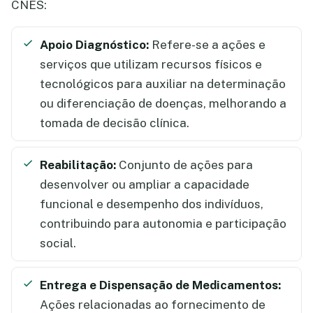
CNES:
Apoio Diagnóstico:
Refere-se a ações e
serviços que utilizam recursos físicos e
tecnológicos para auxiliar na determinação
ou diferenciação de doenças, melhorando a
tomada de decisão clínica.
Reabilitação:
Conjunto de ações para
desenvolver ou ampliar a capacidade
funcional e desempenho dos indivíduos,
contribuindo para autonomia e participação
social.
Entrega e Dispensação de Medicamentos:
Ações relacionadas ao fornecimento de