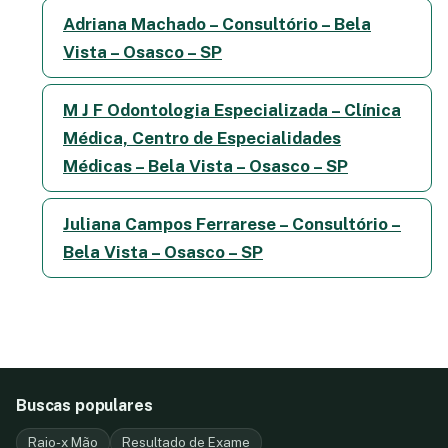
Adriana Machado – Consultório – Bela
Vista – Osasco – SP
M J F Odontologia Especializada – Clínica
Médica, Centro de Especialidades
Médicas – Bela Vista – Osasco – SP
Juliana Campos Ferrarese – Consultório –
Bela Vista – Osasco – SP
Buscas populares
Raio-x Mão
Resultado de Exame