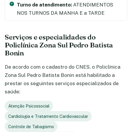
Turno de atendimento:
ATENDIMENTOS
NOS TURNOS DA MANHA E a TARDE
Serviços e especialidades do
Policlínica Zona Sul Pedro Batista
Bonin
De acordo com o cadastro do CNES, o Policlínica
Zona Sul Pedro Batista Bonin está habilitado a
prestar os seguintes serviços especializados de
saúde:
Atenção Psicossocial
Cardiologia e Tratamento Cardiovascular
Controle de Tabagismo