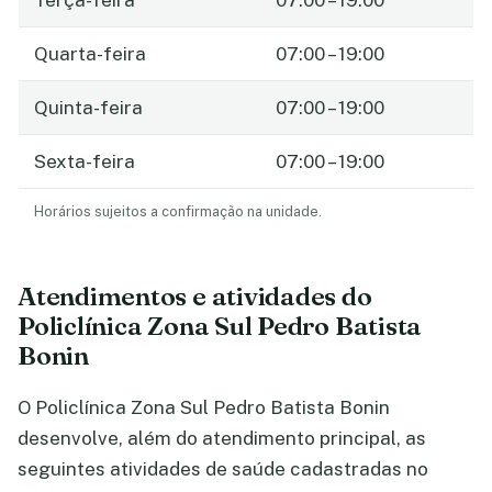
Terça-feira
07:00 – 19:00
Quarta-feira
07:00 – 19:00
Quinta-feira
07:00 – 19:00
Sexta-feira
07:00 – 19:00
Horários sujeitos a confirmação na unidade.
Atendimentos e atividades do
Policlínica Zona Sul Pedro Batista
Bonin
O Policlínica Zona Sul Pedro Batista Bonin
desenvolve, além do atendimento principal, as
seguintes atividades de saúde cadastradas no