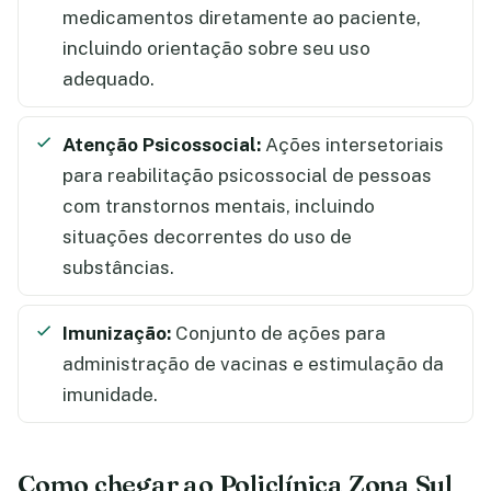
medicamentos diretamente ao paciente,
incluindo orientação sobre seu uso
adequado.
Atenção Psicossocial:
Ações intersetoriais
para reabilitação psicossocial de pessoas
com transtornos mentais, incluindo
situações decorrentes do uso de
substâncias.
Imunização:
Conjunto de ações para
administração de vacinas e estimulação da
imunidade.
Como chegar ao Policlínica Zona Sul