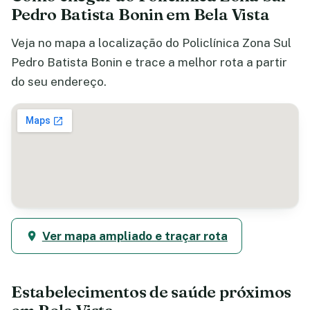
Pedro Batista Bonin em Bela Vista
Veja no mapa a localização do Policlínica Zona Sul
Pedro Batista Bonin e trace a melhor rota a partir
do seu endereço.
Ver mapa ampliado e traçar rota
Estabelecimentos de saúde próximos