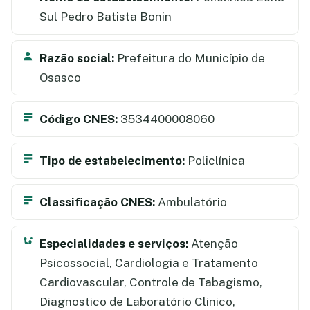
Sul Pedro Batista Bonin
Razão social:
Prefeitura do Município de
Osasco
Código CNES:
3534400008060
Tipo de estabelecimento:
Policlínica
Classificação CNES:
Ambulatório
Especialidades e serviços:
Atenção
Psicossocial, Cardiologia e Tratamento
Cardiovascular, Controle de Tabagismo,
Diagnostico de Laboratório Clinico,