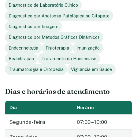
Diagnostico de Laboratório Clinico
Diagnostico por Anatomia Patológica ou Citopato
Diagnostico por Imagem
Diagnostico por Métodos Gráficos Dinâmicos
Endocrinologia
Fisioterapia
Imunização
Reabilitação
Tratamento da Hanseníase
Traumatologia e Ortopedia
Vigilância em Saúde
Dias e horários de atendimento
Dia
Horário
Segunda-feira
07:00 – 19:00