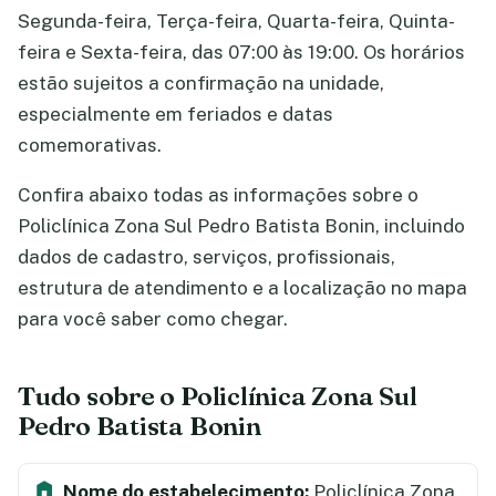
Segunda-feira, Terça-feira, Quarta-feira, Quinta-
feira e Sexta-feira, das 07:00 às 19:00. Os horários
estão sujeitos a confirmação na unidade,
especialmente em feriados e datas
comemorativas.
Confira abaixo todas as informações sobre o
Policlínica Zona Sul Pedro Batista Bonin, incluindo
dados de cadastro, serviços, profissionais,
estrutura de atendimento e a localização no mapa
para você saber como chegar.
Tudo sobre o Policlínica Zona Sul
Pedro Batista Bonin
Nome do estabelecimento:
Policlínica Zona