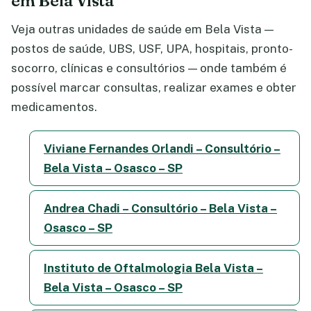
em Bela Vista
Veja outras unidades de saúde em Bela Vista —
postos de saúde, UBS, USF, UPA, hospitais, pronto-
socorro, clínicas e consultórios — onde também é
possível marcar consultas, realizar exames e obter
medicamentos.
Viviane Fernandes Orlandi – Consultório –
Bela Vista – Osasco – SP
Andrea Chadi – Consultório – Bela Vista –
Osasco – SP
Instituto de Oftalmologia Bela Vista –
Bela Vista – Osasco – SP