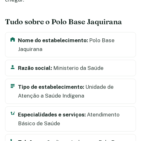
Tudo sobre o Polo Base Jaquirana
Nome do estabelecimento:
Polo Base
Jaquirana
Razão social:
Ministerio da Saúde
Tipo de estabelecimento:
Unidade de
Atenção a Saúde Indígena
Especialidades e serviços:
Atendimento
Básico de Saúde