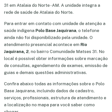
31 em Atalaia do Norte - AM. A unidade integra a
rede de saúde de Atalaia do Norte.
Para entrar em contato com unidade de atenção a
saúde indígena
Polo Base Jaquirana
, o telefone
ainda não foi disponibilizado pela unidade. O
atendimento presencial acontece em
Rio
Jaquirana, 2
, no bairro Comunidade Matses 31. No
local é possível obter informações sobre marcação
de consultas, agendamento de exames, emissão de
guias e demais questões administrativas.
Confira abaixo todas as informações sobre o Polo
Base Jaquirana, incluindo dados de cadastro,
serviços, profissionais, estrutura de atendimento e
a localização no mapa para você saber como
chegar.