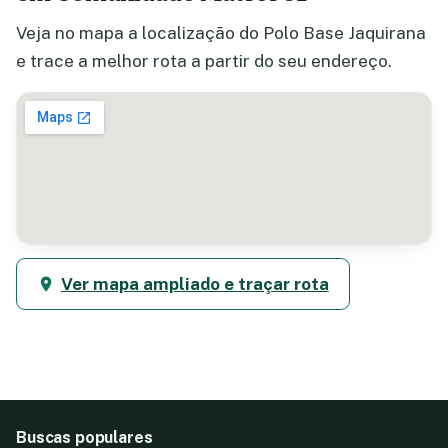
Veja no mapa a localização do Polo Base Jaquirana
e trace a melhor rota a partir do seu endereço.
Ver mapa ampliado e traçar rota
Buscas populares