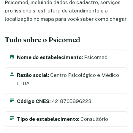
Psicomed, incluindo dados de cadastro, serviços,
profissionais, estrutura de atendimento e a
localização no mapa para você saber como chegar.
Tudo sobre o Psicomed
Nome do estabelecimento:
Psicomed
Razão social:
Centro Psicológico e Médico
LTDA
Código CNES:
4218705896223
Tipo de estabelecimento:
Consultório