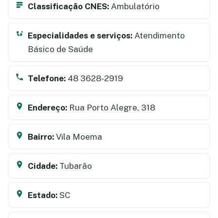
Classificação CNES:
Ambulatório
Especialidades e serviços:
Atendimento
Básico de Saúde
Telefone:
48 3628-2919
Endereço:
Rua Porto Alegre, 318
Bairro:
Vila Moema
Cidade:
Tubarão
Estado:
SC