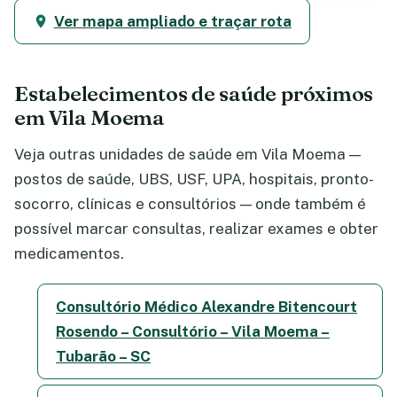
Ver mapa ampliado e traçar rota
Estabelecimentos de saúde próximos
em Vila Moema
Veja outras unidades de saúde em Vila Moema —
postos de saúde, UBS, USF, UPA, hospitais, pronto-
socorro, clínicas e consultórios — onde também é
possível marcar consultas, realizar exames e obter
medicamentos.
Consultório Médico Alexandre Bitencourt
Rosendo – Consultório – Vila Moema –
Tubarão – SC