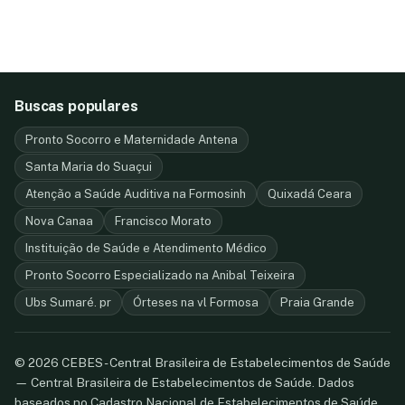
Buscas populares
Pronto Socorro e Maternidade Antena
Santa Maria do Suaçui
Atenção a Saúde Auditiva na Formosinh
Quixadá Ceara
Nova Canaa
Francisco Morato
Instituição de Saúde e Atendimento Médico
Pronto Socorro Especializado na Anibal Teixeira
Ubs Sumaré. pr
Órteses na vl Formosa
Praia Grande
© 2026 CEBES - Central Brasileira de Estabelecimentos de Saúde
— Central Brasileira de Estabelecimentos de Saúde. Dados
baseados no Cadastro Nacional de Estabelecimentos de Saúde