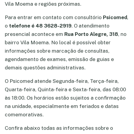
Vila Moema e regiões próximas.
Para entrar em contato com consultório
Psicomed
,
o
telefone é 48 3628-2919
. O atendimento
presencial acontece em
Rua Porto Alegre, 318
, no
bairro Vila Moema. No local é possível obter
informações sobre marcação de consultas,
agendamento de exames, emissão de guias e
demais questões administrativas.
O Psicomed atende Segunda-feira, Terça-feira,
Quarta-feira, Quinta-feira e Sexta-feira, das 08:00
às 18:00. Os horários estão sujeitos a confirmação
na unidade, especialmente em feriados e datas
comemorativas.
Confira abaixo todas as informações sobre o