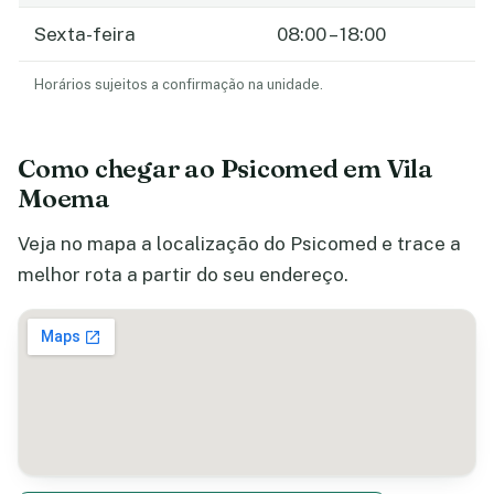
Sexta-feira
08:00 – 18:00
Horários sujeitos a confirmação na unidade.
Como chegar ao Psicomed em Vila
Moema
Veja no mapa a localização do Psicomed e trace a
melhor rota a partir do seu endereço.