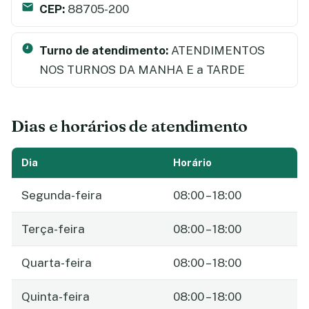
CEP:
88705-200
Turno de atendimento:
ATENDIMENTOS
NOS TURNOS DA MANHA E a TARDE
Dias e horários de atendimento
Dia
Horário
Segunda-feira
08:00 – 18:00
Terça-feira
08:00 – 18:00
Quarta-feira
08:00 – 18:00
Quinta-feira
08:00 – 18:00