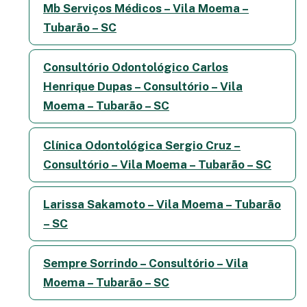
Mb Serviços Médicos – Vila Moema –
Tubarão – SC
Consultório Odontológico Carlos
Henrique Dupas – Consultório – Vila
Moema – Tubarão – SC
Clínica Odontológica Sergio Cruz –
Consultório – Vila Moema – Tubarão – SC
Larissa Sakamoto – Vila Moema – Tubarão
– SC
Sempre Sorrindo – Consultório – Vila
Moema – Tubarão – SC