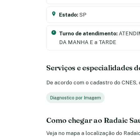
Estado:
SP
Turno de atendimento:
ATENDI
DA MANHA E a TARDE
Serviços e especialidades 
De acordo com o cadastro do CNES, o 
Diagnostico por Imagem
Como chegar ao Radaic Sa
Veja no mapa a localização do Radaic