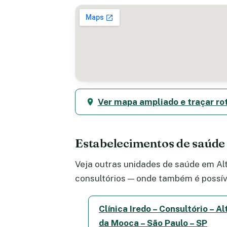
Ver mapa ampliado e traçar ro
Estabelecimentos de saúde
Veja outras unidades de saúde em Alt
consultórios — onde também é possív
Clínica Iredo – Consultório – Al
da Mooca – São Paulo – SP