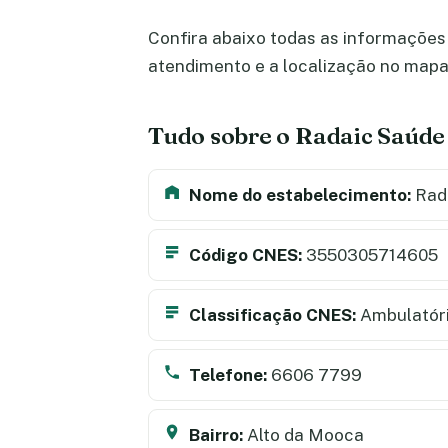
Confira abaixo todas as informações 
atendimento e a localização no map
Tudo sobre o Radaic Saúde
Nome do estabelecimento:
Rad
Código CNES:
3550305714605
Classificação CNES:
Ambulatór
Telefone:
6606 7799
Bairro:
Alto da Mooca