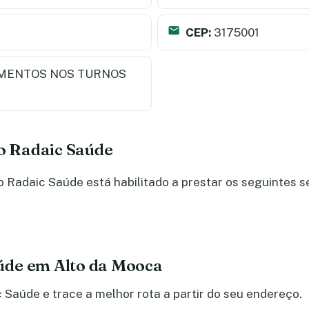
CEP:
3175001
MENTOS NOS TURNOS
do Radaic Saúde
Radaic Saúde está habilitado a prestar os seguintes s
úde em Alto da Mooca
 Saúde e trace a melhor rota a partir do seu endereço.