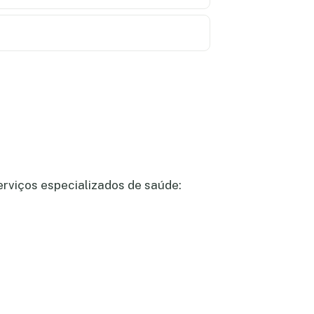
erviços especializados de saúde: