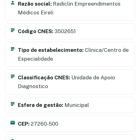
Razão social:
Radiclin Empreendimentos
Médicos Eireli
Código CNES:
3502651
Tipo de estabelecimento:
Clinica/Centro de
Especialidade
Classificação CNES:
Unidade de Apoio
Diagnostico
Esfera de gestão:
Municipal
CEP:
27260-500