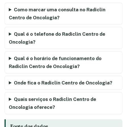
Como marcar uma consulta no Radiclin
Centro de Oncologia?
Qual é o telefone do Radiclin Centro de
Oncologia?
Qual é o horário de funcionamento do
Radiclin Centro de Oncologia?
Onde fica o Radiclin Centro de Oncologia?
Quais serviços o Radiclin Centro de
Oncologia oferece?
Fonte dos dados