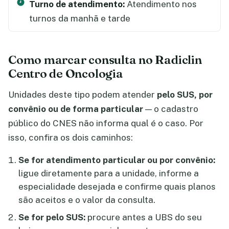
Turno de atendimento:
Atendimento nos
turnos da manhã e tarde
Como marcar consulta no Radiclin
Centro de Oncologia
Unidades deste tipo podem atender
pelo SUS, por
convênio ou de forma particular
— o cadastro
público do CNES não informa qual é o caso. Por
isso, confira os dois caminhos:
Se for atendimento particular ou por convênio:
ligue diretamente para a unidade, informe a
especialidade desejada e confirme quais planos
são aceitos e o valor da consulta.
Se for pelo SUS:
procure antes a UBS do seu