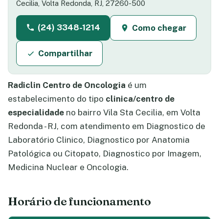
Cecilia, Volta Redonda, RJ, 27260-500
(24) 3348-1214
Como chegar
Compartilhar
Radiclin Centro de Oncologia
é um
estabelecimento do tipo
clinica/centro de
especialidade
no bairro Vila Sta Cecilia, em Volta
Redonda - RJ, com atendimento em Diagnostico de
Laboratório Clinico, Diagnostico por Anatomia
Patológica ou Citopato, Diagnostico por Imagem,
Medicina Nuclear e Oncologia.
Horário de funcionamento