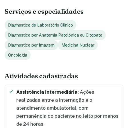
Serviços e especialidades
Diagnostico de Laboratório Clinico
Diagnostico por Anatomia Patológica ou Citopato
Diagnostico por Imagem
Medicina Nuclear
Oncologia
Atividades cadastradas
Assistência Intermediária:
Ações
realizadas entre a internação e o
atendimento ambulatorial, com
permanência do paciente no leito por menos
de 24 horas.