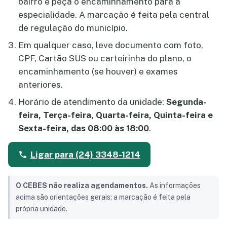
bairro e peça o encaminhamento para a
especialidade. A marcação é feita pela central
de regulação do município.
Em qualquer caso, leve documento com foto,
CPF, Cartão SUS ou carteirinha do plano, o
encaminhamento (se houver) e exames
anteriores.
Horário de atendimento da unidade:
Segunda-
feira, Terça-feira, Quarta-feira, Quinta-feira e
Sexta-feira, das 08:00 às 18:00
.
Ligar para (24) 3348-1214
O CEBES não realiza agendamentos.
As informações
acima são orientações gerais; a marcação é feita pela
própria unidade.