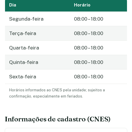
Dia
Horário
Segunda-feira
08:00 – 18:00
Terça-feira
08:00 – 18:00
Quarta-feira
08:00 – 18:00
Quinta-feira
08:00 – 18:00
Sexta-feira
08:00 – 18:00
Horários informados ao CNES pela unidade; sujeitos a
confirmação, especialmente em feriados.
Informações de cadastro (CNES)