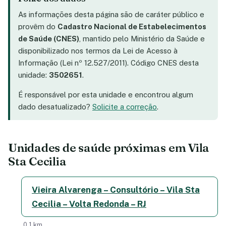
As informações desta página são de caráter público e
provêm do
Cadastro Nacional de Estabelecimentos
de Saúde (CNES)
, mantido pelo Ministério da Saúde e
disponibilizado nos termos da Lei de Acesso à
Informação (Lei nº 12.527/2011). Código CNES desta
unidade:
3502651
.
É responsável por esta unidade e encontrou algum
dado desatualizado?
Solicite a correção
.
Unidades de saúde próximas em Vila
Sta Cecilia
Vieira Alvarenga – Consultório – Vila Sta
Cecilia – Volta Redonda – RJ
0,1 km