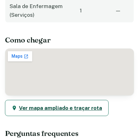
Sala de Enfermagem
1
—
(Serviços)
Como chegar
Ver mapa ampliado e traçar rota
Perguntas frequentes