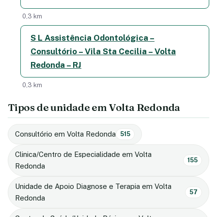
0,3 km
S L Assistência Odontológica –
Consultório – Vila Sta Cecilia – Volta
Redonda – RJ
0,3 km
Tipos de unidade em Volta Redonda
Consultório em Volta Redonda
515
Clinica/Centro de Especialidade em Volta
155
Redonda
Unidade de Apoio Diagnose e Terapia em Volta
57
Redonda