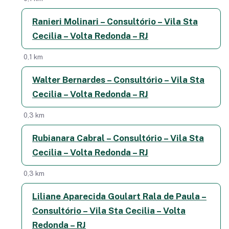
Ranieri Molinari – Consultório – Vila Sta
Cecilia – Volta Redonda – RJ
0,1 km
Walter Bernardes – Consultório – Vila Sta
Cecilia – Volta Redonda – RJ
0,3 km
Rubianara Cabral – Consultório – Vila Sta
Cecilia – Volta Redonda – RJ
0,3 km
Liliane Aparecida Goulart Rala de Paula –
Consultório – Vila Sta Cecilia – Volta
Redonda – RJ