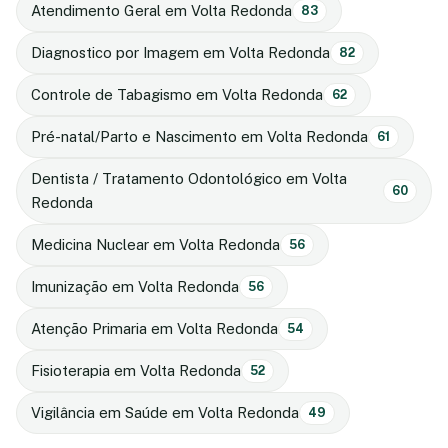
Atendimento Geral em Volta Redonda
83
Diagnostico por Imagem em Volta Redonda
82
Controle de Tabagismo em Volta Redonda
62
Pré-natal/Parto e Nascimento em Volta Redonda
61
Dentista / Tratamento Odontológico em Volta
60
Redonda
Medicina Nuclear em Volta Redonda
56
Imunização em Volta Redonda
56
Atenção Primaria em Volta Redonda
54
Fisioterapia em Volta Redonda
52
Vigilância em Saúde em Volta Redonda
49