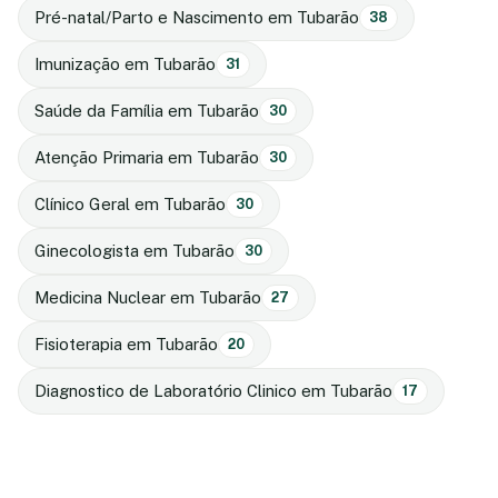
Pré-natal/Parto e Nascimento em Tubarão
38
Imunização em Tubarão
31
Saúde da Família em Tubarão
30
Atenção Primaria em Tubarão
30
Clínico Geral em Tubarão
30
Ginecologista em Tubarão
30
Medicina Nuclear em Tubarão
27
Fisioterapia em Tubarão
20
Diagnostico de Laboratório Clinico em Tubarão
17