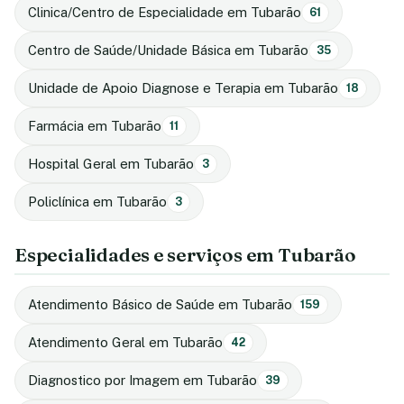
Clinica/Centro de Especialidade em Tubarão
61
Centro de Saúde/Unidade Básica em Tubarão
35
Unidade de Apoio Diagnose e Terapia em Tubarão
18
Farmácia em Tubarão
11
Hospital Geral em Tubarão
3
Policlínica em Tubarão
3
Especialidades e serviços em Tubarão
Atendimento Básico de Saúde em Tubarão
159
Atendimento Geral em Tubarão
42
Diagnostico por Imagem em Tubarão
39