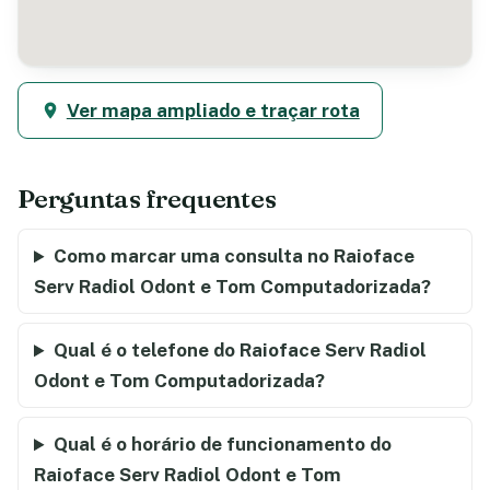
Ver mapa ampliado e traçar rota
Perguntas frequentes
Como marcar uma consulta no Raioface
Serv Radiol Odont e Tom Computadorizada?
Qual é o telefone do Raioface Serv Radiol
Odont e Tom Computadorizada?
Qual é o horário de funcionamento do
Raioface Serv Radiol Odont e Tom