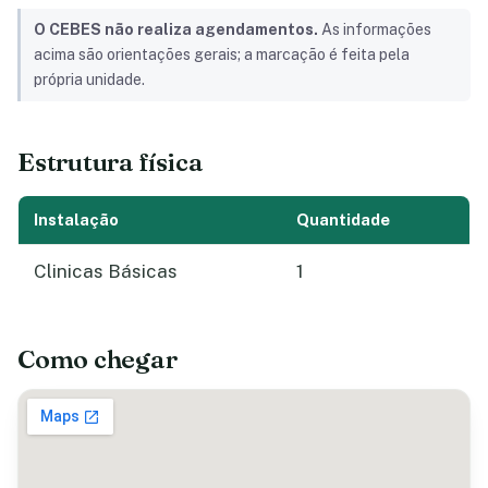
O CEBES não realiza agendamentos.
As informações
acima são orientações gerais; a marcação é feita pela
própria unidade.
Estrutura física
Instalação
Quantidade
Clinicas Básicas
1
Como chegar