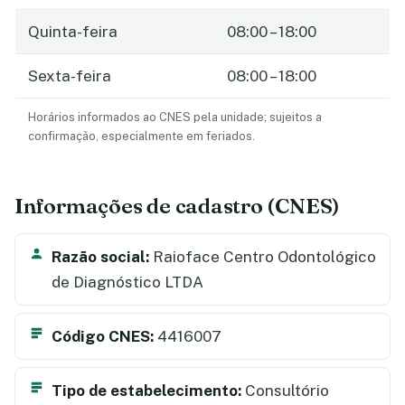
Quinta-feira
08:00 – 18:00
Sexta-feira
08:00 – 18:00
Horários informados ao CNES pela unidade; sujeitos a
confirmação, especialmente em feriados.
Informações de cadastro (CNES)
Razão social:
Raioface Centro Odontológico
de Diagnóstico LTDA
Código CNES:
4416007
Tipo de estabelecimento:
Consultório