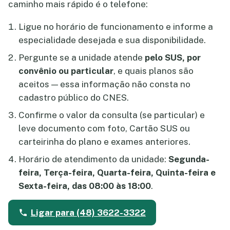
caminho mais rápido é o telefone:
Ligue no horário de funcionamento e informe a
especialidade desejada e sua disponibilidade.
Pergunte se a unidade atende
pelo SUS, por
convênio ou particular
, e quais planos são
aceitos — essa informação não consta no
cadastro público do CNES.
Confirme o valor da consulta (se particular) e
leve documento com foto, Cartão SUS ou
carteirinha do plano e exames anteriores.
Horário de atendimento da unidade:
Segunda-
feira, Terça-feira, Quarta-feira, Quinta-feira e
Sexta-feira, das 08:00 às 18:00
.
Ligar para (48) 3622-3322