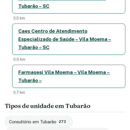
Tubarão – SC
0,5 km
Caes Centro de Atendimento
Especializado de Saúde – Vila Moema –
Tubarão – SC
0,6 km
Farmasesi Vila Moema – Vila Moema –
Tubarão –
0,7 km
Tipos de unidade em Tubarão
Consultório em Tubarão
273