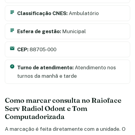
Classificação CNES:
Ambulatório
Esfera de gestão:
Municipal
CEP:
88705-000
Turno de atendimento:
Atendimento nos
turnos da manhã e tarde
Como marcar consulta no Raioface
Serv Radiol Odont e Tom
Computadorizada
A marcação é feita diretamente com a unidade. O