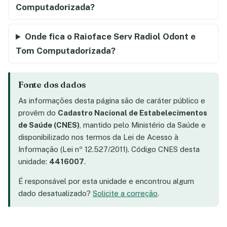
Computadorizada?
Onde fica o Raioface Serv Radiol Odont e
Tom Computadorizada?
Fonte dos dados
As informações desta página são de caráter público e
provêm do
Cadastro Nacional de Estabelecimentos
de Saúde (CNES)
, mantido pelo Ministério da Saúde e
disponibilizado nos termos da Lei de Acesso à
Informação (Lei nº 12.527/2011). Código CNES desta
unidade:
4416007
.
É responsável por esta unidade e encontrou algum
dado desatualizado?
Solicite a correção
.