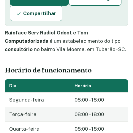
Compartilhar
Raioface Serv Radiol Odont e Tom
Computadorizada
é um estabelecimento do tipo
consultório
no bairro Vila Moema, em Tubarão - SC.
Horário de funcionamento
Dia
Horário
Segunda-feira
08:00 – 18:00
Terça-feira
08:00 – 18:00
Quarta-feira
08:00 – 18:00