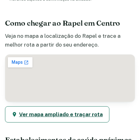
Como chegar ao Rapel em Centro
Veja no mapa a localização do Rapel e trace a
melhor rota a partir do seu endereço.
Ver mapa ampliado e traçar rota
Estabelecimentos de saúde próximos