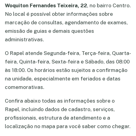
Woquiton Fernandes Teixeira, 22
, no bairro Centro.
No local é possível obter informações sobre
marcação de consultas, agendamento de exames,
emissão de guias e demais questões
administrativas.
O Rapel atende Segunda-feira, Terça-feira, Quarta-
feira, Quinta-feira, Sexta-feira e Sábado, das 08:00
às 18:00. Os horários estão sujeitos a confirmação
na unidade, especialmente em feriados e datas
comemorativas.
Confira abaixo todas as informações sobre o
Rapel, incluindo dados de cadastro, serviços,
profissionais, estrutura de atendimento e a
localização no mapa para você saber como chegar.