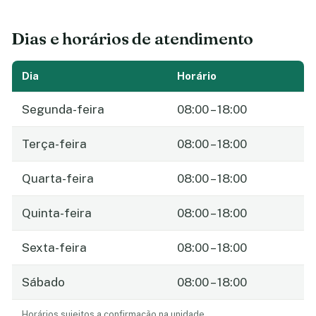
Dias e horários de atendimento
Dia
Horário
Segunda-feira
08:00 – 18:00
Terça-feira
08:00 – 18:00
Quarta-feira
08:00 – 18:00
Quinta-feira
08:00 – 18:00
Sexta-feira
08:00 – 18:00
Sábado
08:00 – 18:00
Horários sujeitos a confirmação na unidade.