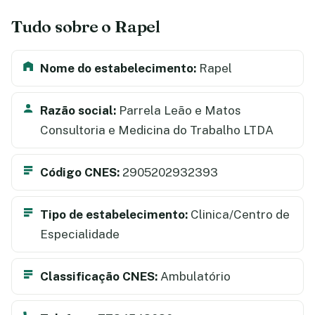
Tudo sobre o Rapel
Nome do estabelecimento:
Rapel
Razão social:
Parrela Leão e Matos
Consultoria e Medicina do Trabalho LTDA
Código CNES:
2905202932393
Tipo de estabelecimento:
Clinica/Centro de
Especialidade
Classificação CNES:
Ambulatório