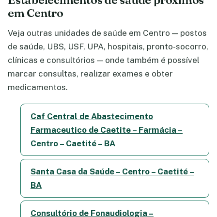
em Centro
Veja outras unidades de saúde em Centro — postos
de saúde, UBS, USF, UPA, hospitais, pronto-socorro,
clínicas e consultórios — onde também é possível
marcar consultas, realizar exames e obter
medicamentos.
Caf Central de Abastecimento
Farmaceutico de Caetite – Farmácia –
Centro – Caetité – BA
Santa Casa da Saúde – Centro – Caetité –
BA
Consultório de Fonaudiologia –