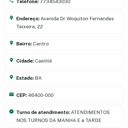
Telefone:
7734543030
Endereço:
Avenida Dr Woquiton Fernandes
Teixeira, 22
Bairro:
Centro
Cidade:
Caetité
Estado:
BA
CEP:
46400-000
Turno de atendimento:
ATENDIMENTOS
NOS TURNOS DA MANHA E a TARDE