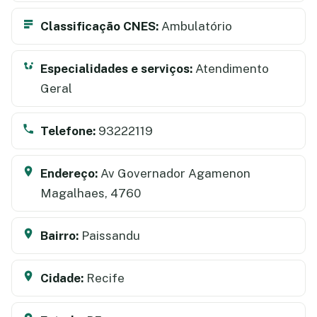
Classificação CNES:
Ambulatório
Especialidades e serviços:
Atendimento
Geral
Telefone:
93222119
Endereço:
Av Governador Agamenon
Magalhaes, 4760
Bairro:
Paissandu
Cidade:
Recife