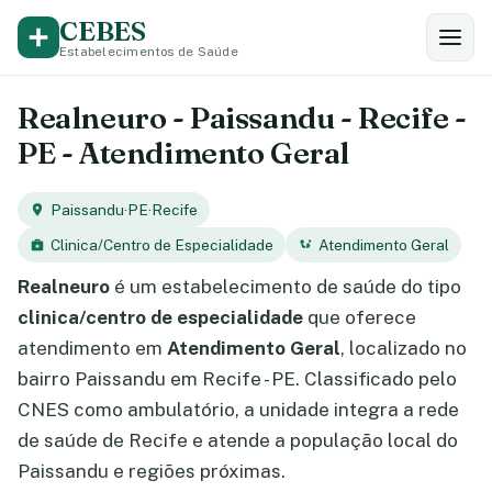
CEBES
Estabelecimentos de Saúde
Realneuro - Paissandu - Recife -
PE - Atendimento Geral
Paissandu
·
PE
·
Recife
Clinica/Centro de Especialidade
Atendimento Geral
Realneuro
é um estabelecimento de saúde do tipo
clinica/centro de especialidade
que oferece
atendimento em
Atendimento Geral
, localizado no
bairro Paissandu em Recife - PE. Classificado pelo
CNES como ambulatório, a unidade integra a rede
de saúde de Recife e atende a população local do
Paissandu e regiões próximas.