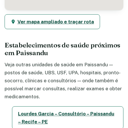
Ver mapa ampliado e traçar rota
Estabelecimentos de saúde próximos
em Paissandu
Veja outras unidades de saúde em Paissandu —
postos de saúde, UBS, USF, UPA, hospitais, pronto-
socorro, clínicas e consultórios — onde também é
possível marcar consultas, realizar exames e obter
medicamentos.
Lourdes Garcia – Consultório – Paissandu
– Recife – PE