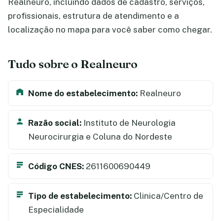
Realneuro, incluindo dados de cadastro, serviços,
profissionais, estrutura de atendimento e a
localização no mapa para você saber como chegar.
Tudo sobre o Realneuro
Nome do estabelecimento:
Realneuro
Razão social:
Instituto de Neurologia
Neurocirurgia e Coluna do Nordeste
Código CNES:
2611600690449
Tipo de estabelecimento:
Clinica/Centro de
Especialidade