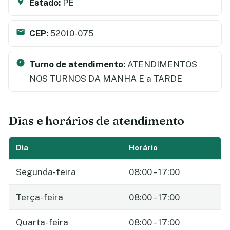
Estado:
PE
CEP:
52010-075
Turno de atendimento:
ATENDIMENTOS
NOS TURNOS DA MANHA E a TARDE
Dias e horários de atendimento
Dia
Horário
Segunda-feira
08:00 – 17:00
Terça-feira
08:00 – 17:00
Quarta-feira
08:00 – 17:00