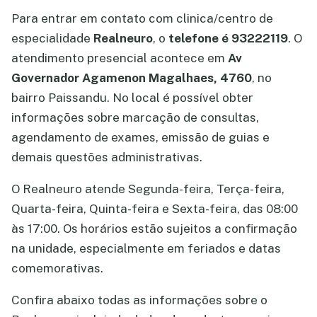
Para entrar em contato com clinica/centro de
especialidade
Realneuro
, o
telefone é 93222119
. O
atendimento presencial acontece em
Av
Governador Agamenon Magalhaes, 4760
, no
bairro Paissandu. No local é possível obter
informações sobre marcação de consultas,
agendamento de exames, emissão de guias e
demais questões administrativas.
O Realneuro atende Segunda-feira, Terça-feira,
Quarta-feira, Quinta-feira e Sexta-feira, das 08:00
às 17:00. Os horários estão sujeitos a confirmação
na unidade, especialmente em feriados e datas
comemorativas.
Confira abaixo todas as informações sobre o