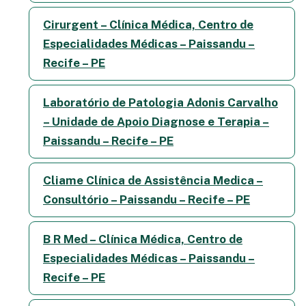
Cirurgent – Clínica Médica, Centro de
Especialidades Médicas – Paissandu –
Recife – PE
Laboratório de Patologia Adonis Carvalho
– Unidade de Apoio Diagnose e Terapia –
Paissandu – Recife – PE
Cliame Clínica de Assistência Medica –
Consultório – Paissandu – Recife – PE
B R Med – Clínica Médica, Centro de
Especialidades Médicas – Paissandu –
Recife – PE