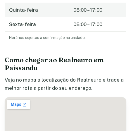
Quinta-feira
08:00 – 17:00
Sexta-feira
08:00 – 17:00
Horários sujeitos a confirmação na unidade.
Como chegar ao Realneuro em
Paissandu
Veja no mapa a localização do Realneuro e trace a
melhor rota a partir do seu endereço.