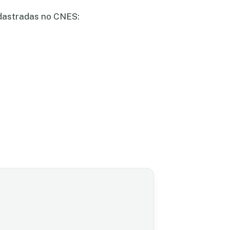
adastradas no CNES: