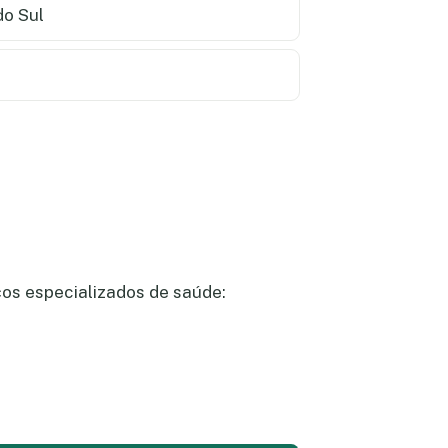
o Sul
ços especializados de saúde: