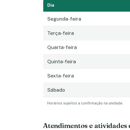
Dia
Segunda-feira
Terça-feira
Quarta-feira
Quinta-feira
Sexta-feira
Sábado
Horários sujeitos a confirmação na unidade.
Atendimentos e atividades