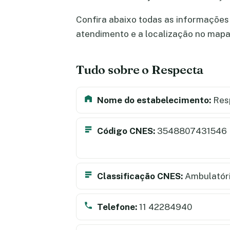
Confira abaixo todas as informações 
atendimento e a localização no map
Tudo sobre o Respecta
Nome do estabelecimento:
Res
Código CNES:
3548807431546
Classificação CNES:
Ambulatór
Telefone:
11 42284940