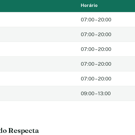
Horário
07:00 – 20:00
07:00 – 20:00
07:00 – 20:00
07:00 – 20:00
07:00 – 20:00
09:00 – 13:00
 do Respecta