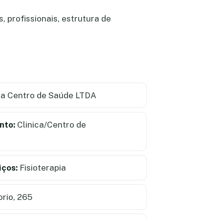
 profissionais, estrutura de
a Centro de Saúde LTDA
nto:
Clinica/Centro de
iços:
Fisioterapia
rio, 265