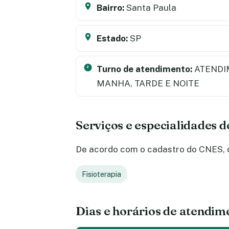
Bairro:
Santa Paula
Estado:
SP
Turno de atendimento:
ATENDI
MANHA, TARDE E NOITE
Serviços e especialidades 
De acordo com o cadastro do CNES, o 
Fisioterapia
Dias e horários de atendim