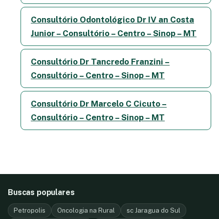
Consultório Odontológico Dr IV an Costa
Junior – Consultório – Centro – Sinop – MT
Consultório Dr Tancredo Franzini –
Consultório – Centro – Sinop – MT
Consultório Dr Marcelo C Cicuto –
Consultório – Centro – Sinop – MT
Buscas populares
Petropolis
Oncologia na Rural
sc Jaragua do Sul