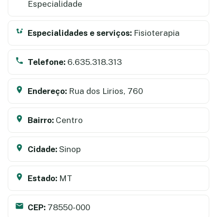
Especialidade
Especialidades e serviços:
Fisioterapia
Telefone:
6.635.318.313
Endereço:
Rua dos Lirios, 760
Bairro:
Centro
Cidade:
Sinop
Estado:
MT
CEP:
78550-000