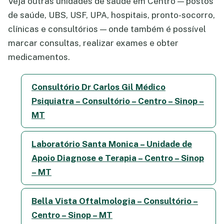
Veja outras unidades de saúde em Centro — postos
de saúde, UBS, USF, UPA, hospitais, pronto-socorro,
clínicas e consultórios — onde também é possível
marcar consultas, realizar exames e obter
medicamentos.
Consultório Dr Carlos Gil Médico
Psiquiatra – Consultório – Centro – Sinop –
MT
Laboratório Santa Monica – Unidade de
Apoio Diagnose e Terapia – Centro – Sinop
– MT
Bella Vista Oftalmologia – Consultório –
Centro – Sinop – MT