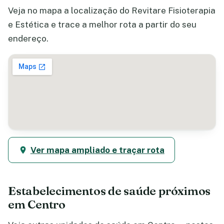
Veja no mapa a localização do Revitare Fisioterapia
e Estética e trace a melhor rota a partir do seu
endereço.
Ver mapa ampliado e traçar rota
Estabelecimentos de saúde próximos
em Centro