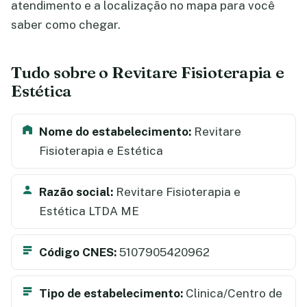
atendimento e a localização no mapa para você
saber como chegar.
Tudo sobre o Revitare Fisioterapia e
Estética
Nome do estabelecimento:
Revitare
Fisioterapia e Estética
Razão social:
Revitare Fisioterapia e
Estética LTDA ME
Código CNES:
5107905420962
Tipo de estabelecimento:
Clinica/Centro de