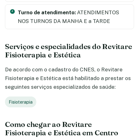
Turno de atendimento:
ATENDIMENTOS
NOS TURNOS DA MANHA E a TARDE
Serviços e especialidades do Revitare
Fisioterapia e Estética
De acordo com o cadastro do CNES, o Revitare
Fisioterapia e Estética está habilitado a prestar os
seguintes serviços especializados de saúde:
Fisioterapia
Como chegar ao Revitare
Fisioterapia e Estética em Centro