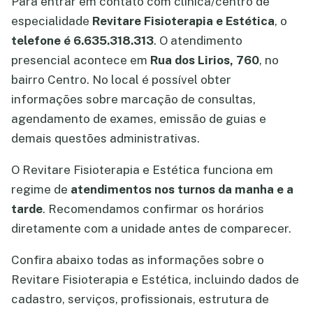
Para entrar em contato com clinica/centro de
especialidade
Revitare Fisioterapia e Estética
, o
telefone é 6.635.318.313
. O atendimento
presencial acontece em
Rua dos Lirios, 760
, no
bairro Centro. No local é possível obter
informações sobre marcação de consultas,
agendamento de exames, emissão de guias e
demais questões administrativas.
O Revitare Fisioterapia e Estética funciona em
regime de
atendimentos nos turnos da manha e a
tarde
. Recomendamos confirmar os horários
diretamente com a unidade antes de comparecer.
Confira abaixo todas as informações sobre o
Revitare Fisioterapia e Estética, incluindo dados de
cadastro, serviços, profissionais, estrutura de