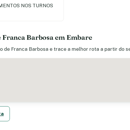
MENTOS NOS TURNOS
e Franca Barbosa em Embare
o de Franca Barbosa e trace a melhor rota a partir do 
ta