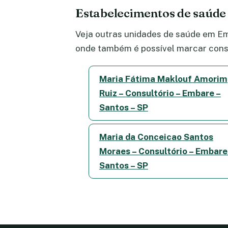
Estabelecimentos de saúd
Veja outras unidades de saúde em Emb
onde também é possível marcar consu
Maria Fátima Maklouf Amorim
Ruiz – Consultório – Embare –
Santos – SP
Maria da Conceicao Santos
Moraes – Consultório – Embare
Santos – SP