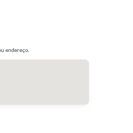
seu endereço.