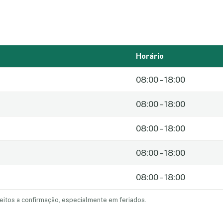
Horário
08:00 – 18:00
08:00 – 18:00
08:00 – 18:00
08:00 – 18:00
08:00 – 18:00
eitos a confirmação, especialmente em feriados.