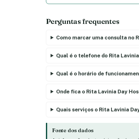
Perguntas frequentes
Como marcar uma consulta no Ri
Qual é o telefone do Rita Lavini
Qual é o horário de funcionamen
Onde fica o Rita Lavinia Day Hos
Quais serviços o Rita Lavinia Da
Fonte dos dados