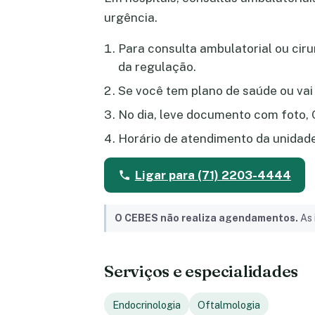
urgência.
Para consulta ambulatorial ou ciru
da regulação.
Se você tem plano de saúde ou vai 
No dia, leve documento com foto, 
Horário de atendimento da unidad
Ligar para (71) 2203-4444
O CEBES não realiza agendamentos.
As 
Serviços e especialidades
Endocrinologia
Oftalmologia