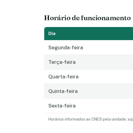
Horário de funcionamento
Dia
Segunda-feira
Terça-feira
Quarta-feira
Quinta-feira
Sexta-feira
Horários informados ao CNES pela unidade; suj