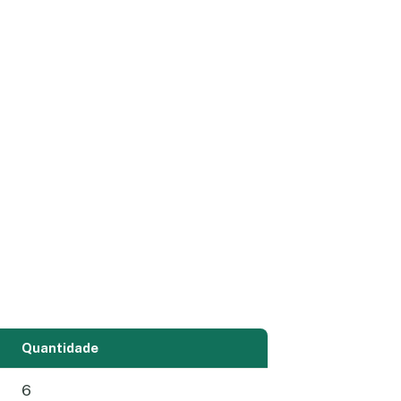
Quantidade
6