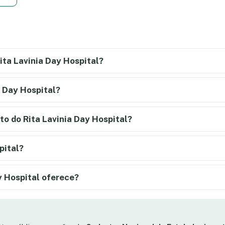
ta Lavinia Day Hospital?
a Day Hospital?
to do Rita Lavinia Day Hospital?
pital?
y Hospital oferece?