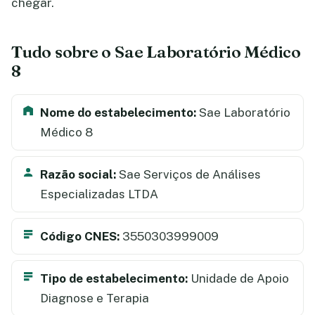
chegar.
Tudo sobre o Sae Laboratório Médico
8
Nome do estabelecimento:
Sae Laboratório
Médico 8
Razão social:
Sae Serviços de Análises
Especializadas LTDA
Código CNES:
3550303999009
Tipo de estabelecimento:
Unidade de Apoio
Diagnose e Terapia