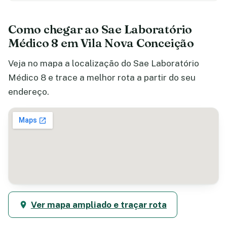
Como chegar ao Sae Laboratório
Médico 8 em Vila Nova Conceição
Veja no mapa a localização do Sae Laboratório
Médico 8 e trace a melhor rota a partir do seu
endereço.
Ver mapa ampliado e traçar rota