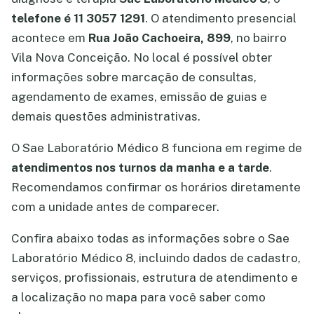
telefone é 11 3057 1291
. O atendimento presencial
acontece em
Rua João Cachoeira, 899
, no bairro
Vila Nova Conceição. No local é possível obter
informações sobre marcação de consultas,
agendamento de exames, emissão de guias e
demais questões administrativas.
O Sae Laboratório Médico 8 funciona em regime de
atendimentos nos turnos da manha e a tarde
.
Recomendamos confirmar os horários diretamente
com a unidade antes de comparecer.
Confira abaixo todas as informações sobre o Sae
Laboratório Médico 8, incluindo dados de cadastro,
serviços, profissionais, estrutura de atendimento e
a localização no mapa para você saber como