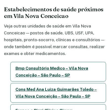
Estabelecimentos de saúde próximos
em Vila Nova Conceicao
Veja outras unidades de saúde em Vila Nova
Conceicao — postos de saúde, UBS, USF, UPA,
hospitais, pronto-socorro, clínicas e consultórios —
onde também é possível marcar consultas, realizar
exames e obter medicamentos.
Bmp Consultório Medico – Vila Nova
Conceição – São Paulo – SP
Cons Med Ana Luiza Guimarães Toledo –
Vila Nova Conceição – São Paulo – SP