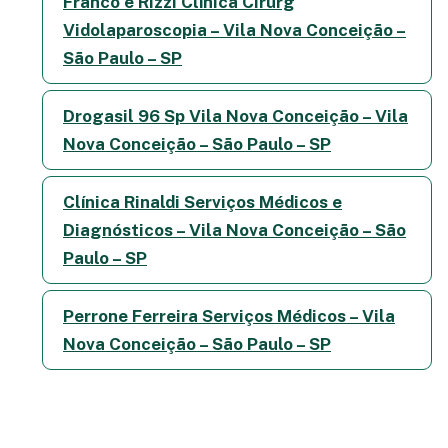
Franco e Rizzi Clínica Cirurg
Vidolaparoscopia – Vila Nova Conceição –
São Paulo – SP
Drogasil 96 Sp Vila Nova Conceição – Vila
Nova Conceição – São Paulo – SP
Clínica Rinaldi Serviços Médicos e
Diagnósticos – Vila Nova Conceição – São
Paulo – SP
Perrone Ferreira Serviços Médicos – Vila
Nova Conceição – São Paulo – SP