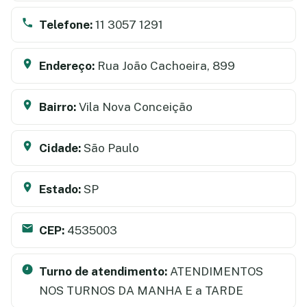
Telefone:
11 3057 1291
Endereço:
Rua João Cachoeira, 899
Bairro:
Vila Nova Conceição
Cidade:
São Paulo
Estado:
SP
CEP:
4535003
Turno de atendimento:
ATENDIMENTOS
NOS TURNOS DA MANHA E a TARDE