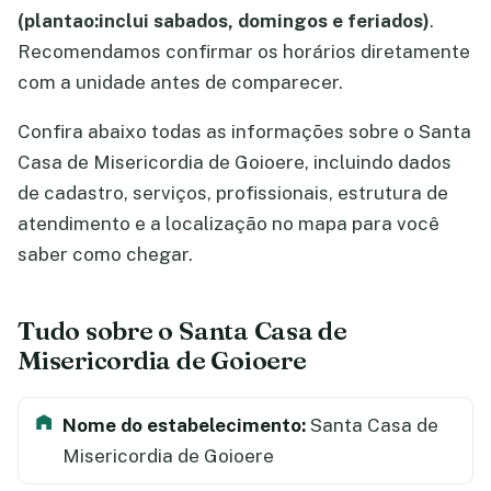
(plantao:inclui sabados, domingos e feriados)
.
Recomendamos confirmar os horários diretamente
com a unidade antes de comparecer.
Confira abaixo todas as informações sobre o Santa
Casa de Misericordia de Goioere, incluindo dados
de cadastro, serviços, profissionais, estrutura de
atendimento e a localização no mapa para você
saber como chegar.
Tudo sobre o Santa Casa de
Misericordia de Goioere
Nome do estabelecimento:
Santa Casa de
Misericordia de Goioere