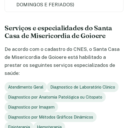
DOMINGOS E FERIADOS)
Serviços e especialidades do Santa
Casa de Misericordia de Goioere
De acordo com o cadastro do CNES, o Santa Casa
de Misericordia de Goioere está habilitado a
prestar os seguintes serviços especializados de
saúde:
Atendimento Geral
Diagnostico de Laboratório Clinico
Diagnostico por Anatomia Patológica ou Citopato
Diagnostico por Imagem
Diagnostico por Métodos Gráficos Dinâmicos
Fisioterapia
Hemoterapia