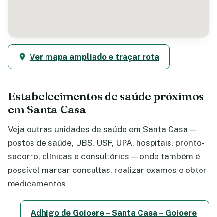
Ver mapa ampliado e traçar rota
Estabelecimentos de saúde próximos
em Santa Casa
Veja outras unidades de saúde em Santa Casa —
postos de saúde, UBS, USF, UPA, hospitais, pronto-
socorro, clínicas e consultórios — onde também é
possível marcar consultas, realizar exames e obter
medicamentos.
Adhigo de Goioere – Santa Casa – Goioere