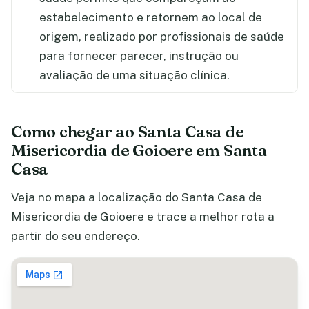
estabelecimento e retornem ao local de
origem, realizado por profissionais de saúde
para fornecer parecer, instrução ou
avaliação de uma situação clínica.
Como chegar ao Santa Casa de
Misericordia de Goioere em Santa
Casa
Veja no mapa a localização do Santa Casa de
Misericordia de Goioere e trace a melhor rota a
partir do seu endereço.