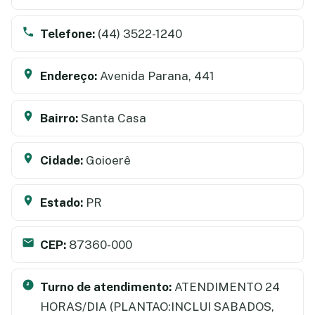
Telefone:
(44) 3522-1240
Endereço:
Avenida Parana, 441
Bairro:
Santa Casa
Cidade:
Goioerê
Estado:
PR
CEP:
87360-000
Turno de atendimento:
ATENDIMENTO 24
HORAS/DIA (PLANTAO:INCLUI SABADOS,