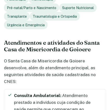
Pré-natal/Parto e Nascimento
Suporte Nutricional
Transplante
Traumatologia e Ortopedia
Urgência e Emergência
Atendimentos e atividades do Santa
Casa de Misericordia de Goioere
O Santa Casa de Misericordia de Goioere
desenvolve, além do atendimento principal, as
seguintes atividades de saúde cadastradas no
CNES:
Consulta Ambulatorial:
Atendimento
prestado a indivíduos cuja condição de
saúde permite que compareçam ao