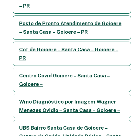
– PR
Posto de Pronto Atendimento de Goioere
– Santa Casa – Goioere – PR
Cot de Goioere – Santa Casa – Goioere –
PR
Centro Covid Goioere – Santa Casa –
Goioere –
Wmo Diagnóstico por Imagem Wagner
Menezes Ovidio – Santa Casa – Goioere –
UBS Bairro Santa Casa de Goioere –