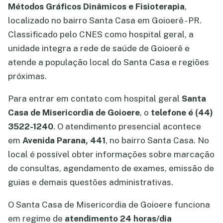
Métodos Gráficos Dinâmicos e Fisioterapia
,
localizado no bairro Santa Casa em Goioerê - PR.
Classificado pelo CNES como hospital geral, a
unidade integra a rede de saúde de Goioerê e
atende a população local do Santa Casa e regiões
próximas.
Para entrar em contato com hospital geral
Santa
Casa de Misericordia de Goioere
, o
telefone é (44)
3522-1240
. O atendimento presencial acontece
em
Avenida Parana, 441
, no bairro Santa Casa. No
local é possível obter informações sobre marcação
de consultas, agendamento de exames, emissão de
guias e demais questões administrativas.
O Santa Casa de Misericordia de Goioere funciona
em regime de
atendimento 24 horas/dia