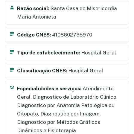
Razão social:
Santa Casa de Misericordia
Maria Antonieta
Código CNES:
4108602735970
Tipo de estabelecimento:
Hospital Geral
Classificação CNES:
Hospital Geral
Especialidades e serviços:
Atendimento
Geral, Diagnostico de Laboratório Clinico,
Diagnostico por Anatomia Patológica ou
Citopato, Diagnostico por Imagem,
Diagnostico por Métodos Gráficos
Dinâmicos e Fisioterapia