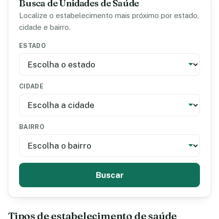
Busca de Unidades de Saúde
Localize o estabelecimento mais próximo por estado,
cidade e bairro.
ESTADO
CIDADE
BAIRRO
Buscar
Tipos de estabelecimento de saúde