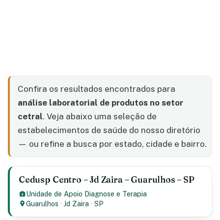
Confira os resultados encontrados para
análise laboratorial de produtos no setor
cetral
. Veja abaixo uma seleção de
estabelecimentos de saúde do nosso diretório
— ou refine a busca por estado, cidade e bairro.
Cedusp Centro – Jd Zaira – Guarulhos – SP
Unidade de Apoio Diagnose e Terapia
Guarulhos
·
Jd Zaira
·
SP