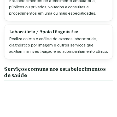
Estabelecimentos de atendimento ambulatorial,
públicos ou privados, voltados a consultas e
procedimentos em uma ou mais especialidades.
Laboratório / Apoio Diagnóstico
Realiza coleta e análise de exames laboratoriais,
diagnóstico por imagem e outros serviços que
auxiliam na investigação e no acompanhamento clínico.
Serviços comuns nos estabelecimentos
de saúde