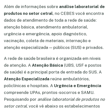
Além de informações sobre
análise laboratorial de
produtos no setor cetral
, no CEBES você encontra
dados de atendimento de toda a rede de saúde:
atenção básica, atendimento ambulatorial,
urgência e emergência, apoio diagnóstico,
vacinação, coleta de materiais, internação e
atenção especializada — públicos (SUS) e privados.
A rede de saúde brasileira é organizada em níveis
de atenção. A
Atenção Básica
(UBS, USF e postos
de saúde) é a principal porta de entrada do SUS. A
Atenção Especializada
reúne ambulatórios,
policlínicas e hospitais. A
Urgência e Emergência
compreende UPAs, prontos-socorros e SAMU.
Pesquisando por
análise laboratorial de produtos no
setor cetral
, você vê abaixo os estabelecimentos