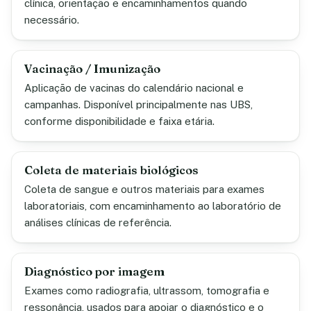
clínica, orientação e encaminhamentos quando
necessário.
Vacinação / Imunização
Aplicação de vacinas do calendário nacional e
campanhas. Disponível principalmente nas UBS,
conforme disponibilidade e faixa etária.
Coleta de materiais biológicos
Coleta de sangue e outros materiais para exames
laboratoriais, com encaminhamento ao laboratório de
análises clínicas de referência.
Diagnóstico por imagem
Exames como radiografia, ultrassom, tomografia e
ressonância, usados para apoiar o diagnóstico e o