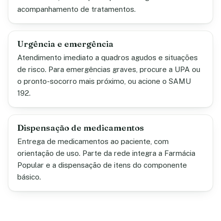
acompanhamento de tratamentos.
Urgência e emergência
Atendimento imediato a quadros agudos e situações
de risco. Para emergências graves, procure a UPA ou
o pronto-socorro mais próximo, ou acione o SAMU
192.
Dispensação de medicamentos
Entrega de medicamentos ao paciente, com
orientação de uso. Parte da rede integra a Farmácia
Popular e a dispensação de itens do componente
básico.