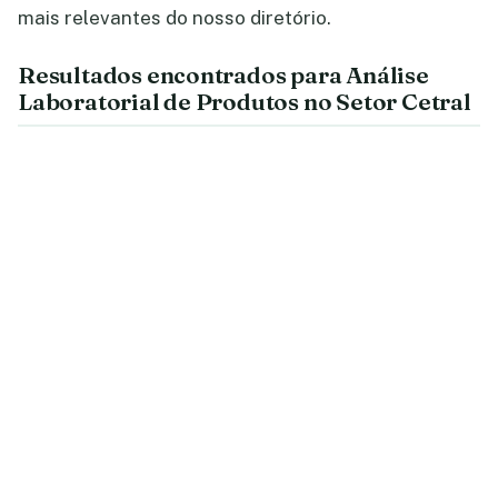
mais relevantes do nosso diretório.
Resultados encontrados para Análise
Laboratorial de Produtos no Setor Cetral