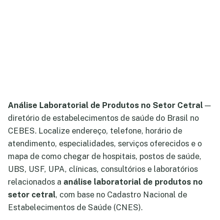
Análise Laboratorial de Produtos no Setor Cetral
—
diretório de estabelecimentos de saúde do Brasil no
CEBES. Localize endereço, telefone, horário de
atendimento, especialidades, serviços oferecidos e o
mapa de como chegar de hospitais, postos de saúde,
UBS, USF, UPA, clínicas, consultórios e laboratórios
relacionados a
análise laboratorial de produtos no
setor cetral
, com base no Cadastro Nacional de
Estabelecimentos de Saúde (CNES).