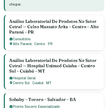
chegar.
Análise Laboratorial De Produtos No Setor
Cetral — Celso Massato Arita – Centro – Alto
Paraná – PR
Consultório
Alto Paraná
·
Centro
·
PR
Análise Laboratorial De Produtos No Setor
Cetral — Hospital Unimed Cuiaba – Centro
Sul – Cuiabá – MT
Hospital Geral
Centro Sul
·
Cuiabá
·
MT
Sobaby – Tororo – Salvador – BA
Pronto Socorro Especializado