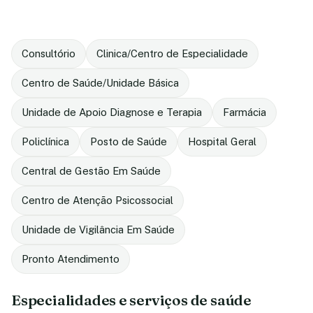
Consultório
Clinica/Centro de Especialidade
Centro de Saúde/Unidade Básica
Unidade de Apoio Diagnose e Terapia
Farmácia
Policlínica
Posto de Saúde
Hospital Geral
Central de Gestão Em Saúde
Centro de Atenção Psicossocial
Unidade de Vigilância Em Saúde
Pronto Atendimento
Especialidades e serviços de saúde