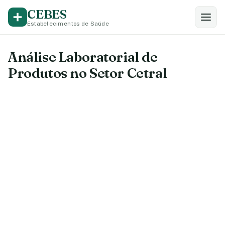
CEBES
Estabelecimentos de Saúde
Análise Laboratorial de
Produtos no Setor Cetral