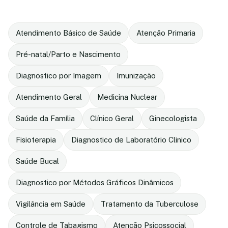
Atendimento Básico de Saúde
Atenção Primaria
Pré-natal/Parto e Nascimento
Diagnostico por Imagem
Imunização
Atendimento Geral
Medicina Nuclear
Saúde da Família
Clínico Geral
Ginecologista
Fisioterapia
Diagnostico de Laboratório Clinico
Saúde Bucal
Diagnostico por Métodos Gráficos Dinâmicos
Vigilância em Saúde
Tratamento da Tuberculose
Controle de Tabagismo
Atenção Psicossocial