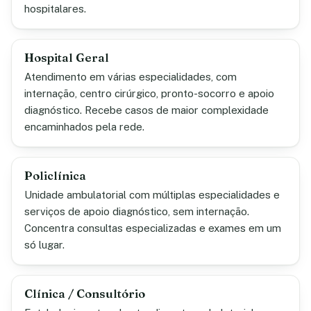
hospitalares.
Hospital Geral
Atendimento em várias especialidades, com
internação, centro cirúrgico, pronto-socorro e apoio
diagnóstico. Recebe casos de maior complexidade
encaminhados pela rede.
Policlínica
Unidade ambulatorial com múltiplas especialidades e
serviços de apoio diagnóstico, sem internação.
Concentra consultas especializadas e exames em um
só lugar.
Clínica / Consultório