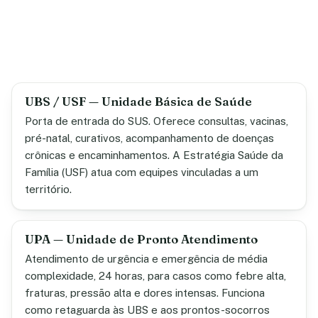
UBS / USF — Unidade Básica de Saúde
Porta de entrada do SUS. Oferece consultas, vacinas,
pré-natal, curativos, acompanhamento de doenças
crônicas e encaminhamentos. A Estratégia Saúde da
Família (USF) atua com equipes vinculadas a um
território.
UPA — Unidade de Pronto Atendimento
Atendimento de urgência e emergência de média
complexidade, 24 horas, para casos como febre alta,
fraturas, pressão alta e dores intensas. Funciona
como retaguarda às UBS e aos prontos-socorros