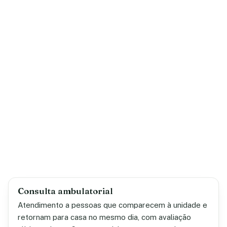
Consulta ambulatorial
Atendimento a pessoas que comparecem à unidade e
retornam para casa no mesmo dia, com avaliação