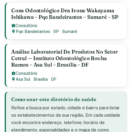
Cons Odontológico Dra Ivone Wakayama
Ishikawa – Pqe Bandeirantes – Sumaré – SP
Consultório
Pqe Bandeirantes
·
SP
·
Sumaré
Análise Laboratorial De Produtos No Setor
Cetral — Instituto Odontológico Rocha
Ramos – Asa Sul – Brasília – DF
Consultório
Asa Sul
·
Brasília
·
DF
Como usar este diretório de saúde
Refine a busca por estado, cidade e bairro para listar
os estabelecimentos da sua região. Em cada unidade
você encontra endereço, telefone, horário de
atendimento, especialidades e o mapa de como