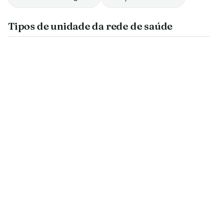
Tipos de unidade da rede de saúde