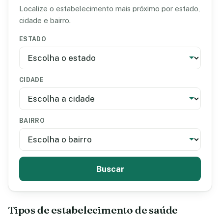
Localize o estabelecimento mais próximo por estado,
cidade e bairro.
ESTADO
CIDADE
BAIRRO
Buscar
Tipos de estabelecimento de saúde