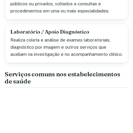
públicos ou privados, voltados a consultas e
procedimentos em uma ou mais especialidades.
Laboratório / Apoio Diagnóstico
Realiza coleta e análise de exames laboratoriais,
diagnóstico por imagem e outros serviços que
auxiliam na investigação e no acompanhamento clínico.
Serviços comuns nos estabelecimentos
de saúde