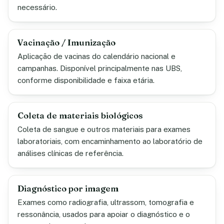
necessário.
Vacinação / Imunização
Aplicação de vacinas do calendário nacional e
campanhas. Disponível principalmente nas UBS,
conforme disponibilidade e faixa etária.
Coleta de materiais biológicos
Coleta de sangue e outros materiais para exames
laboratoriais, com encaminhamento ao laboratório de
análises clínicas de referência.
Diagnóstico por imagem
Exames como radiografia, ultrassom, tomografia e
ressonância, usados para apoiar o diagnóstico e o