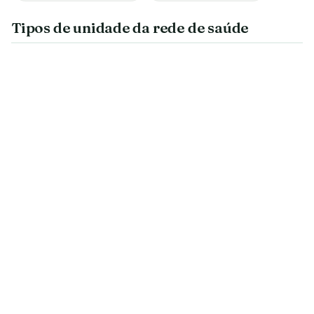
Tipos de unidade da rede de saúde