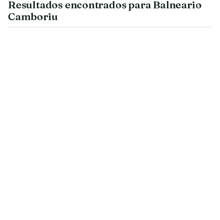
Resultados encontrados para Balneario
Camboriu