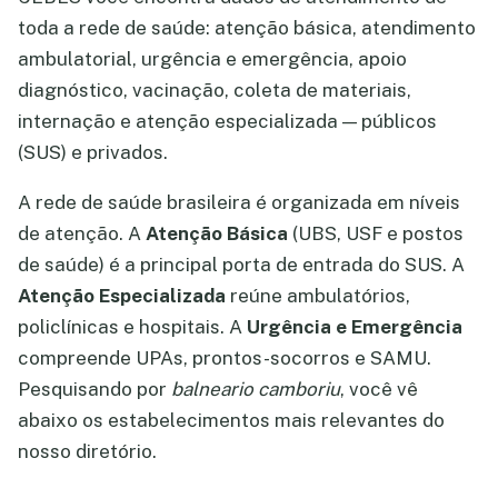
toda a rede de saúde: atenção básica, atendimento
ambulatorial, urgência e emergência, apoio
diagnóstico, vacinação, coleta de materiais,
internação e atenção especializada — públicos
(SUS) e privados.
A rede de saúde brasileira é organizada em níveis
de atenção. A
Atenção Básica
(UBS, USF e postos
de saúde) é a principal porta de entrada do SUS. A
Atenção Especializada
reúne ambulatórios,
policlínicas e hospitais. A
Urgência e Emergência
compreende UPAs, prontos-socorros e SAMU.
Pesquisando por
balneario camboriu
, você vê
abaixo os estabelecimentos mais relevantes do
nosso diretório.