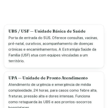
UBS / USF — Unidade Básica de Saúde
Porta de entrada do SUS. Oferece consultas, vacinas,
pré-natal, curativos, acompanhamento de doenças
crônicas e encaminhamentos. A Estratégia Saúde da
Família (USF) atua com equipes vinculadas a um
território.
UPA — Unidade de Pronto Atendimento
Atendimento de urgência e emergência de média
complexidade, 24 horas, para casos como febre alta,
fraturas, pressão alta e dores intensas. Funciona
como retaguarda às UBS e aos prontos-socorros
hospitalares.