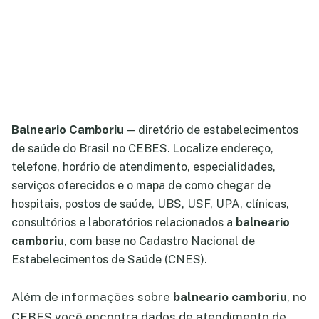
Balneario Camboriu
— diretório de estabelecimentos
de saúde do Brasil no CEBES. Localize endereço,
telefone, horário de atendimento, especialidades,
serviços oferecidos e o mapa de como chegar de
hospitais, postos de saúde, UBS, USF, UPA, clínicas,
consultórios e laboratórios relacionados a
balneario
camboriu
, com base no Cadastro Nacional de
Estabelecimentos de Saúde (CNES).
Além de informações sobre
balneario camboriu
, no
CEBES você encontra dados de atendimento de