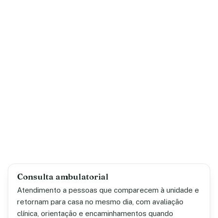
Consulta ambulatorial
Atendimento a pessoas que comparecem à unidade e
retornam para casa no mesmo dia, com avaliação
clínica, orientação e encaminhamentos quando