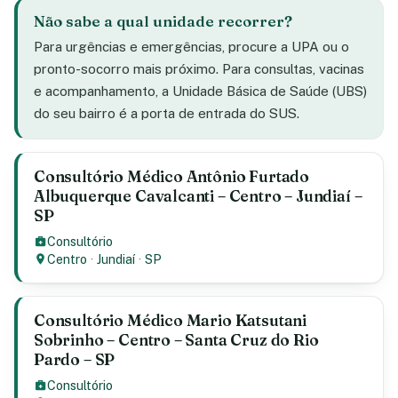
Não sabe a qual unidade recorrer?
Para urgências e emergências, procure a UPA ou o
pronto-socorro mais próximo. Para consultas, vacinas
e acompanhamento, a Unidade Básica de Saúde (UBS)
do seu bairro é a porta de entrada do SUS.
Consultório Médico Antônio Furtado
Albuquerque Cavalcanti – Centro – Jundiaí –
SP
Consultório
Centro
·
Jundiaí
·
SP
Consultório Médico Mario Katsutani
Sobrinho – Centro – Santa Cruz do Rio
Pardo – SP
Consultório