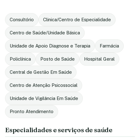
Consultório
Clinica/Centro de Especialidade
Centro de Saúde/Unidade Básica
Unidade de Apoio Diagnose e Terapia
Farmácia
Policlínica
Posto de Saúde
Hospital Geral
Central de Gestão Em Saúde
Centro de Atenção Psicossocial
Unidade de Vigilância Em Saúde
Pronto Atendimento
Especialidades e serviços de saúde