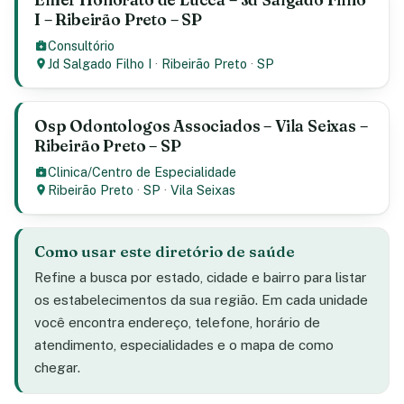
I – Ribeirão Preto – SP
Consultório
Jd Salgado Filho I
·
Ribeirão Preto
·
SP
Osp Odontologos Associados – Vila Seixas –
Ribeirão Preto – SP
Clinica/Centro de Especialidade
Ribeirão Preto
·
SP
·
Vila Seixas
Como usar este diretório de saúde
Refine a busca por estado, cidade e bairro para listar
os estabelecimentos da sua região. Em cada unidade
você encontra endereço, telefone, horário de
atendimento, especialidades e o mapa de como
chegar.