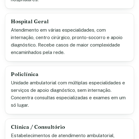
Hospital Geral
Atendimento em várias especialidades, com
internação, centro cirúrgico, pronto-socorro e apoio
diagnóstico. Recebe casos de maior complexidade
encaminhados pela rede.
Policlínica
Unidade ambulatorial com múltiplas especialidades e
serviços de apoio diagnóstico, sem internação.
Concentra consultas especializadas e exames em um
só lugar.
Clínica / Consultório
Estabelecimentos de atendimento ambulatorial,