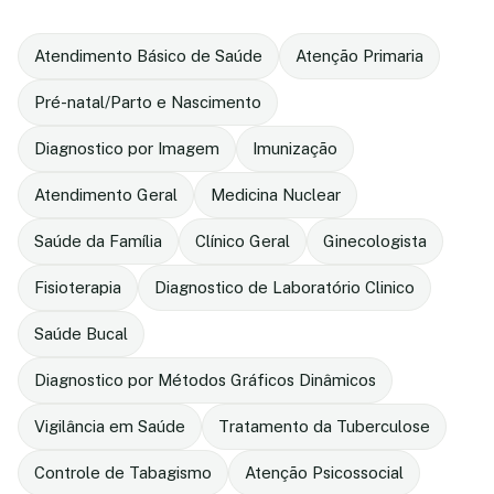
Atendimento Básico de Saúde
Atenção Primaria
Pré-natal/Parto e Nascimento
Diagnostico por Imagem
Imunização
Atendimento Geral
Medicina Nuclear
Saúde da Família
Clínico Geral
Ginecologista
Fisioterapia
Diagnostico de Laboratório Clinico
Saúde Bucal
Diagnostico por Métodos Gráficos Dinâmicos
Vigilância em Saúde
Tratamento da Tuberculose
Controle de Tabagismo
Atenção Psicossocial