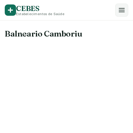
CEBES
Estabelecimentos de Saúde
Balneario Camboriu