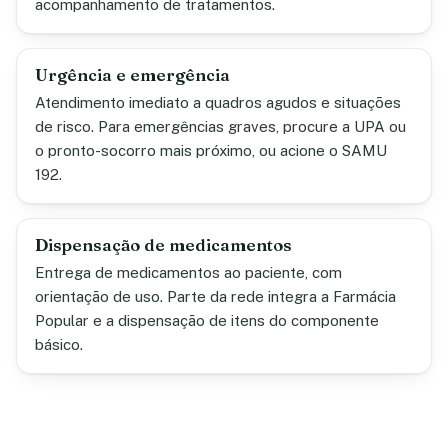
acompanhamento de tratamentos.
Urgência e emergência
Atendimento imediato a quadros agudos e situações
de risco. Para emergências graves, procure a UPA ou
o pronto-socorro mais próximo, ou acione o SAMU
192.
Dispensação de medicamentos
Entrega de medicamentos ao paciente, com
orientação de uso. Parte da rede integra a Farmácia
Popular e a dispensação de itens do componente
básico.