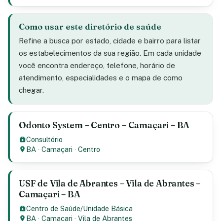
Como usar este diretório de saúde
Refine a busca por estado, cidade e bairro para listar
os estabelecimentos da sua região. Em cada unidade
você encontra endereço, telefone, horário de
atendimento, especialidades e o mapa de como
chegar.
Odonto System – Centro – Camaçari – BA
Consultório
BA
·
Camaçari
·
Centro
USF de Vila de Abrantes – Vila de Abrantes –
Camaçari – BA
Centro de Saúde/Unidade Básica
BA
·
Camaçari
·
Vila de Abrantes