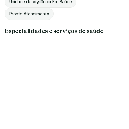
Unidade de Vigilância Em Saúde
Pronto Atendimento
Especialidades e serviços de saúde