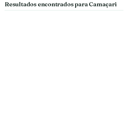
Resultados encontrados para Camaçari