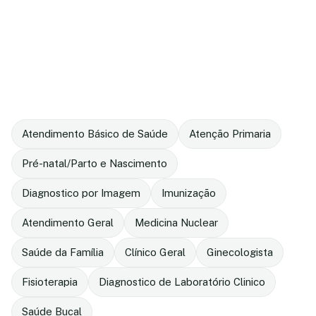
Atendimento Básico de Saúde
Atenção Primaria
Pré-natal/Parto e Nascimento
Diagnostico por Imagem
Imunização
Atendimento Geral
Medicina Nuclear
Saúde da Família
Clínico Geral
Ginecologista
Fisioterapia
Diagnostico de Laboratório Clinico
Saúde Bucal