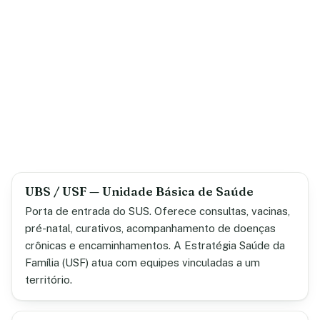
UBS / USF — Unidade Básica de Saúde
Porta de entrada do SUS. Oferece consultas, vacinas,
pré-natal, curativos, acompanhamento de doenças
crônicas e encaminhamentos. A Estratégia Saúde da
Família (USF) atua com equipes vinculadas a um
território.