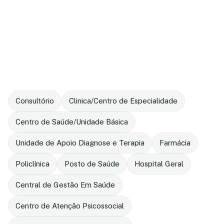
Consultório
Clinica/Centro de Especialidade
Centro de Saúde/Unidade Básica
Unidade de Apoio Diagnose e Terapia
Farmácia
Policlínica
Posto de Saúde
Hospital Geral
Central de Gestão Em Saúde
Centro de Atenção Psicossocial