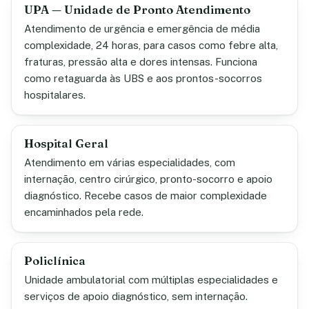
UPA — Unidade de Pronto Atendimento
Atendimento de urgência e emergência de média
complexidade, 24 horas, para casos como febre alta,
fraturas, pressão alta e dores intensas. Funciona
como retaguarda às UBS e aos prontos-socorros
hospitalares.
Hospital Geral
Atendimento em várias especialidades, com
internação, centro cirúrgico, pronto-socorro e apoio
diagnóstico. Recebe casos de maior complexidade
encaminhados pela rede.
Policlínica
Unidade ambulatorial com múltiplas especialidades e
serviços de apoio diagnóstico, sem internação.