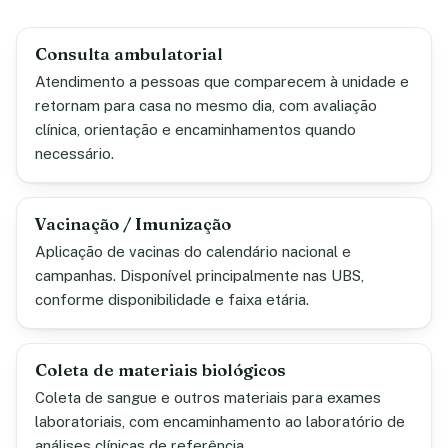
Consulta ambulatorial
Atendimento a pessoas que comparecem à unidade e
retornam para casa no mesmo dia, com avaliação
clínica, orientação e encaminhamentos quando
necessário.
Vacinação / Imunização
Aplicação de vacinas do calendário nacional e
campanhas. Disponível principalmente nas UBS,
conforme disponibilidade e faixa etária.
Coleta de materiais biológicos
Coleta de sangue e outros materiais para exames
laboratoriais, com encaminhamento ao laboratório de
análises clínicas de referência.