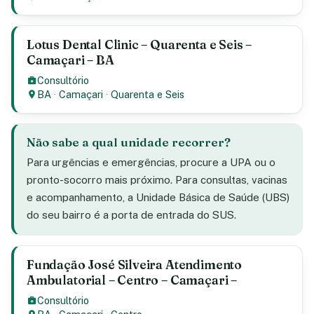
Lotus Dental Clinic – Quarenta e Seis –
Camaçari – BA
Consultório
BA
·
Camaçari
·
Quarenta e Seis
Não sabe a qual unidade recorrer?
Para urgências e emergências, procure a UPA ou o
pronto-socorro mais próximo. Para consultas, vacinas
e acompanhamento, a Unidade Básica de Saúde (UBS)
do seu bairro é a porta de entrada do SUS.
Fundação José Silveira Atendimento
Ambulatorial – Centro – Camaçari –
Consultório