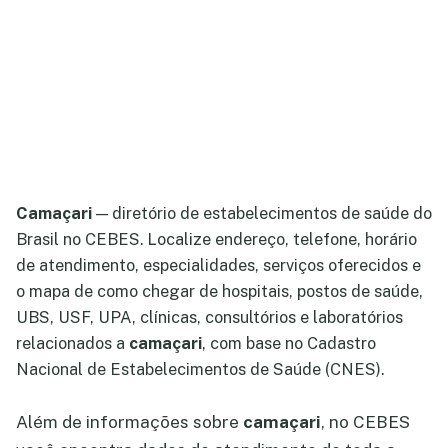
Camaçari
— diretório de estabelecimentos de saúde do
Brasil no CEBES. Localize endereço, telefone, horário
de atendimento, especialidades, serviços oferecidos e
o mapa de como chegar de hospitais, postos de saúde,
UBS, USF, UPA, clínicas, consultórios e laboratórios
relacionados a
camaçari
, com base no Cadastro
Nacional de Estabelecimentos de Saúde (CNES).
Além de informações sobre
camaçari
, no CEBES