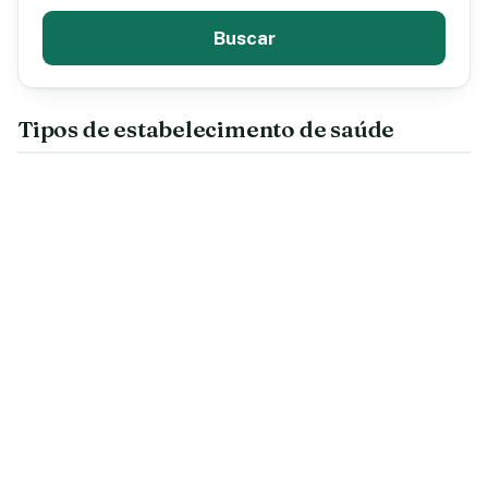
Buscar
Tipos de estabelecimento de saúde