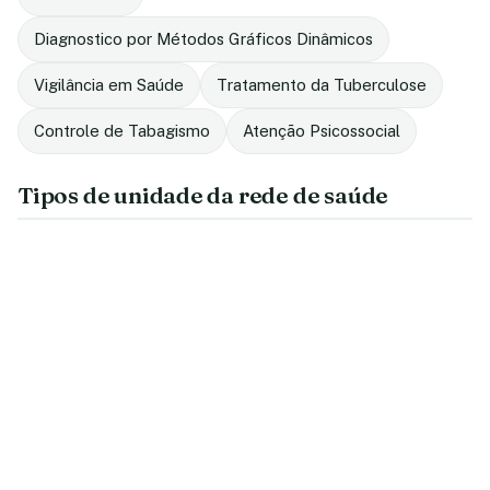
Diagnostico por Métodos Gráficos Dinâmicos
Vigilância em Saúde
Tratamento da Tuberculose
Controle de Tabagismo
Atenção Psicossocial
Tipos de unidade da rede de saúde