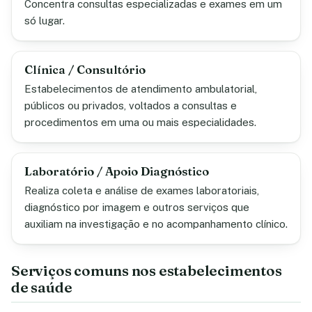
Concentra consultas especializadas e exames em um
só lugar.
Clínica / Consultório
Estabelecimentos de atendimento ambulatorial,
públicos ou privados, voltados a consultas e
procedimentos em uma ou mais especialidades.
Laboratório / Apoio Diagnóstico
Realiza coleta e análise de exames laboratoriais,
diagnóstico por imagem e outros serviços que
auxiliam na investigação e no acompanhamento clínico.
Serviços comuns nos estabelecimentos
de saúde