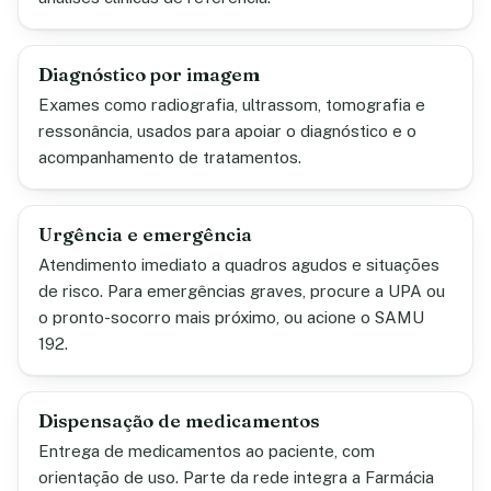
Diagnóstico por imagem
Exames como radiografia, ultrassom, tomografia e
ressonância, usados para apoiar o diagnóstico e o
acompanhamento de tratamentos.
Urgência e emergência
Atendimento imediato a quadros agudos e situações
de risco. Para emergências graves, procure a UPA ou
o pronto-socorro mais próximo, ou acione o SAMU
192.
Dispensação de medicamentos
Entrega de medicamentos ao paciente, com
orientação de uso. Parte da rede integra a Farmácia