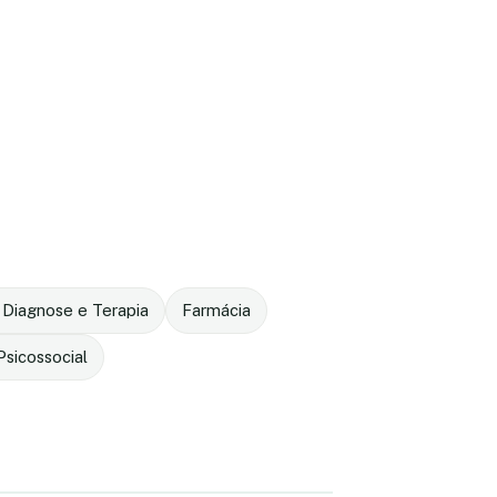
 Diagnose e Terapia
Farmácia
sicossocial