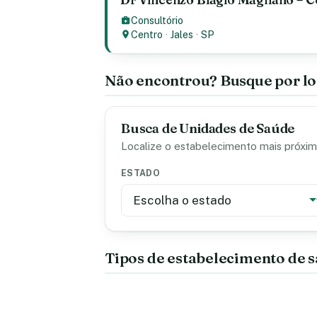
Consultório
Centro
·
Jales
·
SP
Não encontrou? Busque por lo
Busca de Unidades de Saúde
Localize o estabelecimento mais próximo
ESTADO
Tipos de estabelecimento de 