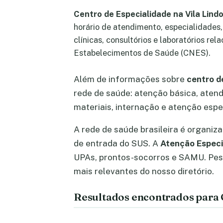
Centro de Especialidade na Vila Lindo
horário de atendimento, especialidades
clínicas, consultórios e laboratórios rel
Estabelecimentos de Saúde (CNES).
Além de informações sobre
centro de
rede de saúde: atenção básica, atend
materiais, internação e atenção espec
A rede de saúde brasileira é organiz
de entrada do SUS. A
Atenção Especi
UPAs, prontos-socorros e SAMU. Pe
mais relevantes do nosso diretório.
Resultados encontrados para C