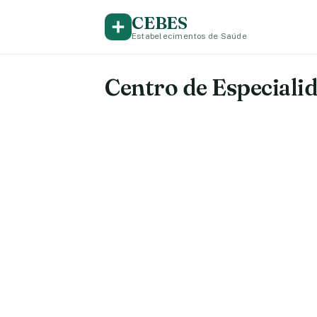
CEBES
Estabelecimentos de Saúde
Centro de Especialid