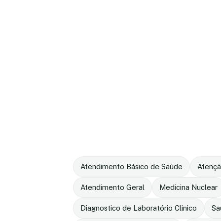
Atendimento Básico de Saúde
Atençã
Atendimento Geral
Medicina Nuclear
Diagnostico de Laboratório Clinico
Sa