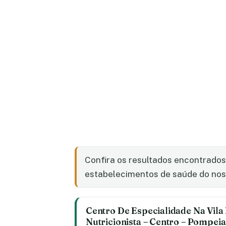
Confira os resultados encontrado
estabelecimentos de saúde do nosso
Centro De Especialidade Na Vila 
Nutricionista – Centro – Pompeia