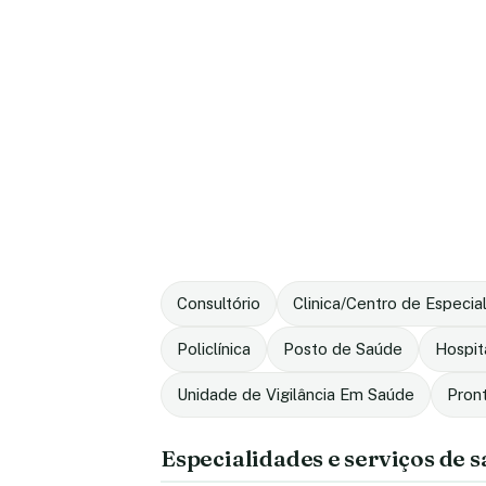
Consultório
Clinica/Centro de Especia
Policlínica
Posto de Saúde
Hospit
Unidade de Vigilância Em Saúde
Pron
Especialidades e serviços de 