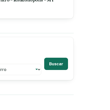
Buscar