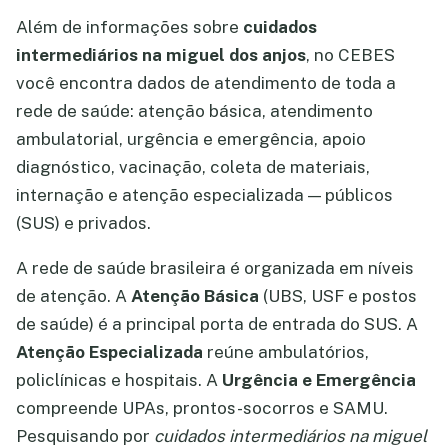
Além de informações sobre
cuidados
intermediários na miguel dos anjos
, no CEBES
você encontra dados de atendimento de toda a
rede de saúde: atenção básica, atendimento
ambulatorial, urgência e emergência, apoio
diagnóstico, vacinação, coleta de materiais,
internação e atenção especializada — públicos
(SUS) e privados.
A rede de saúde brasileira é organizada em níveis
de atenção. A
Atenção Básica
(UBS, USF e postos
de saúde) é a principal porta de entrada do SUS. A
Atenção Especializada
reúne ambulatórios,
policlínicas e hospitais. A
Urgência e Emergência
compreende UPAs, prontos-socorros e SAMU.
Pesquisando por
cuidados intermediários na miguel