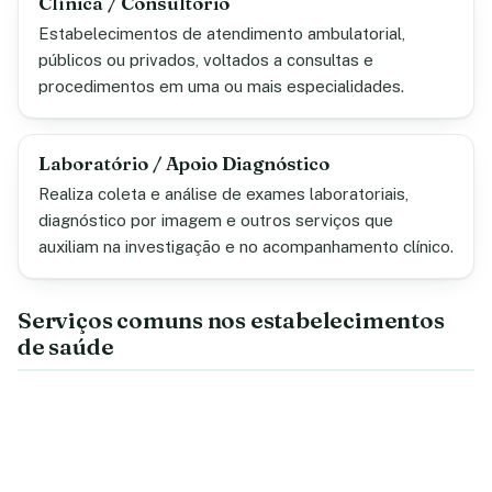
Clínica / Consultório
Estabelecimentos de atendimento ambulatorial,
públicos ou privados, voltados a consultas e
procedimentos em uma ou mais especialidades.
Laboratório / Apoio Diagnóstico
Realiza coleta e análise de exames laboratoriais,
diagnóstico por imagem e outros serviços que
auxiliam na investigação e no acompanhamento clínico.
Serviços comuns nos estabelecimentos
de saúde