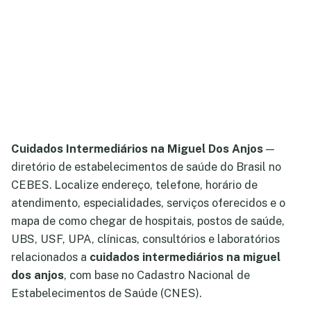
Cuidados Intermediários na Miguel Dos Anjos
—
diretório de estabelecimentos de saúde do Brasil no
CEBES. Localize endereço, telefone, horário de
atendimento, especialidades, serviços oferecidos e o
mapa de como chegar de hospitais, postos de saúde,
UBS, USF, UPA, clínicas, consultórios e laboratórios
relacionados a
cuidados intermediários na miguel
dos anjos
, com base no Cadastro Nacional de
Estabelecimentos de Saúde (CNES).