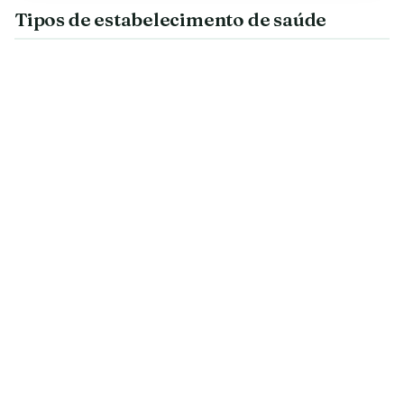
Tipos de estabelecimento de saúde