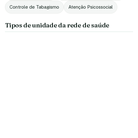
Controle de Tabagismo
Atenção Psicossocial
Tipos de unidade da rede de saúde