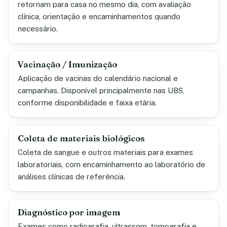
retornam para casa no mesmo dia, com avaliação
clínica, orientação e encaminhamentos quando
necessário.
Vacinação / Imunização
Aplicação de vacinas do calendário nacional e
campanhas. Disponível principalmente nas UBS,
conforme disponibilidade e faixa etária.
Coleta de materiais biológicos
Coleta de sangue e outros materiais para exames
laboratoriais, com encaminhamento ao laboratório de
análises clínicas de referência.
Diagnóstico por imagem
Exames como radiografia, ultrassom, tomografia e