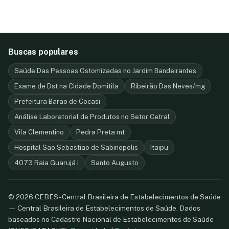
Buscas populares
Saúde Das Pessoas Ostomizadas no Jardim Bandeirantes
Exame de Dst na Cidade Domitila
Ribeirão Das Neves/mg
Prefeitura Barao de Cocasi
Análise Laboratorial de Produtos no Setor Cetral
Vila Clementino
Pedra Preta mt
Hospital Sao Sebastiao de Sabinopolis
Itaipu
4073 Raia Guarujá i
Santo Augusto
© 2026 CEBES - Central Brasileira de Estabelecimentos de Saúde
— Central Brasileira de Estabelecimentos de Saúde. Dados
baseados no Cadastro Nacional de Estabelecimentos de Saúde