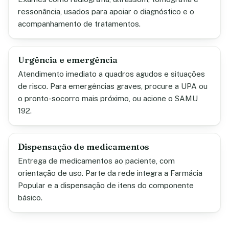
ressonância, usados para apoiar o diagnóstico e o
acompanhamento de tratamentos.
Urgência e emergência
Atendimento imediato a quadros agudos e situações
de risco. Para emergências graves, procure a UPA ou
o pronto-socorro mais próximo, ou acione o SAMU
192.
Dispensação de medicamentos
Entrega de medicamentos ao paciente, com
orientação de uso. Parte da rede integra a Farmácia
Popular e a dispensação de itens do componente
básico.