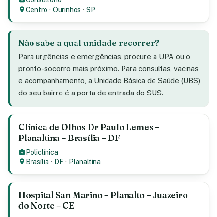
Centro
·
Ourinhos
·
SP
Não sabe a qual unidade recorrer?
Para urgências e emergências, procure a UPA ou o
pronto-socorro mais próximo. Para consultas, vacinas
e acompanhamento, a Unidade Básica de Saúde (UBS)
do seu bairro é a porta de entrada do SUS.
Clínica de Olhos Dr Paulo Lemes –
Planaltina – Brasília – DF
Policlínica
Brasília
·
DF
·
Planaltina
Hospital San Marino – Planalto – Juazeiro
do Norte – CE