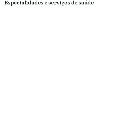
Especialidades e serviços de saúde