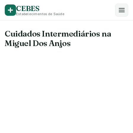
CEBES
Estabelecimentos de Saúde
Cuidados Intermediários na
Miguel Dos Anjos