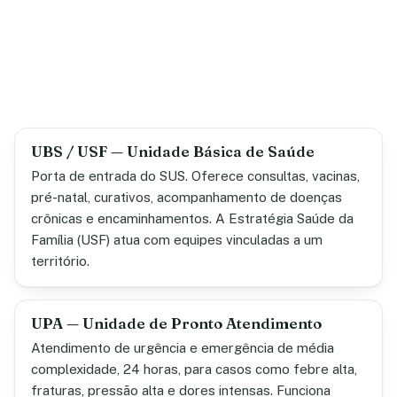
UBS / USF — Unidade Básica de Saúde
Porta de entrada do SUS. Oferece consultas, vacinas,
pré-natal, curativos, acompanhamento de doenças
crônicas e encaminhamentos. A Estratégia Saúde da
Família (USF) atua com equipes vinculadas a um
território.
UPA — Unidade de Pronto Atendimento
Atendimento de urgência e emergência de média
complexidade, 24 horas, para casos como febre alta,
fraturas, pressão alta e dores intensas. Funciona