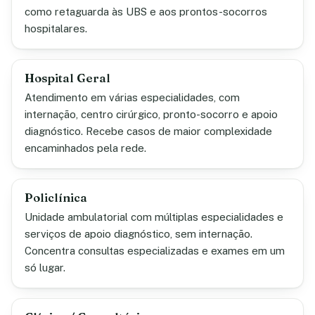
como retaguarda às UBS e aos prontos-socorros
hospitalares.
Hospital Geral
Atendimento em várias especialidades, com
internação, centro cirúrgico, pronto-socorro e apoio
diagnóstico. Recebe casos de maior complexidade
encaminhados pela rede.
Policlínica
Unidade ambulatorial com múltiplas especialidades e
serviços de apoio diagnóstico, sem internação.
Concentra consultas especializadas e exames em um
só lugar.