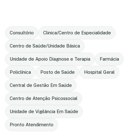
Consultório
Clinica/Centro de Especialidade
Centro de Saúde/Unidade Básica
Unidade de Apoio Diagnose e Terapia
Farmácia
Policlínica
Posto de Saúde
Hospital Geral
Central de Gestão Em Saúde
Centro de Atenção Psicossocial
Unidade de Vigilância Em Saúde
Pronto Atendimento