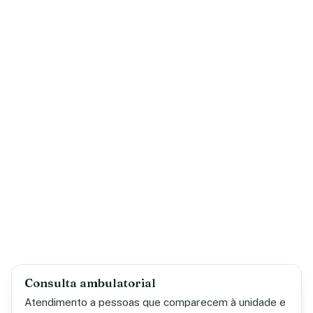
Consulta ambulatorial
Atendimento a pessoas que comparecem à unidade e