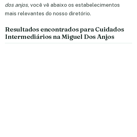
dos anjos
, você vê abaixo os estabelecimentos
mais relevantes do nosso diretório.
Resultados encontrados para Cuidados
Intermediários na Miguel Dos Anjos