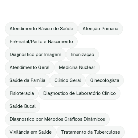
Atendimento Básico de Saúde
Atenção Primaria
Pré-natal/Parto e Nascimento
Diagnostico por Imagem
Imunização
Atendimento Geral
Medicina Nuclear
Saúde da Família
Clínico Geral
Ginecologista
Fisioterapia
Diagnostico de Laboratório Clinico
Saúde Bucal
Diagnostico por Métodos Gráficos Dinâmicos
Vigilância em Saúde
Tratamento da Tuberculose