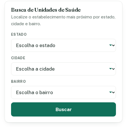
Busca de Unidades de Saúde
Localize o estabelecimento mais próximo por estado,
cidade e bairro.
ESTADO
CIDADE
BAIRRO
Buscar