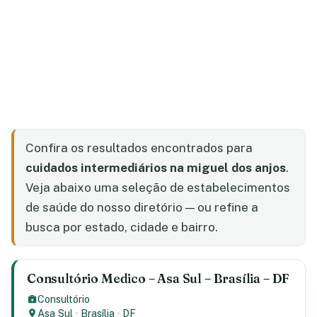
Confira os resultados encontrados para
cuidados intermediários na miguel dos anjos
.
Veja abaixo uma seleção de estabelecimentos
de saúde do nosso diretório — ou refine a
busca por estado, cidade e bairro.
Consultório Medico – Asa Sul – Brasília – DF
Consultório
Asa Sul
·
Brasília
·
DF