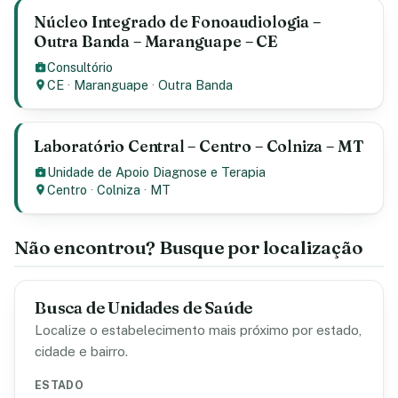
Núcleo Integrado de Fonoaudiologia –
Outra Banda – Maranguape – CE
Consultório
CE
·
Maranguape
·
Outra Banda
Laboratório Central – Centro – Colniza – MT
Unidade de Apoio Diagnose e Terapia
Centro
·
Colniza
·
MT
Não encontrou? Busque por localização
Busca de Unidades de Saúde
Localize o estabelecimento mais próximo por estado,
cidade e bairro.
ESTADO