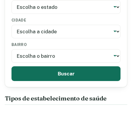
CIDADE
BAIRRO
Buscar
Tipos de estabelecimento de saúde