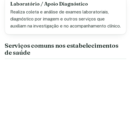
Laboratório / Apoio Diagnóstico
Realiza coleta e análise de exames laboratoriais,
diagnóstico por imagem e outros serviços que
auxiliam na investigação e no acompanhamento clínico.
Serviços comuns nos estabelecimentos
de saúde