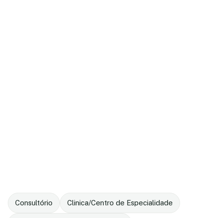
Consultório
Clinica/Centro de Especialidade