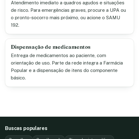
Atendimento imediato a quadros agudos e situações
de risco. Para emergências graves, procure a UPA ou
o pronto-socorro mais próximo, ou acione o SAMU
192.
Dispensação de medicamentos
Entrega de medicamentos ao paciente, com
orientação de uso. Parte da rede integra a Farmácia
Popular e a dispensação de itens do componente
básico.
Buscas populares