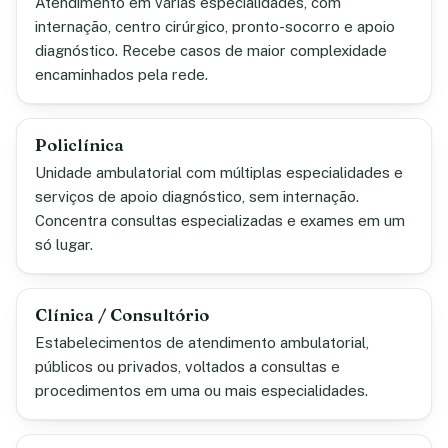
Atendimento em várias especialidades, com
internação, centro cirúrgico, pronto-socorro e apoio
diagnóstico. Recebe casos de maior complexidade
encaminhados pela rede.
Policlínica
Unidade ambulatorial com múltiplas especialidades e
serviços de apoio diagnóstico, sem internação.
Concentra consultas especializadas e exames em um
só lugar.
Clínica / Consultório
Estabelecimentos de atendimento ambulatorial,
públicos ou privados, voltados a consultas e
procedimentos em uma ou mais especialidades.