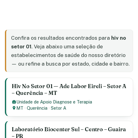
Confira os resultados encontrados para
hiv no
setor 01
. Veja abaixo uma seleção de
estabelecimentos de saúde do nosso diretório
— ou refine a busca por estado, cidade e bairro.
Hiv No Setor 01 — Ade Labor Eireli – Setor A
– Querência – MT
Unidade de Apoio Diagnose e Terapia
MT
·
Querência
·
Setor A
Laboratório Biocenter Sul – Centro – Guaira
– PR