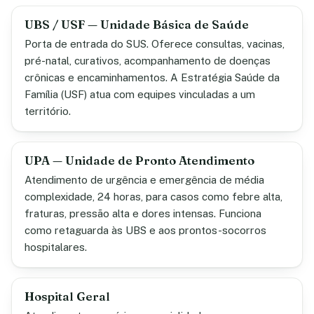
UBS / USF — Unidade Básica de Saúde
Porta de entrada do SUS. Oferece consultas, vacinas,
pré-natal, curativos, acompanhamento de doenças
crônicas e encaminhamentos. A Estratégia Saúde da
Família (USF) atua com equipes vinculadas a um
território.
UPA — Unidade de Pronto Atendimento
Atendimento de urgência e emergência de média
complexidade, 24 horas, para casos como febre alta,
fraturas, pressão alta e dores intensas. Funciona
como retaguarda às UBS e aos prontos-socorros
hospitalares.
Hospital Geral